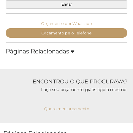
Orçamento por Whatsapp
Orçamento pelo Telefone
Páginas Relacionadas
ENCONTROU O QUE PROCURAVA?
Faça seu orçamento grátis agora mesmo!
Quero meu orçamento