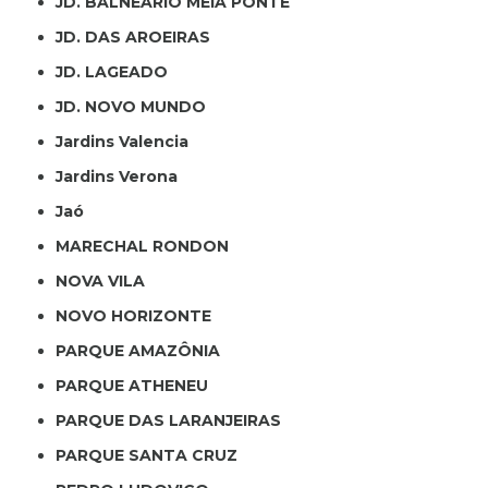
JD. BALNEÁRIO MEIA PONTE
JD. DAS AROEIRAS
JD. LAGEADO
JD. NOVO MUNDO
Jardins Valencia
Jardins Verona
Jaó
MARECHAL RONDON
NOVA VILA
NOVO HORIZONTE
PARQUE AMAZÔNIA
PARQUE ATHENEU
PARQUE DAS LARANJEIRAS
PARQUE SANTA CRUZ