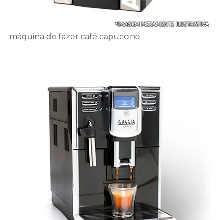
máquina de fazer café capuccino