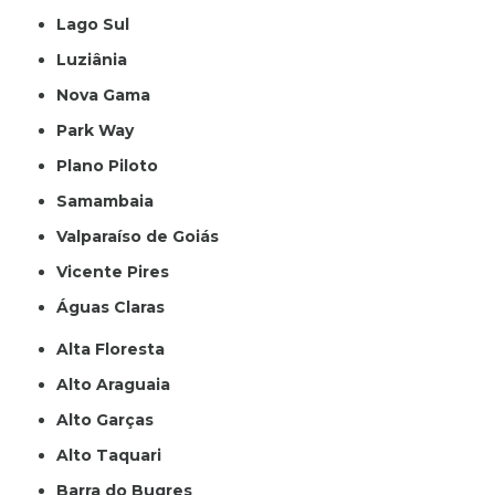
Lago Sul
Luziânia
Nova Gama
Park Way
Plano Piloto
Samambaia
Valparaíso de Goiás
Vicente Pires
Águas Claras
Alta Floresta
Alto Araguaia
Alto Garças
Alto Taquari
Barra do Bugres