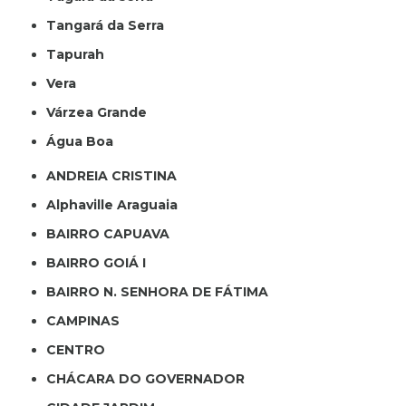
Tangará da Serra
Tapurah
Vera
Várzea Grande
Água Boa
ANDREIA CRISTINA
Alphaville Araguaia
BAIRRO CAPUAVA
BAIRRO GOIÁ I
BAIRRO N. SENHORA DE FÁTIMA
CAMPINAS
CENTRO
CHÁCARA DO GOVERNADOR