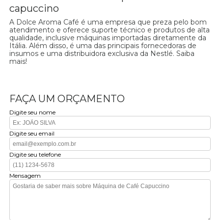
capuccino
A Dolce Aroma Café é uma empresa que preza pelo bom
atendimento e oferece suporte técnico e produtos de alta
qualidade, inclusive máquinas importadas diretamente da
Itália. Além disso, é uma das principais fornecedoras de
insumos e uma distribuidora exclusiva da Nestlé. Saiba
mais!
FAÇA UM ORÇAMENTO
Digite seu nome
Digite seu email
Digite seu telefone
Mensagem