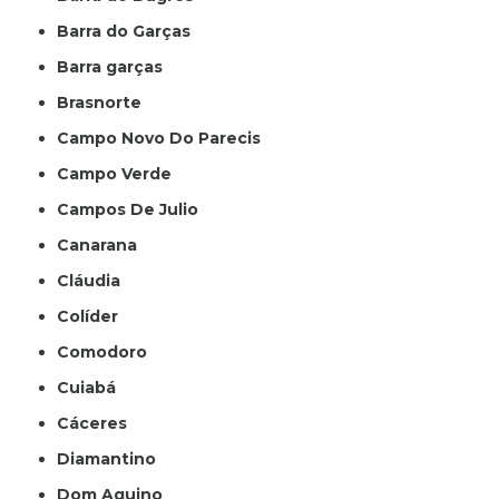
Barra do Garças
Barra garças
Brasnorte
Campo Novo Do Parecis
Campo Verde
Campos De Julio
Canarana
Cláudia
Colíder
Comodoro
Cuiabá
Cáceres
Diamantino
Dom Aquino