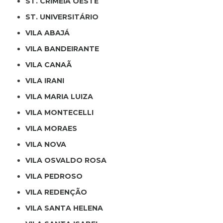
ST. CRIMÉIA OESTE
ST. UNIVERSITÁRIO
VILA ABAJÁ
VILA BANDEIRANTE
VILA CANAÃ
VILA IRANI
VILA MARIA LUIZA
VILA MONTECELLI
VILA MORAES
VILA NOVA
VILA OSVALDO ROSA
VILA PEDROSO
VILA REDENÇÃO
VILA SANTA HELENA