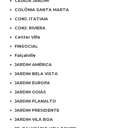
CIDADE JARDIM
COLÔNIA SANTA MARTA
CONJ. ITATIAIA
CONJ. RIVIERA
Center Ville
FINSOCIAL
Falçalville
JARDIM AMÉRICA
JARDIM BELA VISTA
JARDIM EUROPA
JARDIM GOIÁS
JARDIM PLANALTO
JARDIM PRESIDENTE
JARDIM VILA BOA