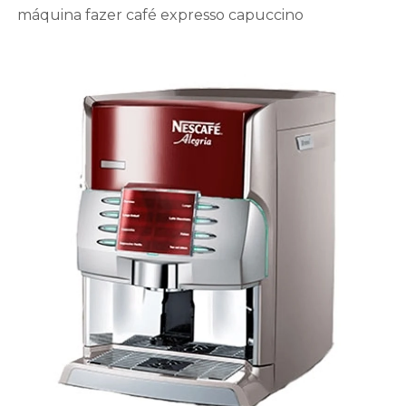
máquina fazer café expresso capuccino