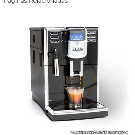
Páginas Relacionadas