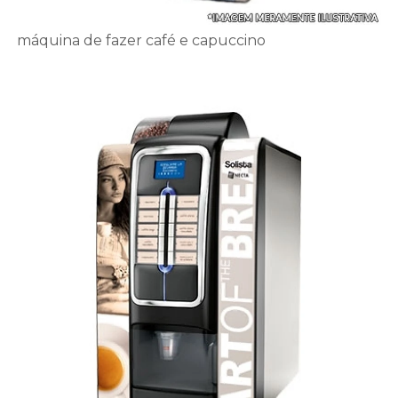
máquina de fazer café e capuccino