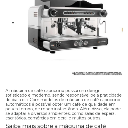
A máquina de café capuccino possui um design
sofisticado e moderno, sendo responsável pela praticidade
do dia a dia. Com modelos de máquina de café capuccino
automáticos é possível obter um café de qualidade em
pouco tempo, de modo instantâneo. Além disso, ela pode
se adaptar à diversos ambientes, como salas de espera,
escritórios, comércios em geral e muitos outros.
Saiba mais sobre a máquina de café