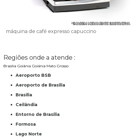
máquina de café expresso capuccino
Regiões onde a atende :
Brasília
Goiânia
Goiânia
Mato Grosso
Aeroporto BSB
Aeroporto de Brasilia
Brasília
Ceilândia
Entorno de Brasília
Formosa
Lago Norte