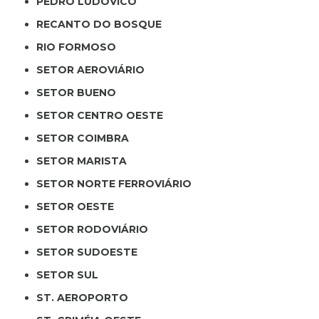
PEDRO LUDOVICO
RECANTO DO BOSQUE
RIO FORMOSO
SETOR AEROVIÁRIO
SETOR BUENO
SETOR CENTRO OESTE
SETOR COIMBRA
SETOR MARISTA
SETOR NORTE FERROVIÁRIO
SETOR OESTE
SETOR RODOVIÁRIO
SETOR SUDOESTE
SETOR SUL
ST. AEROPORTO