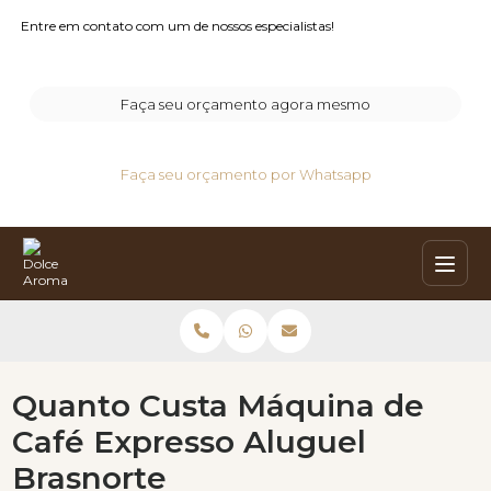
Entre em contato com um de nossos especialistas!
Faça seu orçamento agora mesmo
Faça seu orçamento por Whatsapp
Quanto Custa Máquina de
Café Expresso Aluguel
Brasnorte