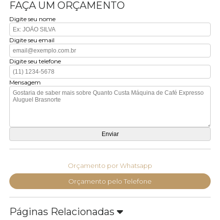
FAÇA UM ORÇAMENTO
Digite seu nome
Digite seu email
Digite seu telefone
Mensagem
Orçamento por Whatsapp
Orçamento pelo Telefone
Páginas Relacionadas