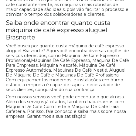
café constantemente, as máquinas mais robustas de
maior capacidade são ideais, pois vão facilitar o processo e
otimizar o tempo dos colaboradores e clientes.
Saiba onde encontrar quanto custa
máquina de café expresso aluguel
Brasnorte
Você busca por quanto custa máquina de café expresso
aluguel Brasnorte? Aqui você encontra diversas opções de
serviços oferecidos, como Máquina De Café Expresso
Profissional,Máquinas De Café Expresso, Máquina De Café
Para Empresas, Máquina Nescafé, Máquina De Café
Expresso Automática, Máquinas De Café Nestlé, Aluguel
De Máquina De Café e Máquinas De Café Profissional.
Com equipamentos modernos, e instalações em ótimo
estado, a empresa é capaz de suprir a necessidade de
seus clientes, conquistando sua confiança.
Com nossos serviços você pode encontrar o que almeja.
Além dos serviços já citados, também trabalhamos com
Máquina De Café Com Leite e Máquina De Café Para
Cafeteria. Por isso, fale conosco e saiba mais sobre nossa
empresa. Garantimos a sua satisfação!