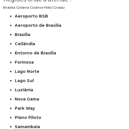
Brasília
Goiânia
Goiânia
Mato Grosso
Aeroporto BSB
Aeroporto de Brasilia
Brasília
Ceilândia
Entorno de Brasília
Formosa
Lago Norte
Lago Sul
Luziânia
Nova Gama
Park Way
Plano Piloto
Samambaia