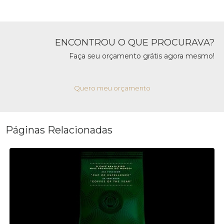
ENCONTROU O QUE PROCURAVA?
Faça seu orçamento grátis agora mesmo!
Quero meu orçamento
Páginas Relacionadas