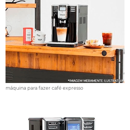
máquina para fazer café expresso