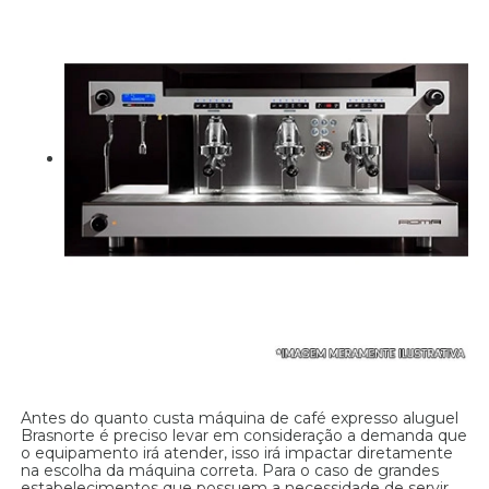
Antes do quanto custa máquina de café expresso aluguel
Brasnorte é preciso levar em consideração a demanda que
o equipamento irá atender, isso irá impactar diretamente
na escolha da máquina correta. Para o caso de grandes
estabelecimentos que possuem a necessidade de servir