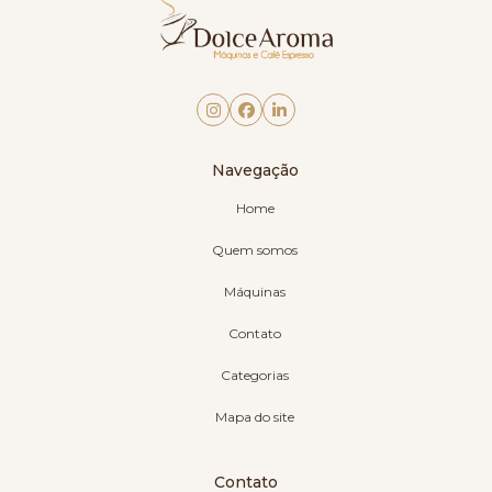
Navegação
Home
Quem somos
Máquinas
Contato
Categorias
Mapa do site
Contato