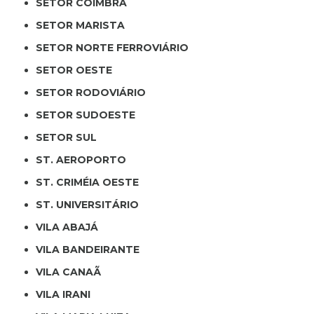
SETOR COIMBRA
SETOR MARISTA
SETOR NORTE FERROVIÁRIO
SETOR OESTE
SETOR RODOVIÁRIO
SETOR SUDOESTE
SETOR SUL
ST. AEROPORTO
ST. CRIMÉIA OESTE
ST. UNIVERSITÁRIO
VILA ABAJÁ
VILA BANDEIRANTE
VILA CANAÃ
VILA IRANI