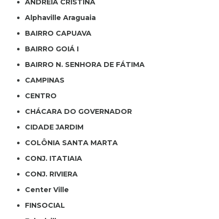
ANDREIA CRISTINA
Alphaville Araguaia
BAIRRO CAPUAVA
BAIRRO GOIÁ I
BAIRRO N. SENHORA DE FÁTIMA
CAMPINAS
CENTRO
CHÁCARA DO GOVERNADOR
CIDADE JARDIM
COLÔNIA SANTA MARTA
CONJ. ITATIAIA
CONJ. RIVIERA
Center Ville
FINSOCIAL