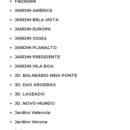
Falçalville
JARDIM AMÉRICA
JARDIM BELA VISTA
JARDIM EUROPA
JARDIM GOIÁS
JARDIM PLANALTO
JARDIM PRESIDENTE
JARDIM VILA BOA
JD. BALNEÁRIO MEIA PONTE
JD. DAS AROEIRAS
JD. LAGEADO
JD. NOVO MUNDO
Jardins Valencia
Jardins Verona