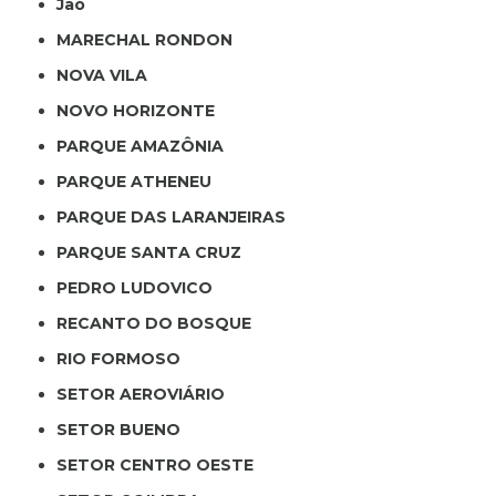
Jaó
MARECHAL RONDON
NOVA VILA
NOVO HORIZONTE
PARQUE AMAZÔNIA
PARQUE ATHENEU
PARQUE DAS LARANJEIRAS
PARQUE SANTA CRUZ
PEDRO LUDOVICO
RECANTO DO BOSQUE
RIO FORMOSO
SETOR AEROVIÁRIO
SETOR BUENO
SETOR CENTRO OESTE