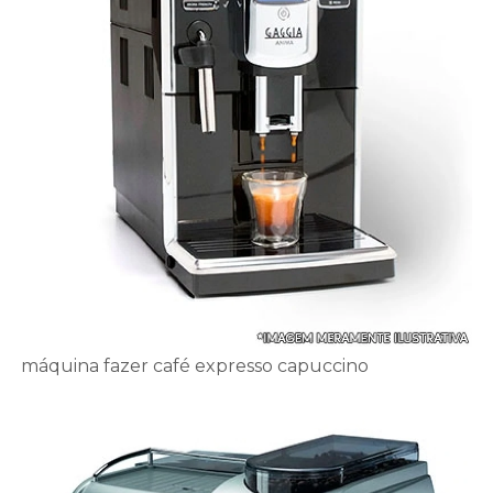
máquina fazer café expresso capuccino