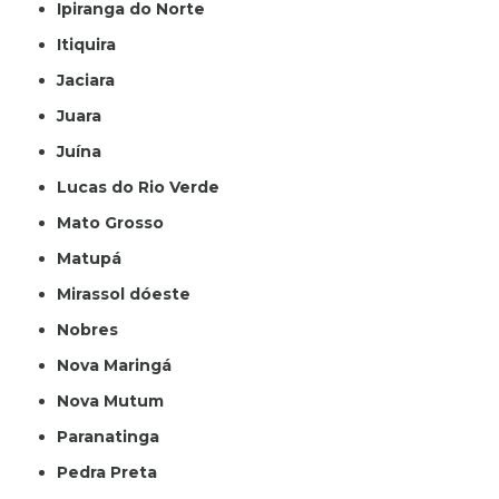
Ipiranga do Norte
Itiquira
Jaciara
Juara
Juína
Lucas do Rio Verde
Mato Grosso
Matupá
Mirassol dóeste
Nobres
Nova Maringá
Nova Mutum
Paranatinga
Pedra Preta