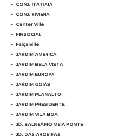
CONJ. ITATIAIA
CONJ. RIVIERA
Center Ville
FINSOCIAL
Falçalville
JARDIM AMÉRICA
JARDIM BELA VISTA
JARDIM EUROPA
JARDIM GOIÁS
JARDIM PLANALTO
JARDIM PRESIDENTE
JARDIM VILA BOA
JD. BALNEÁRIO MEIA PONTE
JD. DAS AROEIRAS