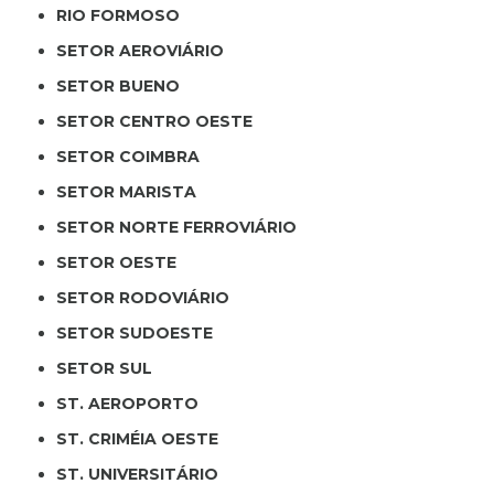
RIO FORMOSO
SETOR AEROVIÁRIO
SETOR BUENO
SETOR CENTRO OESTE
SETOR COIMBRA
SETOR MARISTA
SETOR NORTE FERROVIÁRIO
SETOR OESTE
SETOR RODOVIÁRIO
SETOR SUDOESTE
SETOR SUL
ST. AEROPORTO
ST. CRIMÉIA OESTE
ST. UNIVERSITÁRIO