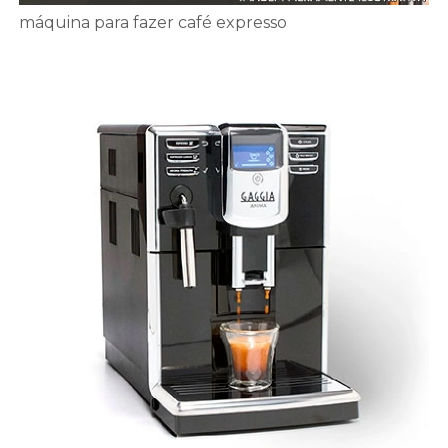
máquina para fazer café expresso