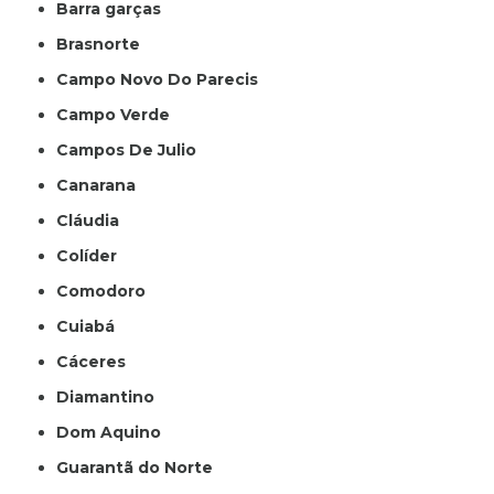
Barra garças
Brasnorte
Campo Novo Do Parecis
Campo Verde
Campos De Julio
Canarana
Cláudia
Colíder
Comodoro
Cuiabá
Cáceres
Diamantino
Dom Aquino
Guarantã do Norte