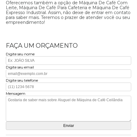
Oferecemos também a opção de Máquina De Café Com
Leite, Máquina De Café Para Cafeteria e Máquina De Café
Expresso Industrial. Assim, não deixe de entrar em contato
para saber mais. Teremos o prazer de atender você ou seu
empreendimento!
FAÇA UM ORÇAMENTO
Digite seu nome
Digite seu email
Digite seu telefone
Mensagem