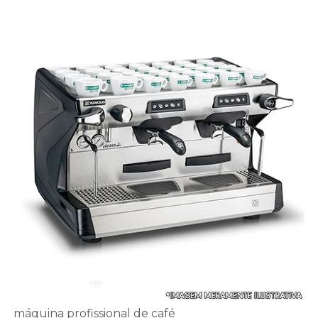
máquina profissional de café