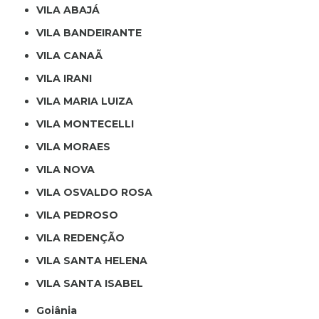
VILA ABAJÁ
VILA BANDEIRANTE
VILA CANAÃ
VILA IRANI
VILA MARIA LUIZA
VILA MONTECELLI
VILA MORAES
VILA NOVA
VILA OSVALDO ROSA
VILA PEDROSO
VILA REDENÇÃO
VILA SANTA HELENA
VILA SANTA ISABEL
Goiânia