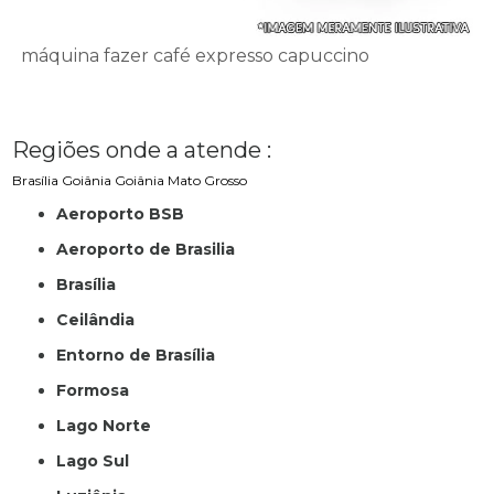
máquina fazer café expresso capuccino
Regiões onde a atende :
Brasília
Goiânia
Goiânia
Mato Grosso
Aeroporto BSB
Aeroporto de Brasilia
Brasília
Ceilândia
Entorno de Brasília
Formosa
Lago Norte
Lago Sul