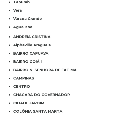
Tapurah
Vera
Várzea Grande
Água Boa
ANDREIA CRISTINA
Alphaville Araguaia
BAIRRO CAPUAVA
BAIRRO GOIÁ I
BAIRRO N. SENHORA DE FÁTIMA
CAMPINAS
CENTRO
CHÁCARA DO GOVERNADOR
CIDADE JARDIM
COLÔNIA SANTA MARTA