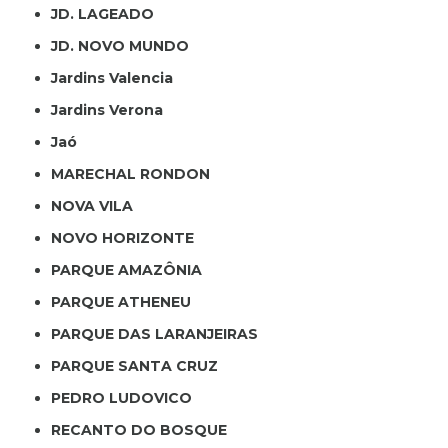
JD. LAGEADO
JD. NOVO MUNDO
Jardins Valencia
Jardins Verona
Jaó
MARECHAL RONDON
NOVA VILA
NOVO HORIZONTE
PARQUE AMAZÔNIA
PARQUE ATHENEU
PARQUE DAS LARANJEIRAS
PARQUE SANTA CRUZ
PEDRO LUDOVICO
RECANTO DO BOSQUE