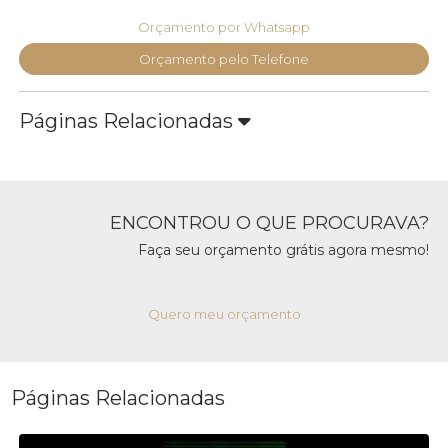
Orçamento por Whatsapp
Orçamento pelo Telefone
Páginas Relacionadas
ENCONTROU O QUE PROCURAVA?
Faça seu orçamento grátis agora mesmo!
Quero meu orçamento
Páginas Relacionadas