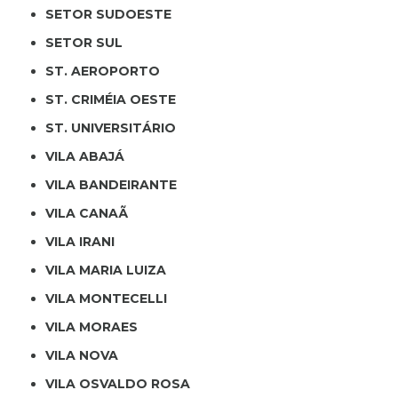
SETOR SUDOESTE
SETOR SUL
ST. AEROPORTO
ST. CRIMÉIA OESTE
ST. UNIVERSITÁRIO
VILA ABAJÁ
VILA BANDEIRANTE
VILA CANAÃ
VILA IRANI
VILA MARIA LUIZA
VILA MONTECELLI
VILA MORAES
VILA NOVA
VILA OSVALDO ROSA