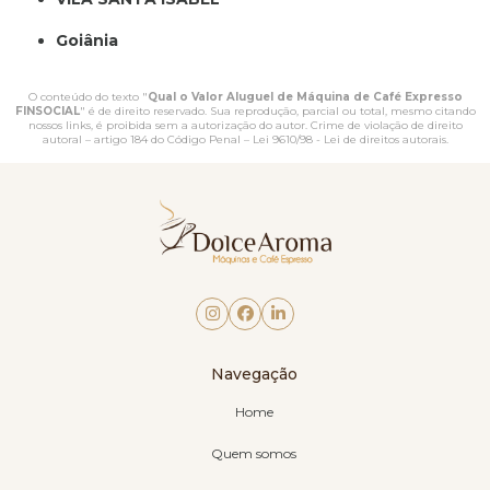
Goiânia
O conteúdo do texto "
Qual o Valor Aluguel de Máquina de Café Expresso
FINSOCIAL
" é de direito reservado. Sua reprodução, parcial ou total, mesmo citando
nossos links, é proibida sem a autorização do autor. Crime de violação de direito
autoral – artigo 184 do Código Penal –
Lei 9610/98 - Lei de direitos autorais
.
Navegação
Home
Quem somos