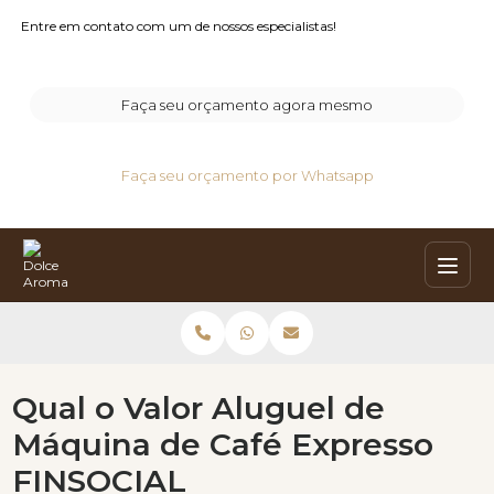
Entre em contato com um de nossos especialistas!
Faça seu orçamento agora mesmo
Faça seu orçamento por Whatsapp
Qual o Valor Aluguel de
Máquina de Café Expresso
FINSOCIAL