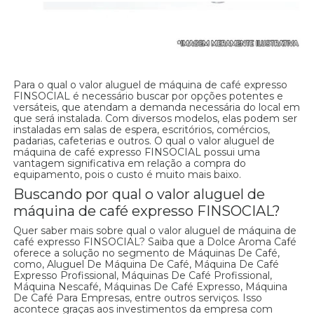
Para o qual o valor aluguel de máquina de café expresso
FINSOCIAL é necessário buscar por opções potentes e
versáteis, que atendam a demanda necessária do local em
que será instalada. Com diversos modelos, elas podem ser
instaladas em salas de espera, escritórios, comércios,
padarias, cafeterias e outros. O qual o valor aluguel de
máquina de café expresso FINSOCIAL possui uma
vantagem significativa em relação a compra do
equipamento, pois o custo é muito mais baixo.
Buscando por qual o valor aluguel de
máquina de café expresso FINSOCIAL?
Quer saber mais sobre qual o valor aluguel de máquina de
café expresso FINSOCIAL? Saiba que a Dolce Aroma Café
oferece a solução no segmento de Máquinas De Café,
como, Aluguel De Máquina De Café, Máquina De Café
Expresso Profissional, Máquinas De Café Profissional,
Máquina Nescafé, Máquinas De Café Expresso, Máquina
De Café Para Empresas, entre outros serviços. Isso
acontece graças aos investimentos da empresa com