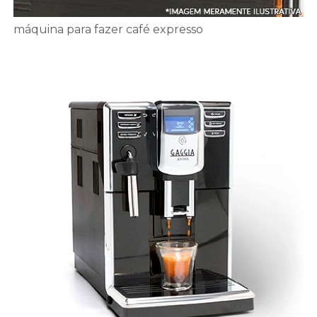
máquina para fazer café expresso