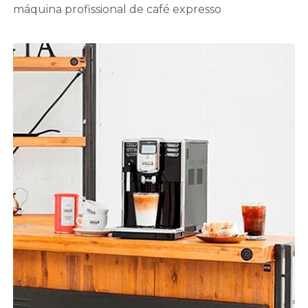
máquina profissional de café expresso