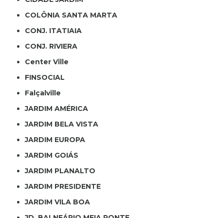
COLÔNIA SANTA MARTA
CONJ. ITATIAIA
CONJ. RIVIERA
Center Ville
FINSOCIAL
Falçalville
JARDIM AMÉRICA
JARDIM BELA VISTA
JARDIM EUROPA
JARDIM GOIÁS
JARDIM PLANALTO
JARDIM PRESIDENTE
JARDIM VILA BOA
JD. BALNEÁRIO MEIA PONTE