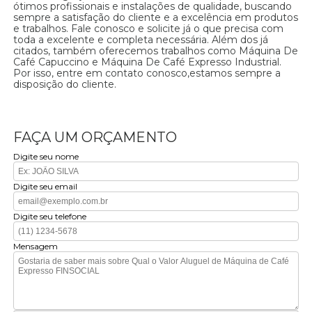
ótimos profissionais e instalações de qualidade, buscando
sempre a satisfação do cliente e a excelência em produtos
e trabalhos. Fale conosco e solicite já o que precisa com
toda a excelente e completa necessária. Além dos já
citados, também oferecemos trabalhos como Máquina De
Café Capuccino e Máquina De Café Expresso Industrial.
Por isso, entre em contato conosco,estamos sempre a
disposição do cliente.
FAÇA UM ORÇAMENTO
Digite seu nome
Digite seu email
Digite seu telefone
Mensagem