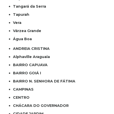
Tangará da Serra
Tapurah
Vera
Várzea Grande
Água Boa
ANDREIA CRISTINA
Alphaville Araguaia
BAIRRO CAPUAVA
BAIRRO GOIÁ I
BAIRRO N. SENHORA DE FÁTIMA
CAMPINAS
CENTRO
CHÁCARA DO GOVERNADOR
CIDADE JARDIM