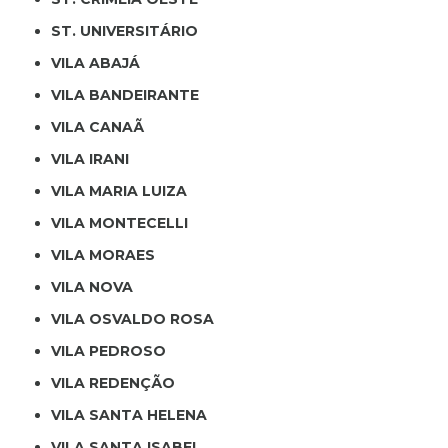
ST. UNIVERSITÁRIO
VILA ABAJÁ
VILA BANDEIRANTE
VILA CANAÃ
VILA IRANI
VILA MARIA LUIZA
VILA MONTECELLI
VILA MORAES
VILA NOVA
VILA OSVALDO ROSA
VILA PEDROSO
VILA REDENÇÃO
VILA SANTA HELENA
VILA SANTA ISABEL