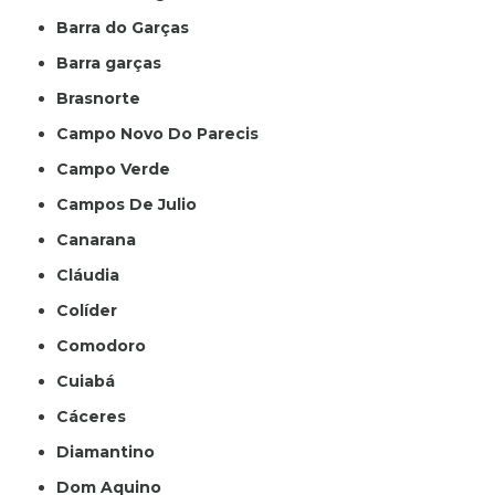
Barra do Garças
Barra garças
Brasnorte
Campo Novo Do Parecis
Campo Verde
Campos De Julio
Canarana
Cláudia
Colíder
Comodoro
Cuiabá
Cáceres
Diamantino
Dom Aquino