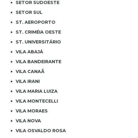
SETOR SUDOESTE
SETOR SUL
ST. AEROPORTO
ST. CRIMÉIA OESTE
ST. UNIVERSITÁRIO
VILA ABAJÁ
VILA BANDEIRANTE
VILA CANAÃ
VILA IRANI
VILA MARIA LUIZA
VILA MONTECELLI
VILA MORAES
VILA NOVA
VILA OSVALDO ROSA