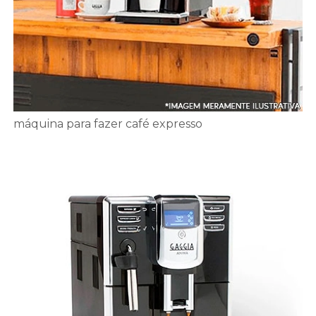
máquina para fazer café expresso