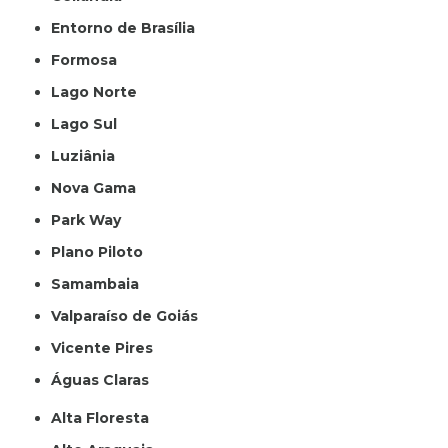
Entorno de Brasília
Formosa
Lago Norte
Lago Sul
Luziânia
Nova Gama
Park Way
Plano Piloto
Samambaia
Valparaíso de Goiás
Vicente Pires
Águas Claras
Alta Floresta