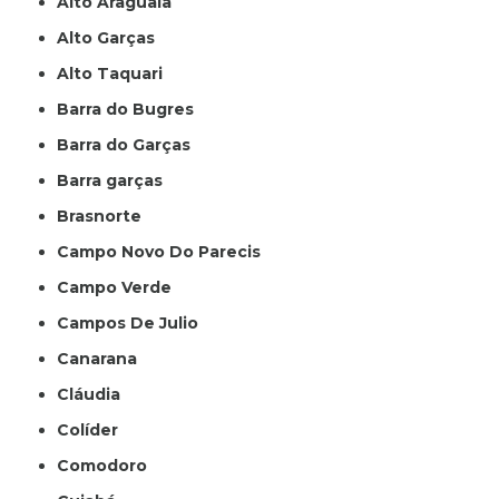
Alto Araguaia
Alto Garças
Alto Taquari
Barra do Bugres
Barra do Garças
Barra garças
Brasnorte
Campo Novo Do Parecis
Campo Verde
Campos De Julio
Canarana
Cláudia
Colíder
Comodoro