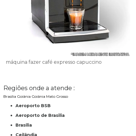
máquina fazer café expresso capuccino
Regiões onde a atende :
Brasília
Goiânia
Goiânia
Mato Grosso
Aeroporto BSB
Aeroporto de Brasilia
Brasília
Ceilândia