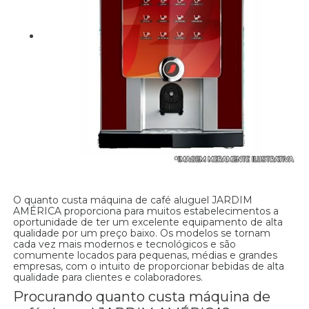
O quanto custa máquina de café aluguel JARDIM
AMÉRICA proporciona para muitos estabelecimentos a
oportunidade de ter um excelente equipamento de alta
qualidade por um preço baixo. Os modelos se tornam
cada vez mais modernos e tecnológicos e são
comumente locados para pequenas, médias e grandes
empresas, com o intuito de proporcionar bebidas de alta
qualidade para clientes e colaboradores.
Procurando quanto custa máquina de