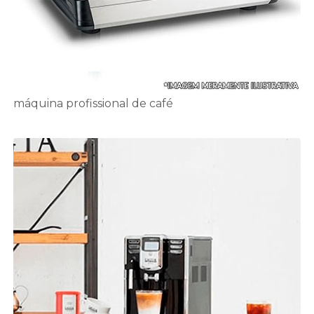
máquina profissional de café