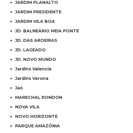
JARDIM PLANALTO
JARDIM PRESIDENTE
JARDIM VILA BOA
JD. BALNEÁRIO MEIA PONTE
JD. DAS AROEIRAS
JD. LAGEADO
JD. NOVO MUNDO
Jardins Valencia
Jardins Verona
Jaó
MARECHAL RONDON
NOVA VILA
NOVO HORIZONTE
PARQUE AMAZÔNIA