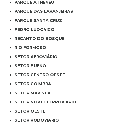
PARQUE ATHENEU
PARQUE DAS LARANJEIRAS
PARQUE SANTA CRUZ
PEDRO LUDOVICO
RECANTO DO BOSQUE
RIO FORMOSO
SETOR AEROVIÁRIO
SETOR BUENO
SETOR CENTRO OESTE
SETOR COIMBRA
SETOR MARISTA
SETOR NORTE FERROVIÁRIO
SETOR OESTE
SETOR RODOVIÁRIO