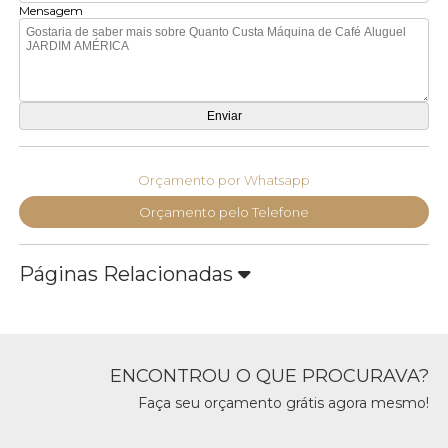
Mensagem
Orçamento por Whatsapp
Orçamento pelo Telefone
Páginas Relacionadas
ENCONTROU O QUE PROCURAVA?
Faça seu orçamento grátis agora mesmo!