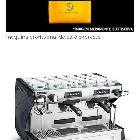
máquina profissional de café expresso