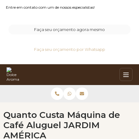
Entre em contato com um de nossos especialistas!
Faça seu orçamento agora mesmo
Faça seu orçamento por Whatsapp
Quanto Custa Máquina de
Café Aluguel JARDIM
AMÉRICA