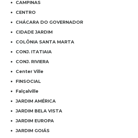
CAMPINAS
CENTRO
CHÁCARA DO GOVERNADOR
CIDADE JARDIM
COLÔNIA SANTA MARTA
CONJ. ITATIAIA
CONJ. RIVIERA
Center Ville
FINSOCIAL
Falçalville
JARDIM AMÉRICA
JARDIM BELA VISTA
JARDIM EUROPA
JARDIM GOIÁS