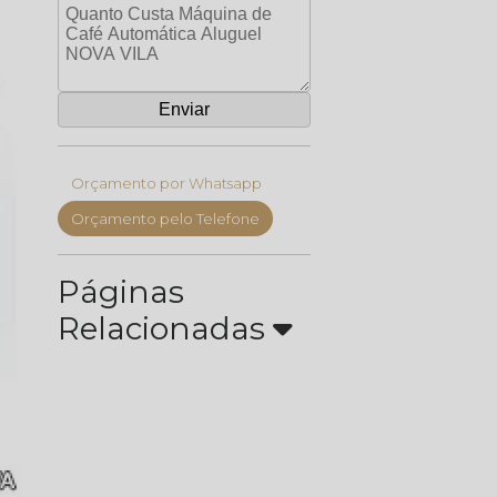
Orçamento por Whatsapp
Orçamento pelo Telefone
Páginas
Relacionadas