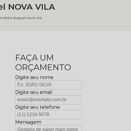
el NOVA VILA
matica aluguel nova vila
FAÇA UM
ORÇAMENTO
Digite seu nome
Digite seu email
Digite seu telefone
Mensagem