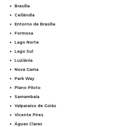
Brasília
Ceilândia
Entorno de Brasília
Formosa
Lago Norte
Lago Sul
Luziânia
Nova Gama
Park Way
Plano Piloto
Samambaia
Valparaíso de Goiás
Vicente Pires
Águas Claras