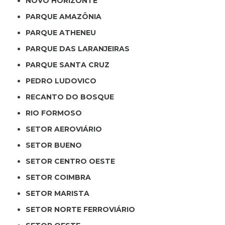
NOVO HORIZONTE
PARQUE AMAZÔNIA
PARQUE ATHENEU
PARQUE DAS LARANJEIRAS
PARQUE SANTA CRUZ
PEDRO LUDOVICO
RECANTO DO BOSQUE
RIO FORMOSO
SETOR AEROVIÁRIO
SETOR BUENO
SETOR CENTRO OESTE
SETOR COIMBRA
SETOR MARISTA
SETOR NORTE FERROVIÁRIO