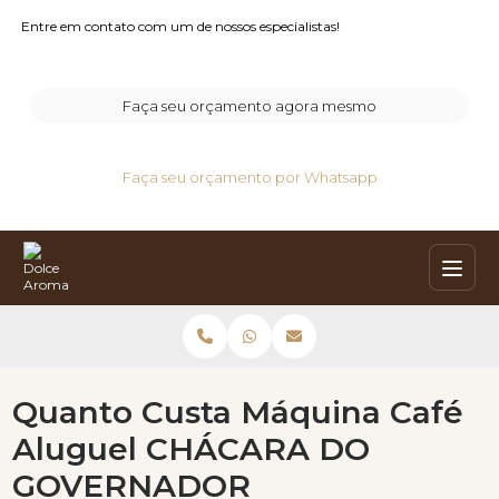
Entre em contato com um de nossos especialistas!
Faça seu orçamento agora mesmo
Faça seu orçamento por Whatsapp
Quanto Custa Máquina Café
Aluguel CHÁCARA DO
GOVERNADOR