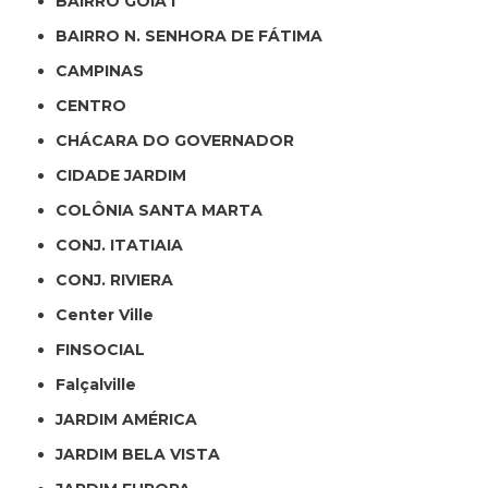
BAIRRO GOIÁ I
BAIRRO N. SENHORA DE FÁTIMA
CAMPINAS
CENTRO
CHÁCARA DO GOVERNADOR
CIDADE JARDIM
COLÔNIA SANTA MARTA
CONJ. ITATIAIA
CONJ. RIVIERA
Center Ville
FINSOCIAL
Falçalville
JARDIM AMÉRICA
JARDIM BELA VISTA