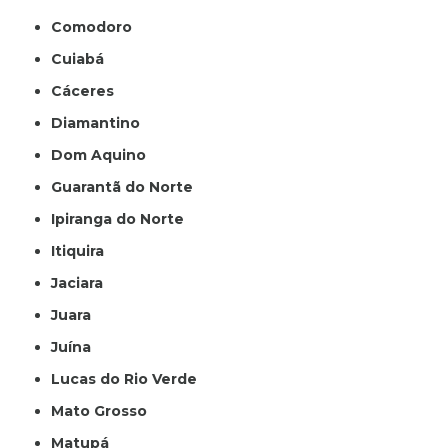
Comodoro
Cuiabá
Cáceres
Diamantino
Dom Aquino
Guarantã do Norte
Ipiranga do Norte
Itiquira
Jaciara
Juara
Juína
Lucas do Rio Verde
Mato Grosso
Matupá