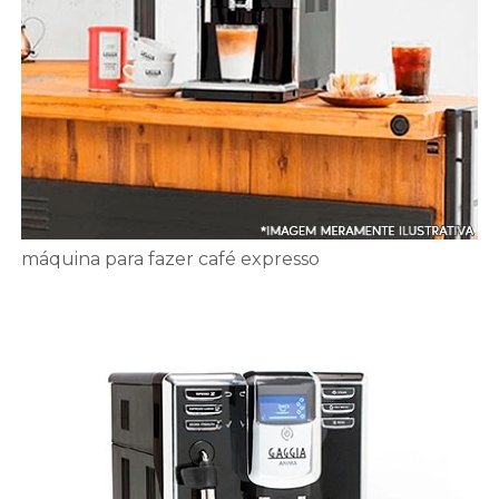
máquina para fazer café expresso