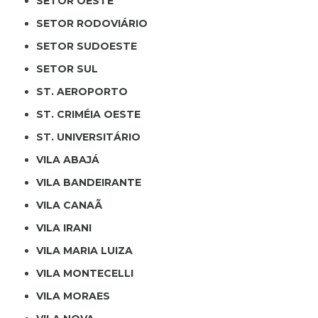
SETOR OESTE
SETOR RODOVIÁRIO
SETOR SUDOESTE
SETOR SUL
ST. AEROPORTO
ST. CRIMÉIA OESTE
ST. UNIVERSITÁRIO
VILA ABAJÁ
VILA BANDEIRANTE
VILA CANAÃ
VILA IRANI
VILA MARIA LUIZA
VILA MONTECELLI
VILA MORAES