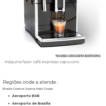
máquina fazer café expresso capuccino
Regiões onde a atende :
Brasília
Goiânia
Goiânia
Mato Grosso
Aeroporto BSB
Aeroporto de Brasilia