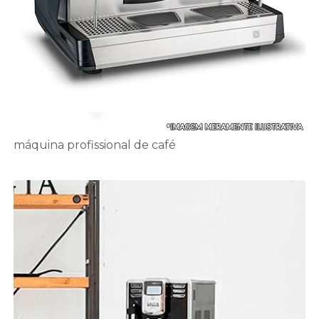
máquina profissional de café