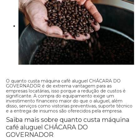
O quanto custa máquina café aluguel CHÁCARA DO
GOVERNADOR é de extrema vantagem para as
empresas locatárias, isso porque a redução de custos é
significante. A compra do equipamento exige um
investimento financeiro maior do que o aluguel, além
disso, serviços como vistorias preventivas, suporte técnico
e a entrega de insumos são oferecidos pela empresa.
Saiba mais sobre quanto custa máquina
café aluguel CHÁCARA DO
GOVERNADOR