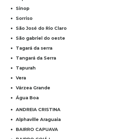
Sinop
Sorriso
São José do Rio Claro
São gabriel do oeste
Tagará da serra
Tangará da Serra
Tapurah
Vera
Várzea Grande
Água Boa
ANDREIA CRISTINA
Alphaville Araguaia
BAIRRO CAPUAVA