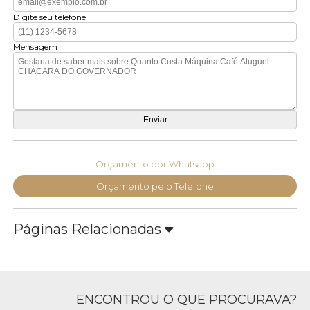
Digite seu telefone
Mensagem
Orçamento por Whatsapp
Orçamento pelo Telefone
Páginas Relacionadas
ENCONTROU O QUE PROCURAVA?