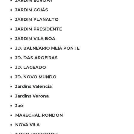
JARDIM EUROPA
JARDIM GOIÁS
JARDIM PLANALTO
JARDIM PRESIDENTE
JARDIM VILA BOA
JD. BALNEÁRIO MEIA PONTE
JD. DAS AROEIRAS
JD. LAGEADO
JD. NOVO MUNDO
Jardins Valencia
Jardins Verona
Jaó
MARECHAL RONDON
NOVA VILA