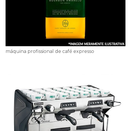
máquina profissional de café expresso