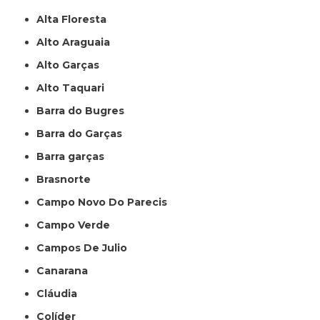
Alta Floresta
Alto Araguaia
Alto Garças
Alto Taquari
Barra do Bugres
Barra do Garças
Barra garças
Brasnorte
Campo Novo Do Parecis
Campo Verde
Campos De Julio
Canarana
Cláudia
Colíder