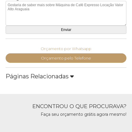
Orçamento por Whatsapp
Orçamento pelo Telefone
Páginas Relacionadas
ENCONTROU O QUE PROCURAVA?
Faça seu orçamento grátis agora mesmo!