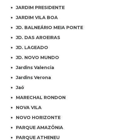
JARDIM PRESIDENTE
JARDIM VILA BOA
JD. BALNEÁRIO MEIA PONTE
JD. DAS AROEIRAS
JD. LAGEADO
JD. NOVO MUNDO
Jardins Valencia
Jardins Verona
Jaó
MARECHAL RONDON
NOVA VILA
NOVO HORIZONTE
PARQUE AMAZÔNIA
PARQUE ATHENEU