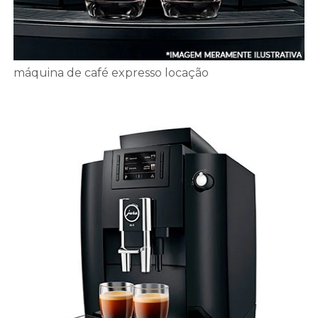
máquina de café expresso locação