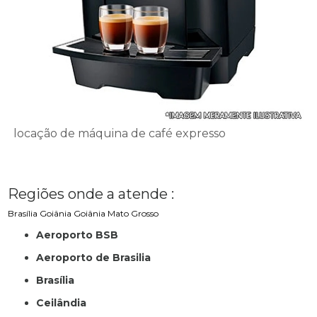
locação de máquina de café expresso
Regiões onde a atende :
Brasília
Goiânia
Goiânia
Mato Grosso
Aeroporto BSB
Aeroporto de Brasilia
Brasília
Ceilândia