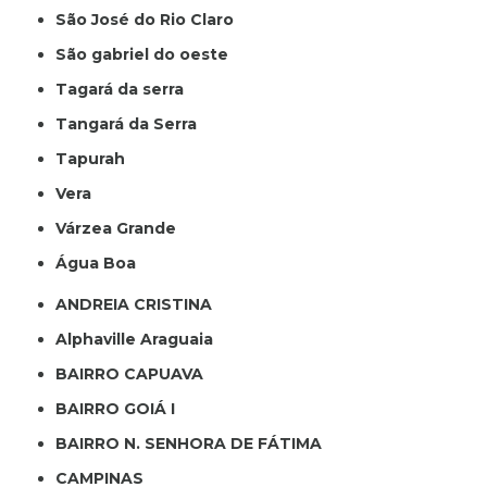
São José do Rio Claro
São gabriel do oeste
Tagará da serra
Tangará da Serra
Tapurah
Vera
Várzea Grande
Água Boa
ANDREIA CRISTINA
Alphaville Araguaia
BAIRRO CAPUAVA
BAIRRO GOIÁ I
BAIRRO N. SENHORA DE FÁTIMA
CAMPINAS