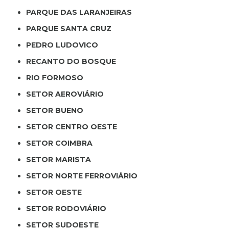
PARQUE DAS LARANJEIRAS
PARQUE SANTA CRUZ
PEDRO LUDOVICO
RECANTO DO BOSQUE
RIO FORMOSO
SETOR AEROVIÁRIO
SETOR BUENO
SETOR CENTRO OESTE
SETOR COIMBRA
SETOR MARISTA
SETOR NORTE FERROVIÁRIO
SETOR OESTE
SETOR RODOVIÁRIO
SETOR SUDOESTE