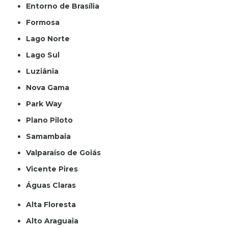
Entorno de Brasília
Formosa
Lago Norte
Lago Sul
Luziânia
Nova Gama
Park Way
Plano Piloto
Samambaia
Valparaíso de Goiás
Vicente Pires
Águas Claras
Alta Floresta
Alto Araguaia