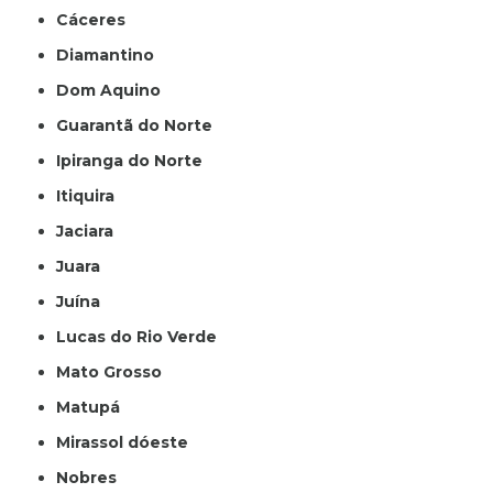
Cáceres
Diamantino
Dom Aquino
Guarantã do Norte
Ipiranga do Norte
Itiquira
Jaciara
Juara
Juína
Lucas do Rio Verde
Mato Grosso
Matupá
Mirassol dóeste
Nobres