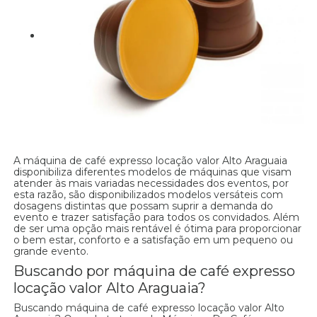
A máquina de café expresso locação valor Alto Araguaia
disponibiliza diferentes modelos de máquinas que visam
atender às mais variadas necessidades dos eventos, por
esta razão, são disponibilizados modelos versáteis com
dosagens distintas que possam suprir a demanda do
evento e trazer satisfação para todos os convidados. Além
de ser uma opção mais rentável é ótima para proporcionar
o bem estar, conforto e a satisfação em um pequeno ou
grande evento.
Buscando por máquina de café expresso
locação valor Alto Araguaia?
Buscando máquina de café expresso locação valor Alto