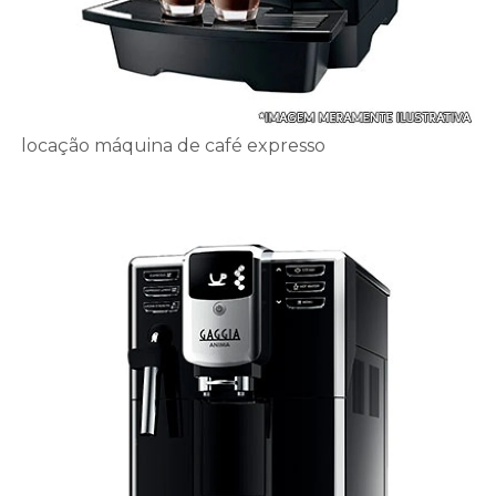
locação máquina de café expresso