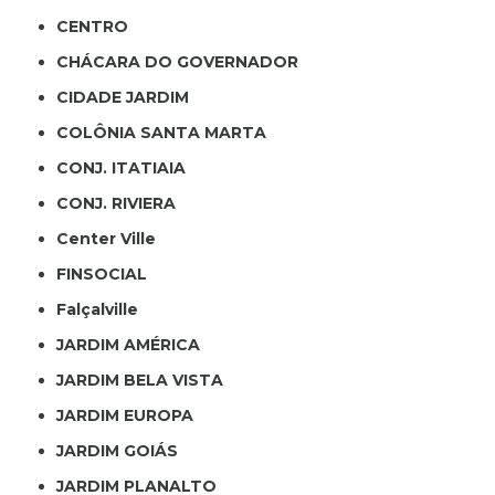
CENTRO
CHÁCARA DO GOVERNADOR
CIDADE JARDIM
COLÔNIA SANTA MARTA
CONJ. ITATIAIA
CONJ. RIVIERA
Center Ville
FINSOCIAL
Falçalville
JARDIM AMÉRICA
JARDIM BELA VISTA
JARDIM EUROPA
JARDIM GOIÁS
JARDIM PLANALTO