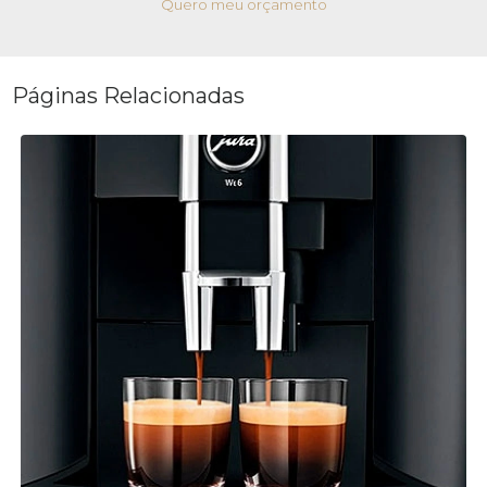
Quero meu orçamento
Páginas Relacionadas