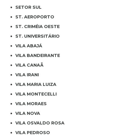
SETOR SUL
ST. AEROPORTO
ST. CRIMÉIA OESTE
ST. UNIVERSITÁRIO
VILA ABAJÁ
VILA BANDEIRANTE
VILA CANAÃ
VILA IRANI
VILA MARIA LUIZA
VILA MONTECELLI
VILA MORAES
VILA NOVA
VILA OSVALDO ROSA
VILA PEDROSO