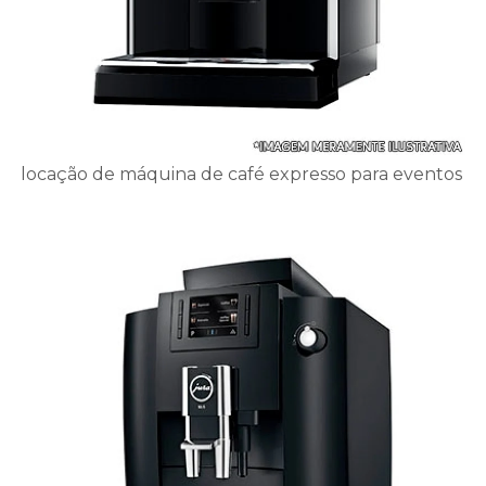
locação de máquina de café expresso para eventos