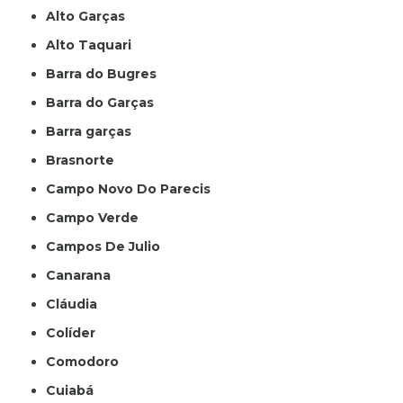
Alto Garças
Alto Taquari
Barra do Bugres
Barra do Garças
Barra garças
Brasnorte
Campo Novo Do Parecis
Campo Verde
Campos De Julio
Canarana
Cláudia
Colíder
Comodoro
Cuiabá