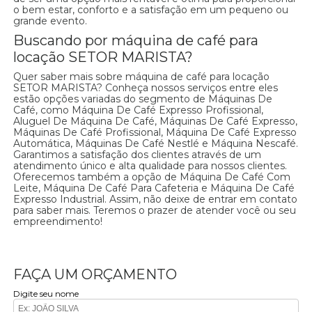
o bem estar, conforto e a satisfação em um pequeno ou
grande evento.
Buscando por máquina de café para
locação SETOR MARISTA?
Quer saber mais sobre máquina de café para locação
SETOR MARISTA? Conheça nossos serviços entre eles
estão opções variadas do segmento de Máquinas De
Café, como Máquina De Café Expresso Profissional,
Aluguel De Máquina De Café, Máquinas De Café Expresso,
Máquinas De Café Profissional, Máquina De Café Expresso
Automática, Máquinas De Café Nestlé e Máquina Nescafé.
Garantimos a satisfação dos clientes através de um
atendimento único e alta qualidade para nossos clientes.
Oferecemos também a opção de Máquina De Café Com
Leite, Máquina De Café Para Cafeteria e Máquina De Café
Expresso Industrial. Assim, não deixe de entrar em contato
para saber mais. Teremos o prazer de atender você ou seu
empreendimento!
FAÇA UM ORÇAMENTO
Digite seu nome