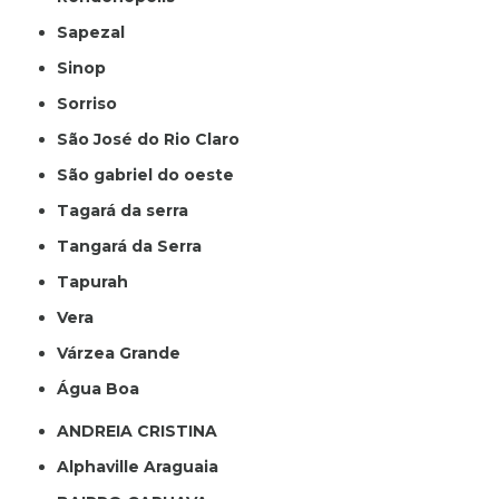
Sapezal
Sinop
Sorriso
São José do Rio Claro
São gabriel do oeste
Tagará da serra
Tangará da Serra
Tapurah
Vera
Várzea Grande
Água Boa
ANDREIA CRISTINA
Alphaville Araguaia