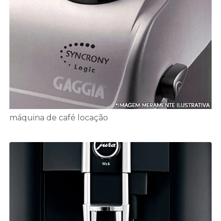
máquina de café locação