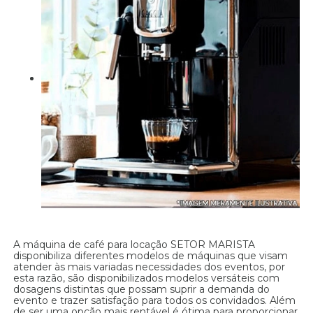
A máquina de café para locação SETOR MARISTA
disponibiliza diferentes modelos de máquinas que visam
atender às mais variadas necessidades dos eventos, por
esta razão, são disponibilizados modelos versáteis com
dosagens distintas que possam suprir a demanda do
evento e trazer satisfação para todos os convidados. Além
de ser uma opção mais rentável é ótima para proporcionar