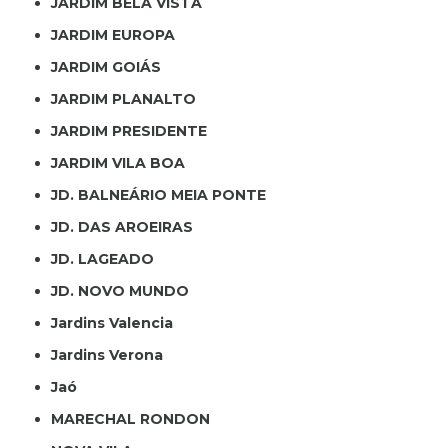
JARDIM BELA VISTA
JARDIM EUROPA
JARDIM GOIÁS
JARDIM PLANALTO
JARDIM PRESIDENTE
JARDIM VILA BOA
JD. BALNEÁRIO MEIA PONTE
JD. DAS AROEIRAS
JD. LAGEADO
JD. NOVO MUNDO
Jardins Valencia
Jardins Verona
Jaó
MARECHAL RONDON