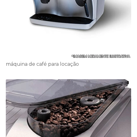
máquina de café para locação