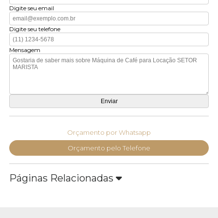
Digite seu email
Digite seu telefone
Mensagem
Orçamento por Whatsapp
Orçamento pelo Telefone
Páginas Relacionadas