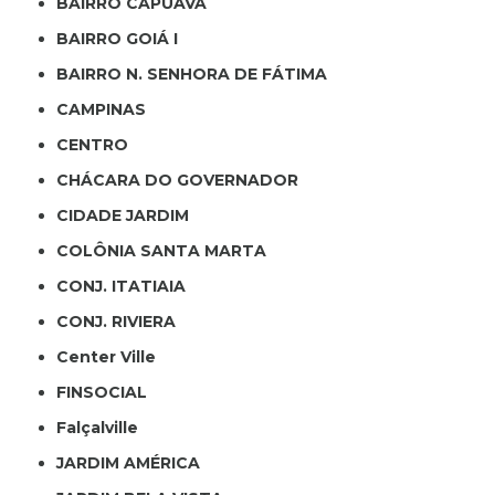
BAIRRO CAPUAVA
BAIRRO GOIÁ I
BAIRRO N. SENHORA DE FÁTIMA
CAMPINAS
CENTRO
CHÁCARA DO GOVERNADOR
CIDADE JARDIM
COLÔNIA SANTA MARTA
CONJ. ITATIAIA
CONJ. RIVIERA
Center Ville
FINSOCIAL
Falçalville
JARDIM AMÉRICA