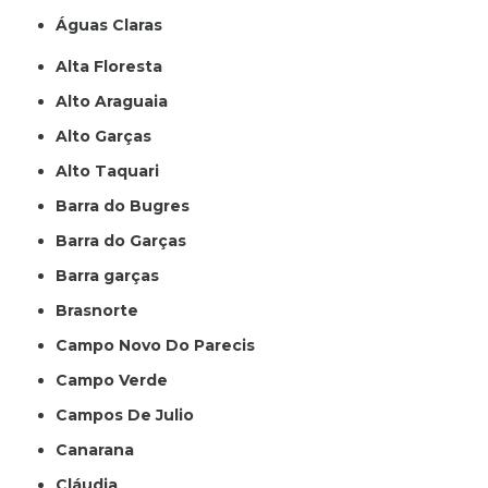
Águas Claras
Alta Floresta
Alto Araguaia
Alto Garças
Alto Taquari
Barra do Bugres
Barra do Garças
Barra garças
Brasnorte
Campo Novo Do Parecis
Campo Verde
Campos De Julio
Canarana
Cláudia