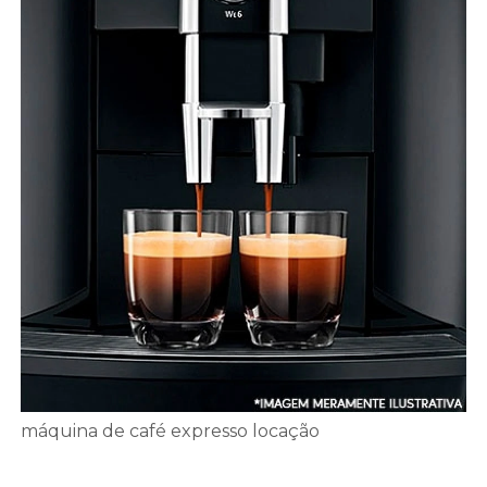
máquina de café expresso locação