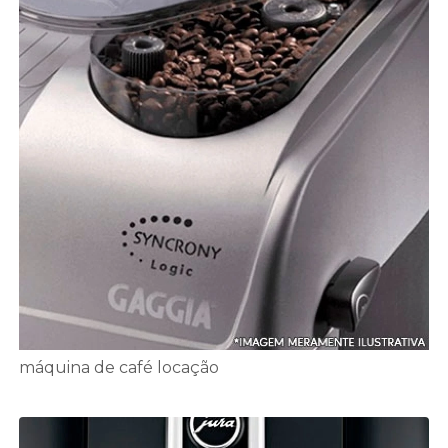
máquina de café locação