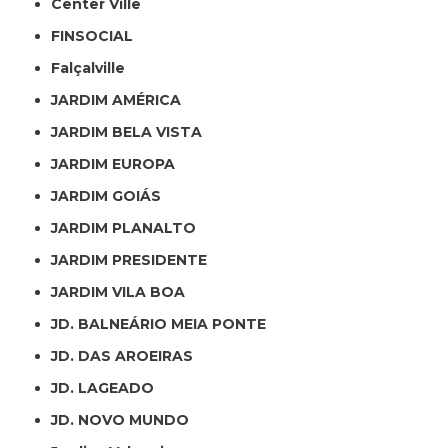
Center Ville
FINSOCIAL
Falçalville
JARDIM AMÉRICA
JARDIM BELA VISTA
JARDIM EUROPA
JARDIM GOIÁS
JARDIM PLANALTO
JARDIM PRESIDENTE
JARDIM VILA BOA
JD. BALNEÁRIO MEIA PONTE
JD. DAS AROEIRAS
JD. LAGEADO
JD. NOVO MUNDO