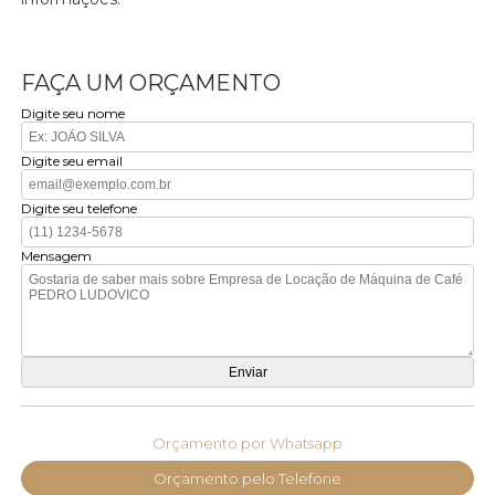
FAÇA UM ORÇAMENTO
Digite seu nome
Digite seu email
Digite seu telefone
Mensagem
Orçamento por Whatsapp
Orçamento pelo Telefone