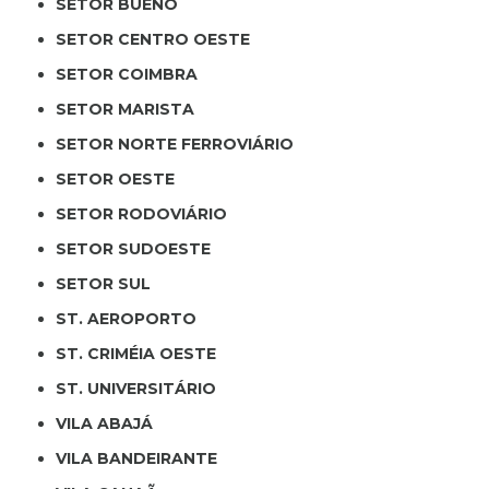
SETOR BUENO
SETOR CENTRO OESTE
SETOR COIMBRA
SETOR MARISTA
SETOR NORTE FERROVIÁRIO
SETOR OESTE
SETOR RODOVIÁRIO
SETOR SUDOESTE
SETOR SUL
ST. AEROPORTO
ST. CRIMÉIA OESTE
ST. UNIVERSITÁRIO
VILA ABAJÁ
VILA BANDEIRANTE