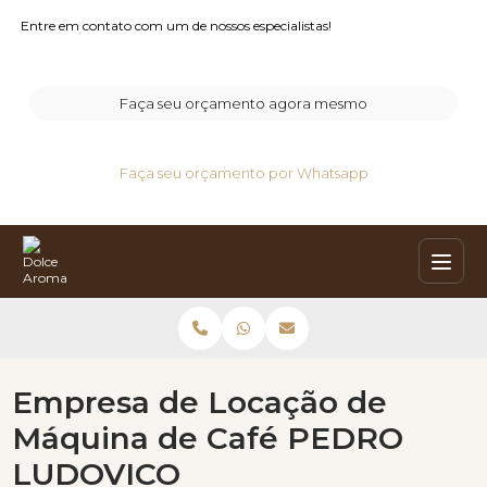
Entre em contato com um de nossos especialistas!
Faça seu orçamento agora mesmo
Faça seu orçamento por Whatsapp
Empresa de Locação de
Máquina de Café PEDRO
LUDOVICO