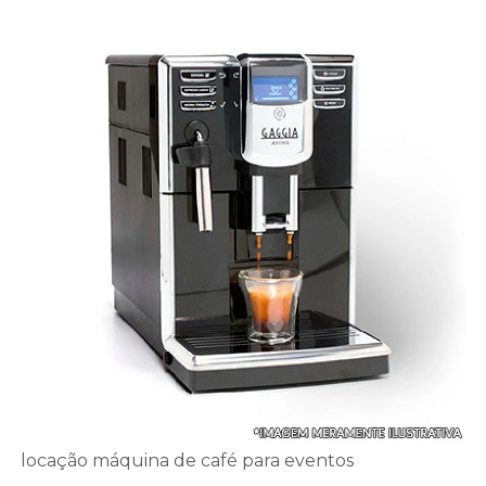
locação máquina de café para eventos