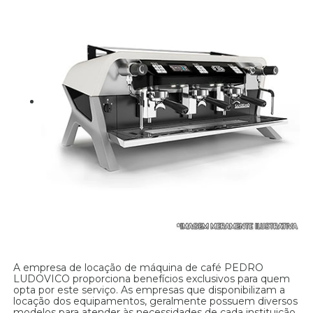
A empresa de locação de máquina de café PEDRO
LUDOVICO proporciona benefícios exclusivos para quem
opta por este serviço. As empresas que disponibilizam a
locação dos equipamentos, geralmente possuem diversos
modelos para atender às necessidades de cada instituição