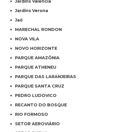
Jardins Valencia
Jardins Verona
Jaó
MARECHAL RONDON
NOVA VILA
NOVO HORIZONTE
PARQUE AMAZÔNIA
PARQUE ATHENEU
PARQUE DAS LARANJEIRAS
PARQUE SANTA CRUZ
PEDRO LUDOVICO
RECANTO DO BOSQUE
RIO FORMOSO
SETOR AEROVIÁRIO