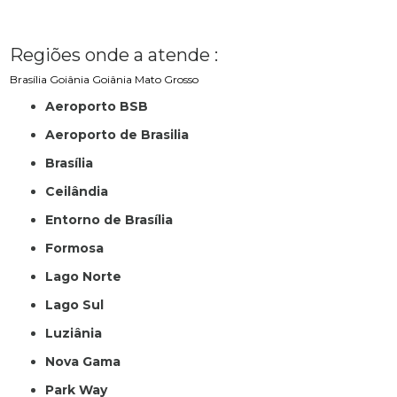
Regiões onde a atende :
Brasília
Goiânia
Goiânia
Mato Grosso
Aeroporto BSB
Aeroporto de Brasilia
Brasília
Ceilândia
Entorno de Brasília
Formosa
Lago Norte
Lago Sul
Luziânia
Nova Gama
Park Way