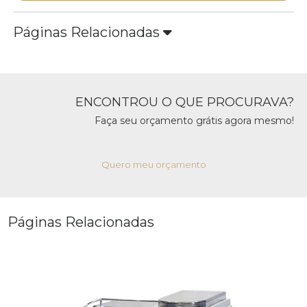
Páginas Relacionadas
ENCONTROU O QUE PROCURAVA?
Faça seu orçamento grátis agora mesmo!
Quero meu orçamento
Páginas Relacionadas