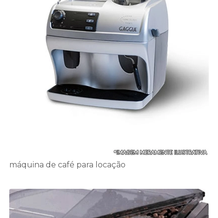
máquina de café para locação