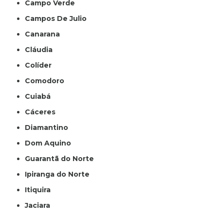
Campo Verde
Campos De Julio
Canarana
Cláudia
Colíder
Comodoro
Cuiabá
Cáceres
Diamantino
Dom Aquino
Guarantã do Norte
Ipiranga do Norte
Itiquira
Jaciara