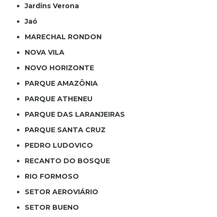
Jardins Verona
Jaó
MARECHAL RONDON
NOVA VILA
NOVO HORIZONTE
PARQUE AMAZÔNIA
PARQUE ATHENEU
PARQUE DAS LARANJEIRAS
PARQUE SANTA CRUZ
PEDRO LUDOVICO
RECANTO DO BOSQUE
RIO FORMOSO
SETOR AEROVIÁRIO
SETOR BUENO