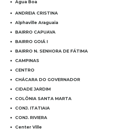
Água Boa
ANDREIA CRISTINA
Alphaville Araguaia
BAIRRO CAPUAVA
BAIRRO GOIÁ I
BAIRRO N. SENHORA DE FÁTIMA
CAMPINAS
CENTRO
CHÁCARA DO GOVERNADOR
CIDADE JARDIM
COLÔNIA SANTA MARTA
CONJ. ITATIAIA
CONJ. RIVIERA
Center Ville