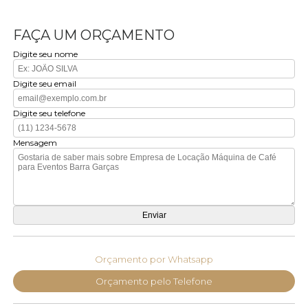
FAÇA UM ORÇAMENTO
Digite seu nome
Digite seu email
Digite seu telefone
Mensagem
Orçamento por Whatsapp
Orçamento pelo Telefone