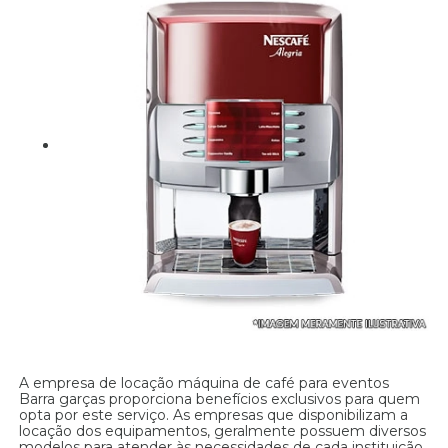
A empresa de locação máquina de café para eventos
Barra garças proporciona benefícios exclusivos para quem
opta por este serviço. As empresas que disponibilizam a
locação dos equipamentos, geralmente possuem diversos
modelos para atender às necessidades de cada instituição