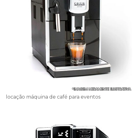
locação máquina de café para eventos