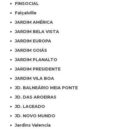
FINSOCIAL
Falçalville
JARDIM AMÉRICA
JARDIM BELA VISTA
JARDIM EUROPA
JARDIM GOIÁS
JARDIM PLANALTO
JARDIM PRESIDENTE
JARDIM VILA BOA
JD. BALNEÁRIO MEIA PONTE
JD. DAS AROEIRAS
JD. LAGEADO
JD. NOVO MUNDO
Jardins Valencia