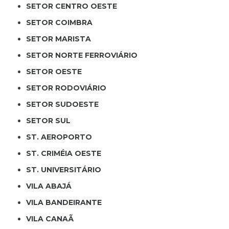
SETOR CENTRO OESTE
SETOR COIMBRA
SETOR MARISTA
SETOR NORTE FERROVIÁRIO
SETOR OESTE
SETOR RODOVIÁRIO
SETOR SUDOESTE
SETOR SUL
ST. AEROPORTO
ST. CRIMÉIA OESTE
ST. UNIVERSITÁRIO
VILA ABAJÁ
VILA BANDEIRANTE
VILA CANAÃ