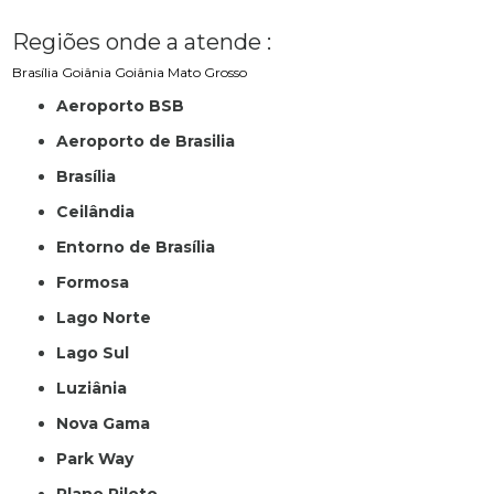
Regiões onde a atende :
Brasília
Goiânia
Goiânia
Mato Grosso
Aeroporto BSB
Aeroporto de Brasilia
Brasília
Ceilândia
Entorno de Brasília
Formosa
Lago Norte
Lago Sul
Luziânia
Nova Gama
Park Way