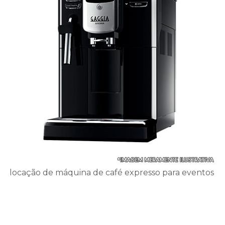
locação de máquina de café expresso para eventos