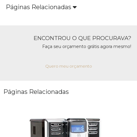
Páginas Relacionadas
ENCONTROU O QUE PROCURAVA?
Faça seu orçamento grátis agora mesmo!
Quero meu orçamento
Páginas Relacionadas