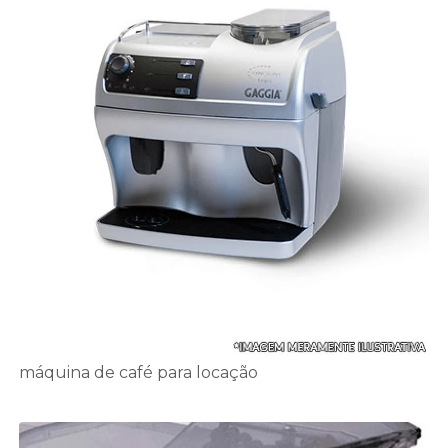
máquina de café para locação