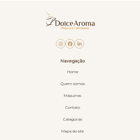
Navegação
Home
Quem somos
Máquinas
Contato
Categorias
Mapa do site