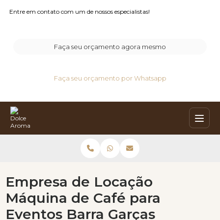
Entre em contato com um de nossos especialistas!
Faça seu orçamento agora mesmo
Faça seu orçamento por Whatsapp
Empresa de Locação
Máquina de Café para
Eventos Barra Garças