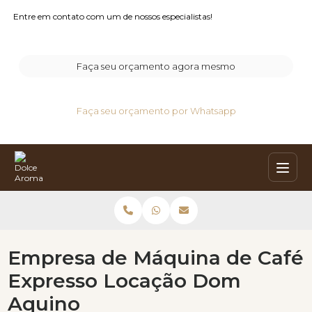
Entre em contato com um de nossos especialistas!
Faça seu orçamento agora mesmo
Faça seu orçamento por Whatsapp
Empresa de Máquina de Café
Expresso Locação Dom
Aquino