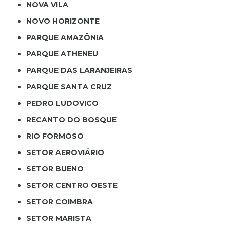
NOVA VILA
NOVO HORIZONTE
PARQUE AMAZÔNIA
PARQUE ATHENEU
PARQUE DAS LARANJEIRAS
PARQUE SANTA CRUZ
PEDRO LUDOVICO
RECANTO DO BOSQUE
RIO FORMOSO
SETOR AEROVIÁRIO
SETOR BUENO
SETOR CENTRO OESTE
SETOR COIMBRA
SETOR MARISTA