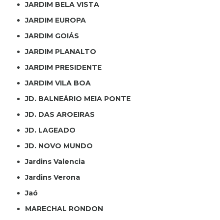
JARDIM BELA VISTA
JARDIM EUROPA
JARDIM GOIÁS
JARDIM PLANALTO
JARDIM PRESIDENTE
JARDIM VILA BOA
JD. BALNEÁRIO MEIA PONTE
JD. DAS AROEIRAS
JD. LAGEADO
JD. NOVO MUNDO
Jardins Valencia
Jardins Verona
Jaó
MARECHAL RONDON