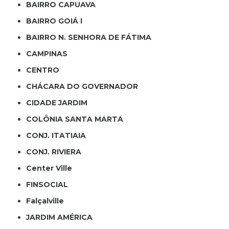
BAIRRO CAPUAVA
BAIRRO GOIÁ I
BAIRRO N. SENHORA DE FÁTIMA
CAMPINAS
CENTRO
CHÁCARA DO GOVERNADOR
CIDADE JARDIM
COLÔNIA SANTA MARTA
CONJ. ITATIAIA
CONJ. RIVIERA
Center Ville
FINSOCIAL
Falçalville
JARDIM AMÉRICA