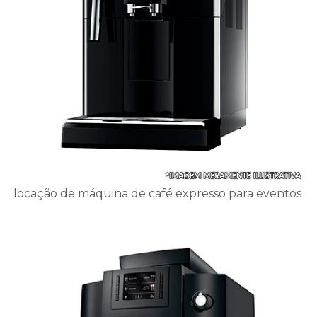
locação de máquina de café expresso para eventos