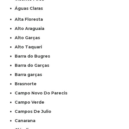
Águas Claras
Alta Floresta
Alto Araguaia
Alto Garças
Alto Taquari
Barra do Bugres
Barra do Garças
Barra garças
Brasnorte
Campo Novo Do Parecis
Campo Verde
Campos De Julio
Canarana