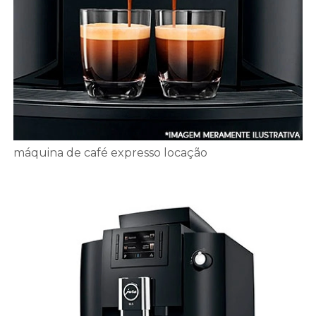
máquina de café expresso locação