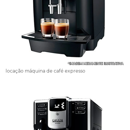
locação máquina de café expresso