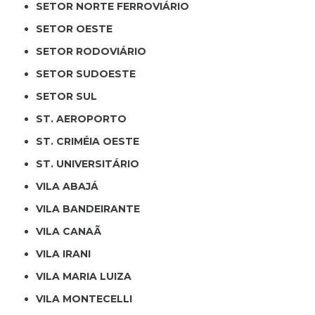
SETOR NORTE FERROVIÁRIO
SETOR OESTE
SETOR RODOVIÁRIO
SETOR SUDOESTE
SETOR SUL
ST. AEROPORTO
ST. CRIMÉIA OESTE
ST. UNIVERSITÁRIO
VILA ABAJÁ
VILA BANDEIRANTE
VILA CANAÃ
VILA IRANI
VILA MARIA LUIZA
VILA MONTECELLI