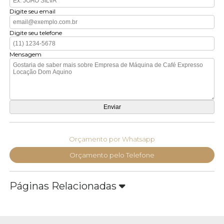
Digite seu email
Digite seu telefone
Mensagem
Orçamento por Whatsapp
Orçamento pelo Telefone
Páginas Relacionadas