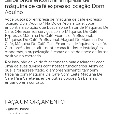
máquina de café expresso locação Dom
Aquino
Você busca por empresa de máquina de café expresso
locação Dom Aquino? Na Dolce Aroma Café, você
encontra a solução que busca ao se tratar de Máquinas De
Café. Oferecemos serviços como Máquinas De Café
Expresso, Máquina De Café Expresso Profissional,
Máquinas De Café Profissional, Aluguel De Máquina De
Café, Máquina De Café Para Empresas, Máquina Nescafé.
Com profissionais altamente capacitados, e instalações
modernas, a organização é capaz de se destacar de forma
positiva no mercado.
Por isso, não deixe de falar conosco para esclarecer cada
uma de suas dúvidas com nossos funcionários. Além do
que já foi apresentado, o empreendimento também
trabalha com Máquina De Café Com Leite Máquina De
Café Para Cafeteria, entre outras opções. Saiba mais
entrando em contato.
FAÇA UM ORÇAMENTO
Digite seu nome