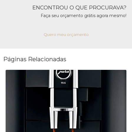
ENCONTROU O QUE PROCURAVA?
Faça seu orçamento grátis agora mesmo!
Quero meu orçamento
Páginas Relacionadas