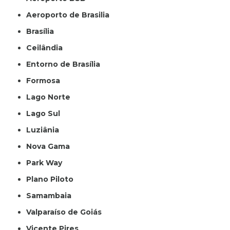
Aeroporto de Brasilia
Brasília
Ceilândia
Entorno de Brasília
Formosa
Lago Norte
Lago Sul
Luziânia
Nova Gama
Park Way
Plano Piloto
Samambaia
Valparaíso de Goiás
Vicente Pires