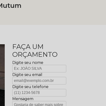
 Mutum
FAÇA UM
ORÇAMENTO
Digite seu nome
Digite seu email
Digite seu telefone
Mensagem