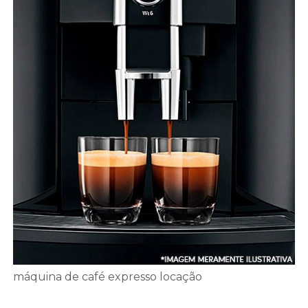
máquina de café expresso locação