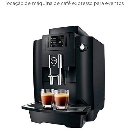
locação de máquina de café expresso para eventos