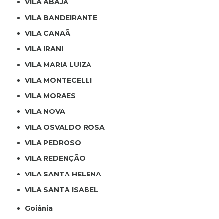
VILA ABAJÁ
VILA BANDEIRANTE
VILA CANAÃ
VILA IRANI
VILA MARIA LUIZA
VILA MONTECELLI
VILA MORAES
VILA NOVA
VILA OSVALDO ROSA
VILA PEDROSO
VILA REDENÇÃO
VILA SANTA HELENA
VILA SANTA ISABEL
Goiânia