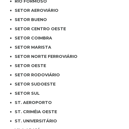
RIO FORMOSO
SETOR AEROVIÁRIO
SETOR BUENO
SETOR CENTRO OESTE
SETOR COIMBRA
SETOR MARISTA
SETOR NORTE FERROVIÁRIO
SETOR OESTE
SETOR RODOVIÁRIO
SETOR SUDOESTE
SETOR SUL
ST. AEROPORTO
ST. CRIMÉIA OESTE
ST. UNIVERSITÁRIO