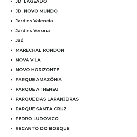
JD. LAGEADO
JD. NOVO MUNDO
Jardins Valencia
Jardins Verona
Jaó
MARECHAL RONDON
NOVA VILA
NOVO HORIZONTE
PARQUE AMAZÔNIA
PARQUE ATHENEU
PARQUE DAS LARANJEIRAS
PARQUE SANTA CRUZ
PEDRO LUDOVICO
RECANTO DO BOSQUE