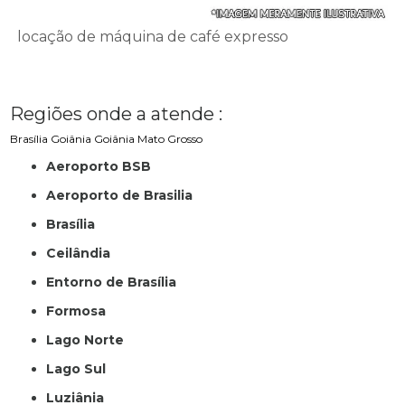
locação de máquina de café expresso
Regiões onde a atende :
Brasília
Goiânia
Goiânia
Mato Grosso
Aeroporto BSB
Aeroporto de Brasilia
Brasília
Ceilândia
Entorno de Brasília
Formosa
Lago Norte
Lago Sul
Luziânia