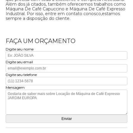
Além dos já citados, também oferecemos trabalhos como
Máquina De Café Capuccino e Máquina De Café Expresso
Industrial. Por isso, entre em contato conosco,estamos
sempre a disposição do cliente.
FAÇA UM ORÇAMENTO
Digite seu nome
Digite seu email
Digite seu telefone
Mensagem