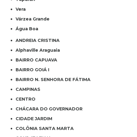
Vera
Várzea Grande
Água Boa
ANDREIA CRISTINA
Alphaville Araguaia
BAIRRO CAPUAVA
BAIRRO GOIÁ I
BAIRRO N. SENHORA DE FÁTIMA
CAMPINAS
CENTRO
CHÁCARA DO GOVERNADOR
CIDADE JARDIM
COLÔNIA SANTA MARTA