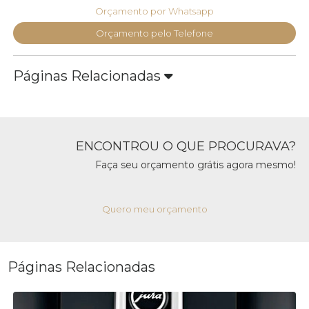
Orçamento por Whatsapp
Orçamento pelo Telefone
Páginas Relacionadas
ENCONTROU O QUE PROCURAVA?
Faça seu orçamento grátis agora mesmo!
Quero meu orçamento
Páginas Relacionadas