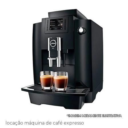
locação máquina de café expresso