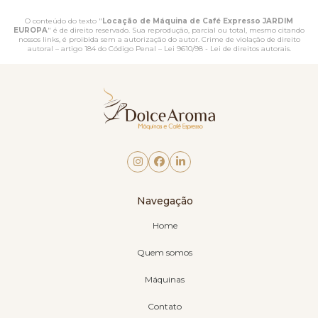
O conteúdo do texto "
Locação de Máquina de Café Expresso JARDIM
EUROPA
" é de direito reservado. Sua reprodução, parcial ou total, mesmo citando
nossos links, é proibida sem a autorização do autor. Crime de violação de direito
autoral – artigo 184 do Código Penal –
Lei 9610/98 - Lei de direitos autorais
.
Navegação
Home
Quem somos
Máquinas
Contato