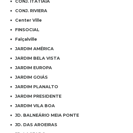
CONJ. ITATIAIA
CONJ. RIVIERA
Center Ville
FINSOCIAL
Falçalville
JARDIM AMÉRICA
JARDIM BELA VISTA
JARDIM EUROPA
JARDIM GOIÁS
JARDIM PLANALTO
JARDIM PRESIDENTE
JARDIM VILA BOA
JD. BALNEÁRIO MEIA PONTE
JD. DAS AROEIRAS