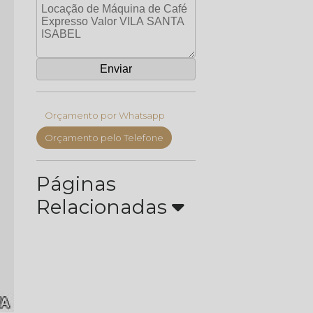
Orçamento por Whatsapp
Orçamento pelo Telefone
Páginas
Relacionadas