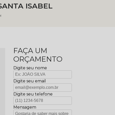
 SANTA ISABEL
l
FAÇA UM
ORÇAMENTO
Digite seu nome
Digite seu email
Digite seu telefone
Mensagem