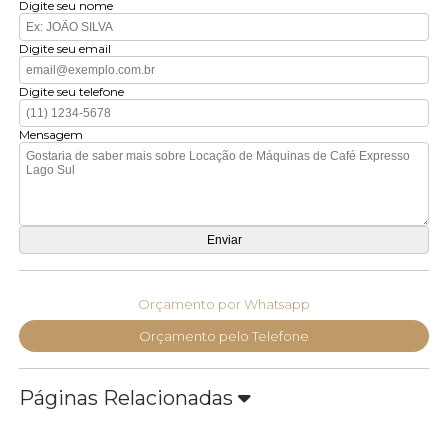
Digite seu nome
Digite seu email
Digite seu telefone
Mensagem
Orçamento por Whatsapp
Orçamento pelo Telefone
Páginas Relacionadas