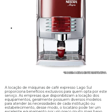
A locação de máquinas de café expresso Lago Sul
proporciona benefícios exclusivos para quem opta por este
serviço. As empresas que disponibilizam a locação dos
equipamentos, geralmente possuem diversos modelos
para atender às necessidades de cada instituição ou
estabelecimento, desse modo, o locatário pode ter um
excelente equipamento por um preço muito mais baixo.