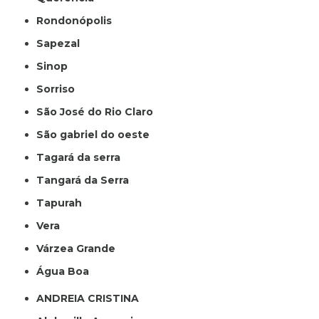
Rondonópolis
Sapezal
Sinop
Sorriso
São José do Rio Claro
São gabriel do oeste
Tagará da serra
Tangará da Serra
Tapurah
Vera
Várzea Grande
Água Boa
ANDREIA CRISTINA