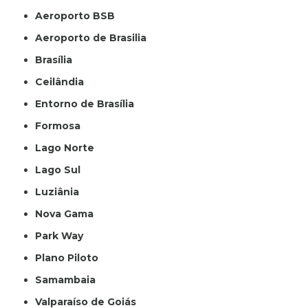
Aeroporto BSB
Aeroporto de Brasilia
Brasília
Ceilândia
Entorno de Brasília
Formosa
Lago Norte
Lago Sul
Luziânia
Nova Gama
Park Way
Plano Piloto
Samambaia
Valparaíso de Goiás