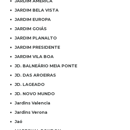
JARDIM AMÉRICA
JARDIM BELA VISTA
JARDIM EUROPA
JARDIM GOIÁS
JARDIM PLANALTO
JARDIM PRESIDENTE
JARDIM VILA BOA
JD. BALNEÁRIO MEIA PONTE
JD. DAS AROEIRAS
JD. LAGEADO
JD. NOVO MUNDO
Jardins Valencia
Jardins Verona
Jaó