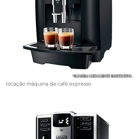
locação máquina de café expresso