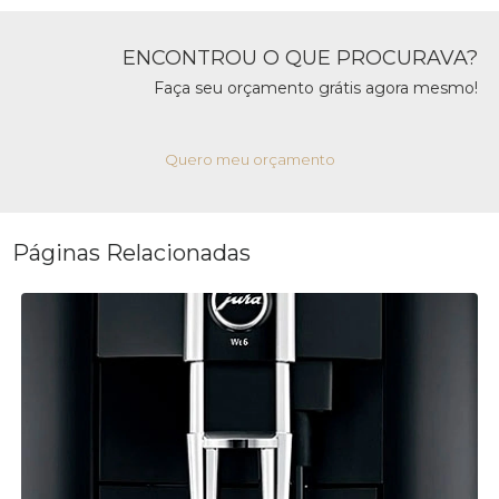
ENCONTROU O QUE PROCURAVA?
Faça seu orçamento grátis agora mesmo!
Quero meu orçamento
Páginas Relacionadas