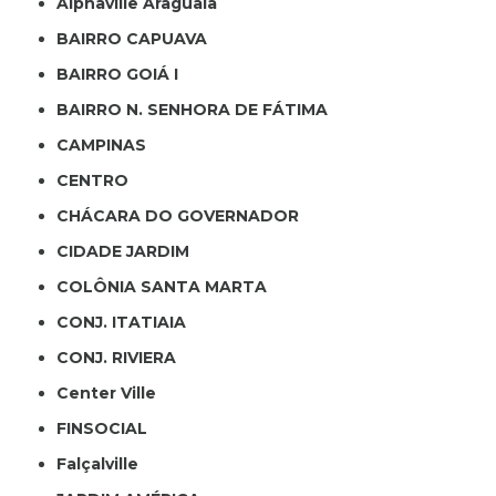
Alphaville Araguaia
BAIRRO CAPUAVA
BAIRRO GOIÁ I
BAIRRO N. SENHORA DE FÁTIMA
CAMPINAS
CENTRO
CHÁCARA DO GOVERNADOR
CIDADE JARDIM
COLÔNIA SANTA MARTA
CONJ. ITATIAIA
CONJ. RIVIERA
Center Ville
FINSOCIAL
Falçalville