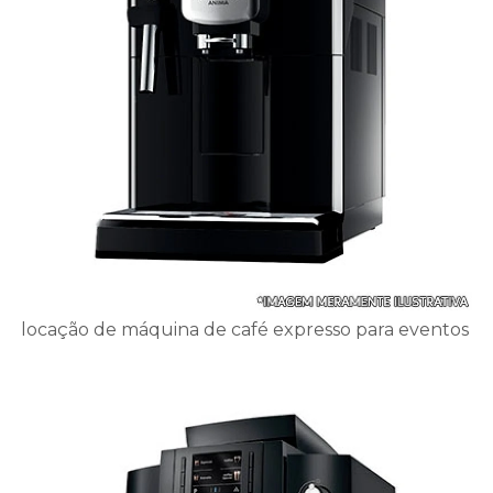
locação de máquina de café expresso para eventos