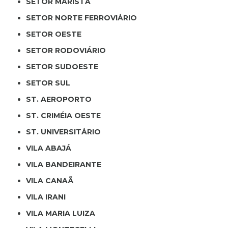
SETOR MARISTA
SETOR NORTE FERROVIÁRIO
SETOR OESTE
SETOR RODOVIÁRIO
SETOR SUDOESTE
SETOR SUL
ST. AEROPORTO
ST. CRIMÉIA OESTE
ST. UNIVERSITÁRIO
VILA ABAJÁ
VILA BANDEIRANTE
VILA CANAÃ
VILA IRANI
VILA MARIA LUIZA