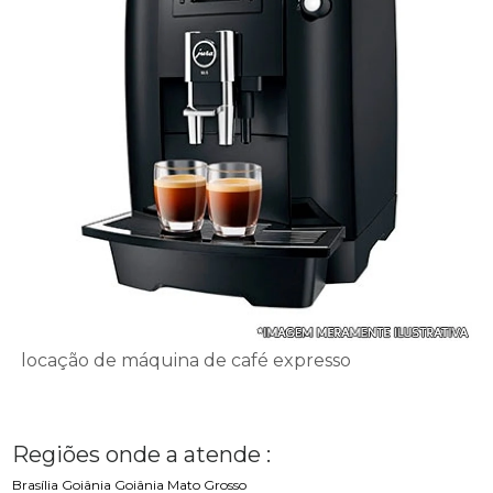
locação de máquina de café expresso
Regiões onde a atende :
Brasília
Goiânia
Goiânia
Mato Grosso