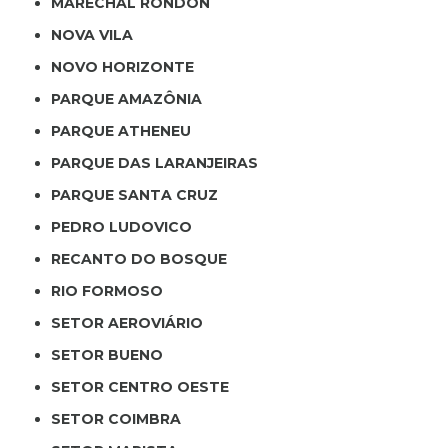
MARECHAL RONDON
NOVA VILA
NOVO HORIZONTE
PARQUE AMAZÔNIA
PARQUE ATHENEU
PARQUE DAS LARANJEIRAS
PARQUE SANTA CRUZ
PEDRO LUDOVICO
RECANTO DO BOSQUE
RIO FORMOSO
SETOR AEROVIÁRIO
SETOR BUENO
SETOR CENTRO OESTE
SETOR COIMBRA