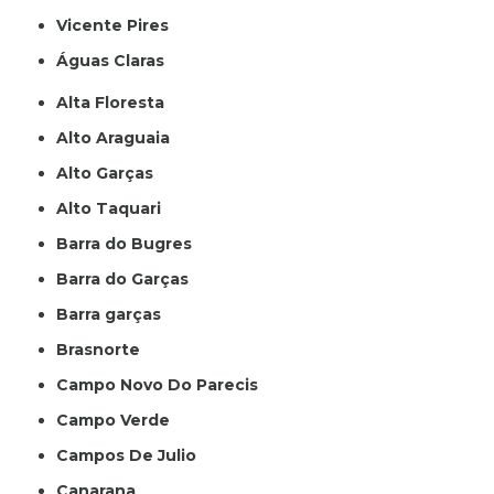
Vicente Pires
Águas Claras
Alta Floresta
Alto Araguaia
Alto Garças
Alto Taquari
Barra do Bugres
Barra do Garças
Barra garças
Brasnorte
Campo Novo Do Parecis
Campo Verde
Campos De Julio
Canarana