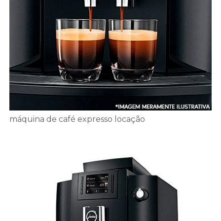
máquina de café expresso locação