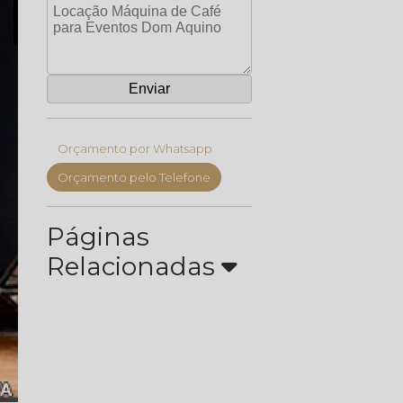
Orçamento por Whatsapp
Orçamento pelo Telefone
Páginas
Relacionadas