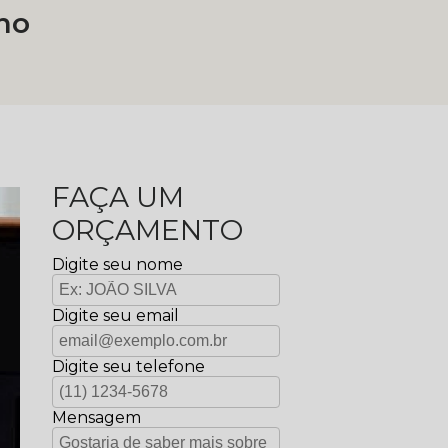
no
FAÇA UM
ORÇAMENTO
Digite seu nome
Digite seu email
Digite seu telefone
Mensagem