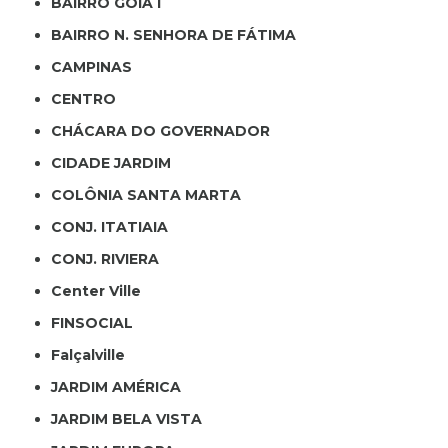
BAIRRO GOIÁ I
BAIRRO N. SENHORA DE FÁTIMA
CAMPINAS
CENTRO
CHÁCARA DO GOVERNADOR
CIDADE JARDIM
COLÔNIA SANTA MARTA
CONJ. ITATIAIA
CONJ. RIVIERA
Center Ville
FINSOCIAL
Falçalville
JARDIM AMÉRICA
JARDIM BELA VISTA