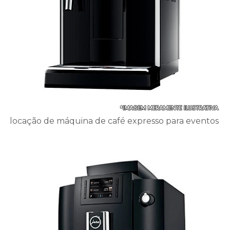
locação de máquina de café expresso para eventos