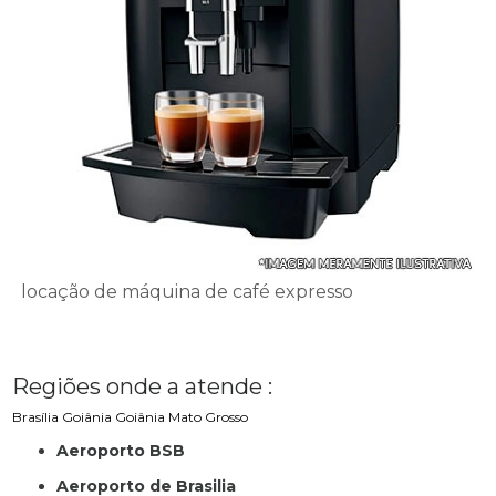
locação de máquina de café expresso
Regiões onde a atende :
Brasília
Goiânia
Goiânia
Mato Grosso
Aeroporto BSB
Aeroporto de Brasilia