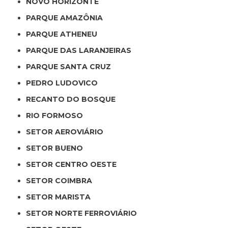
NOVO HORIZONTE
PARQUE AMAZÔNIA
PARQUE ATHENEU
PARQUE DAS LARANJEIRAS
PARQUE SANTA CRUZ
PEDRO LUDOVICO
RECANTO DO BOSQUE
RIO FORMOSO
SETOR AEROVIÁRIO
SETOR BUENO
SETOR CENTRO OESTE
SETOR COIMBRA
SETOR MARISTA
SETOR NORTE FERROVIÁRIO