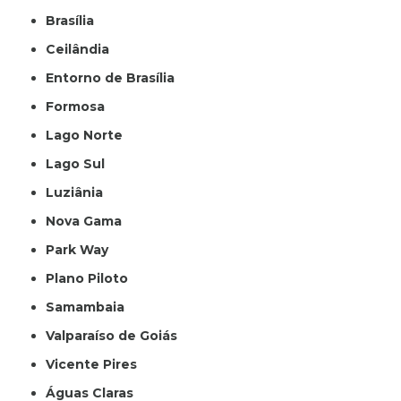
Brasília
Ceilândia
Entorno de Brasília
Formosa
Lago Norte
Lago Sul
Luziânia
Nova Gama
Park Way
Plano Piloto
Samambaia
Valparaíso de Goiás
Vicente Pires
Águas Claras