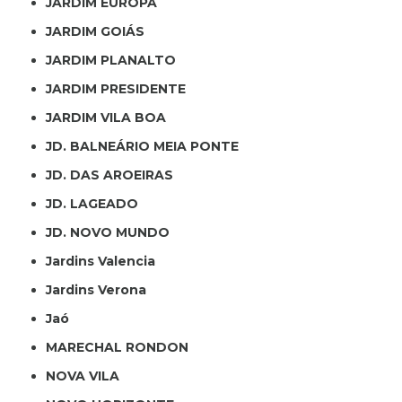
JARDIM EUROPA
JARDIM GOIÁS
JARDIM PLANALTO
JARDIM PRESIDENTE
JARDIM VILA BOA
JD. BALNEÁRIO MEIA PONTE
JD. DAS AROEIRAS
JD. LAGEADO
JD. NOVO MUNDO
Jardins Valencia
Jardins Verona
Jaó
MARECHAL RONDON
NOVA VILA