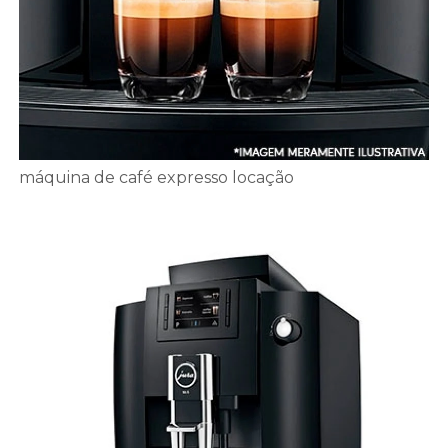
máquina de café expresso locação