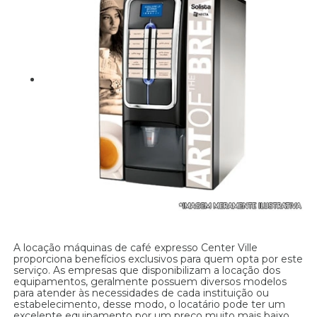
A locação máquinas de café expresso Center Ville
proporciona benefícios exclusivos para quem opta por este
serviço. As empresas que disponibilizam a locação dos
equipamentos, geralmente possuem diversos modelos
para atender às necessidades de cada instituição ou
estabelecimento, desse modo, o locatário pode ter um
excelente equipamento por um preço muito mais baixo.