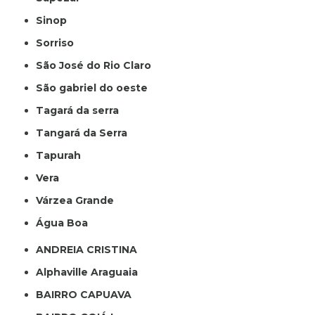
Sinop
Sorriso
São José do Rio Claro
São gabriel do oeste
Tagará da serra
Tangará da Serra
Tapurah
Vera
Várzea Grande
Água Boa
ANDREIA CRISTINA
Alphaville Araguaia
BAIRRO CAPUAVA