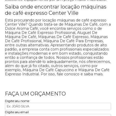
Saiba onde encontrar locação máquinas
de café expresso Center Ville
Está procurando por locação máquinas de café expresso
Center Ville? Quando trata-se de Máquinas De Café, com a
Dolce Aroma Café, você encontra serviços como o de
Máquina De Café Expresso Profissional, Aluguel De
Máquina De Café, Máquinas De Café Expresso, Máquinas
De Café Profissional, Máquina De Café Para Empresas,
entre outras alternativas. Apresentando produtos de alto
padrão, a empresa conta com profissionais especializados
e instalações modernas e em bom estado, conquistando
então a confiança de todos. Nossos profissionais estão
prontos para atendê-lo adequadamente, nós oferecermos,
além do que já foi citado, outros serviços, como por
exemplo, Máquina De Café Capuccino e Máquina De Café
Expresso Industrial. Por isso, fale conosco e saiba mais.
FAÇA UM ORÇAMENTO
Digite seu nome
Digite seu email