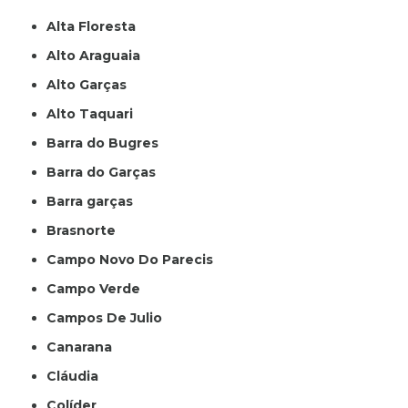
Alta Floresta
Alto Araguaia
Alto Garças
Alto Taquari
Barra do Bugres
Barra do Garças
Barra garças
Brasnorte
Campo Novo Do Parecis
Campo Verde
Campos De Julio
Canarana
Cláudia
Colíder