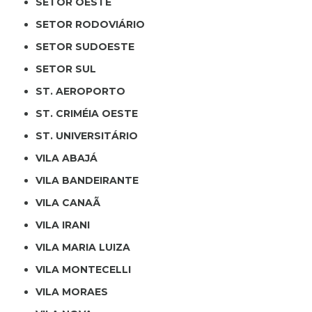
SETOR OESTE
SETOR RODOVIÁRIO
SETOR SUDOESTE
SETOR SUL
ST. AEROPORTO
ST. CRIMÉIA OESTE
ST. UNIVERSITÁRIO
VILA ABAJÁ
VILA BANDEIRANTE
VILA CANAÃ
VILA IRANI
VILA MARIA LUIZA
VILA MONTECELLI
VILA MORAES