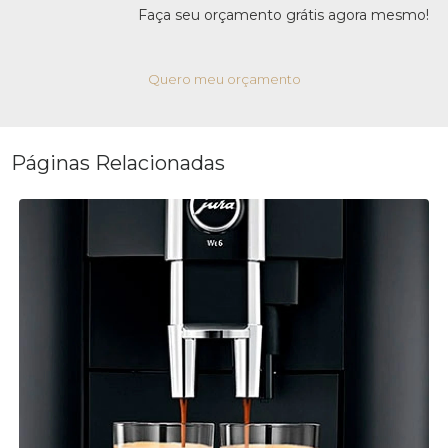
Faça seu orçamento grátis agora mesmo!
Quero meu orçamento
Páginas Relacionadas