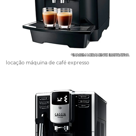
locação máquina de café expresso