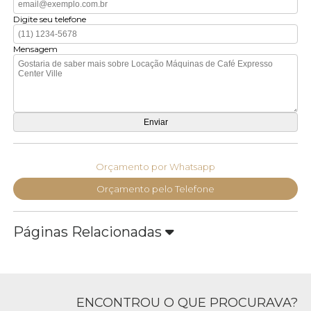
Digite seu telefone
Mensagem
Orçamento por Whatsapp
Orçamento pelo Telefone
Páginas Relacionadas
ENCONTROU O QUE PROCURAVA?