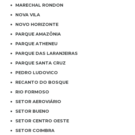
MARECHAL RONDON
NOVA VILA
NOVO HORIZONTE
PARQUE AMAZÔNIA
PARQUE ATHENEU
PARQUE DAS LARANJEIRAS
PARQUE SANTA CRUZ
PEDRO LUDOVICO
RECANTO DO BOSQUE
RIO FORMOSO
SETOR AEROVIÁRIO
SETOR BUENO
SETOR CENTRO OESTE
SETOR COIMBRA