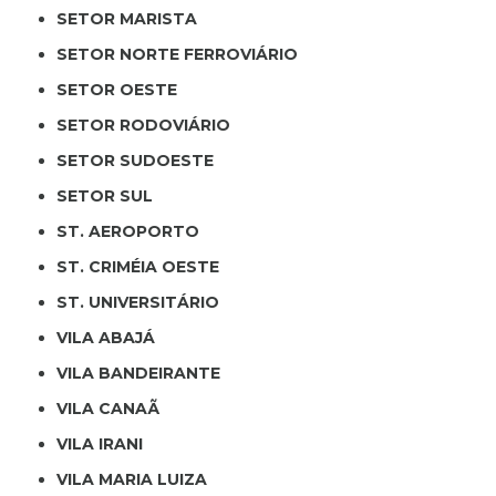
SETOR MARISTA
SETOR NORTE FERROVIÁRIO
SETOR OESTE
SETOR RODOVIÁRIO
SETOR SUDOESTE
SETOR SUL
ST. AEROPORTO
ST. CRIMÉIA OESTE
ST. UNIVERSITÁRIO
VILA ABAJÁ
VILA BANDEIRANTE
VILA CANAÃ
VILA IRANI
VILA MARIA LUIZA