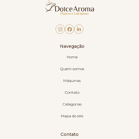
Navegação
Home
Quem somos
Máquinas
Contato
Categorias
Mapa do site
Contato