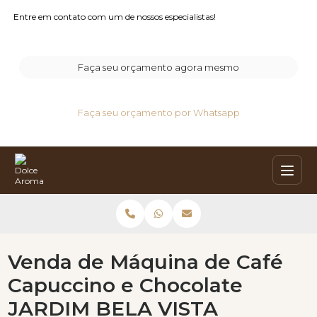
Entre em contato com um de nossos especialistas!
Faça seu orçamento agora mesmo
Faça seu orçamento por Whatsapp
Venda de Máquina de Café
Capuccino e Chocolate
JARDIM BELA VISTA