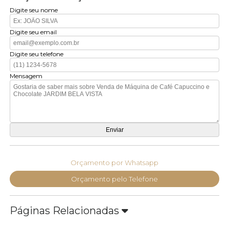
Digite seu nome
Digite seu email
Digite seu telefone
Mensagem
Orçamento por Whatsapp
Orçamento pelo Telefone
Páginas Relacionadas