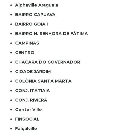
Alphaville Araguaia
BAIRRO CAPUAVA
BAIRRO GOIÁ I
BAIRRO N. SENHORA DE FÁTIMA
CAMPINAS
CENTRO
CHÁCARA DO GOVERNADOR
CIDADE JARDIM
COLÔNIA SANTA MARTA
CONJ. ITATIAIA
CONJ. RIVIERA
Center Ville
FINSOCIAL
Falçalville