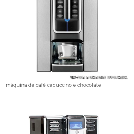
máquina de café capuccino e chocolate