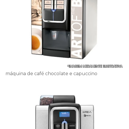
máquina de café chocolate e capuccino