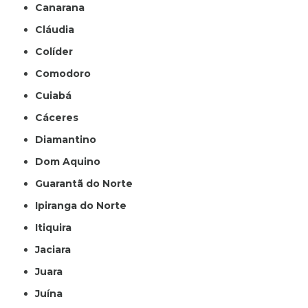
Canarana
Cláudia
Colíder
Comodoro
Cuiabá
Cáceres
Diamantino
Dom Aquino
Guarantã do Norte
Ipiranga do Norte
Itiquira
Jaciara
Juara
Juína