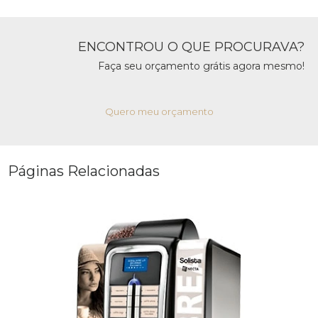
ENCONTROU O QUE PROCURAVA?
Faça seu orçamento grátis agora mesmo!
Quero meu orçamento
Páginas Relacionadas