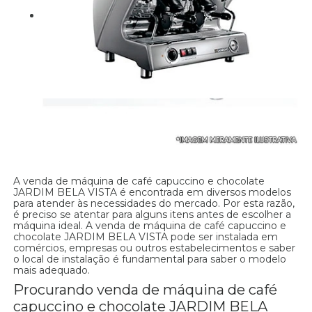
A venda de máquina de café capuccino e chocolate
JARDIM BELA VISTA é encontrada em diversos modelos
para atender às necessidades do mercado. Por esta razão,
é preciso se atentar para alguns itens antes de escolher a
máquina ideal. A venda de máquina de café capuccino e
chocolate JARDIM BELA VISTA pode ser instalada em
comércios, empresas ou outros estabelecimentos e saber
o local de instalação é fundamental para saber o modelo
mais adequado.
Procurando venda de máquina de café
capuccino e chocolate JARDIM BELA