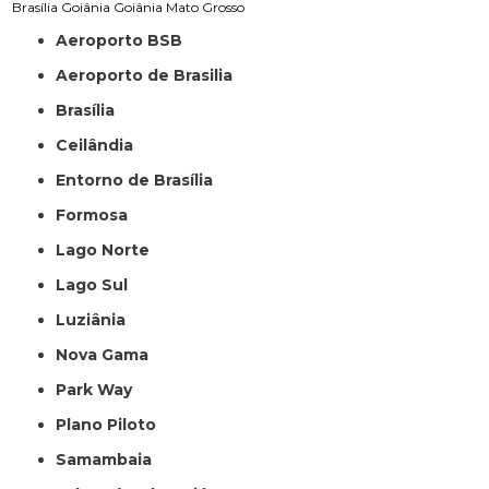
Brasília
Goiânia
Goiânia
Mato Grosso
Aeroporto BSB
Aeroporto de Brasilia
Brasília
Ceilândia
Entorno de Brasília
Formosa
Lago Norte
Lago Sul
Luziânia
Nova Gama
Park Way
Plano Piloto
Samambaia