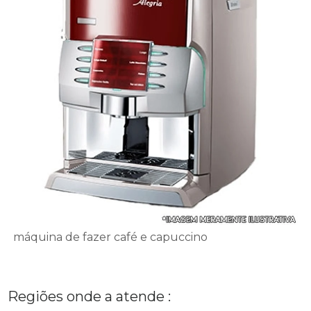
máquina de fazer café e capuccino
Regiões onde a atende :