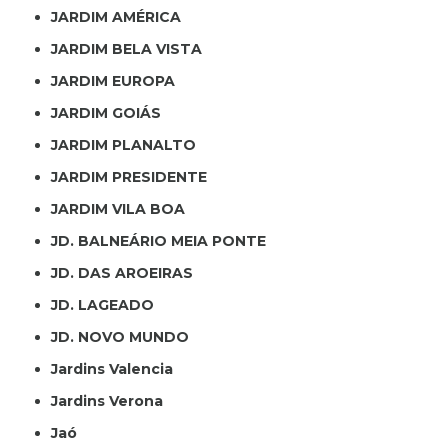
JARDIM AMÉRICA
JARDIM BELA VISTA
JARDIM EUROPA
JARDIM GOIÁS
JARDIM PLANALTO
JARDIM PRESIDENTE
JARDIM VILA BOA
JD. BALNEÁRIO MEIA PONTE
JD. DAS AROEIRAS
JD. LAGEADO
JD. NOVO MUNDO
Jardins Valencia
Jardins Verona
Jaó