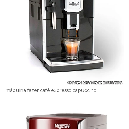
máquina fazer café expresso capuccino