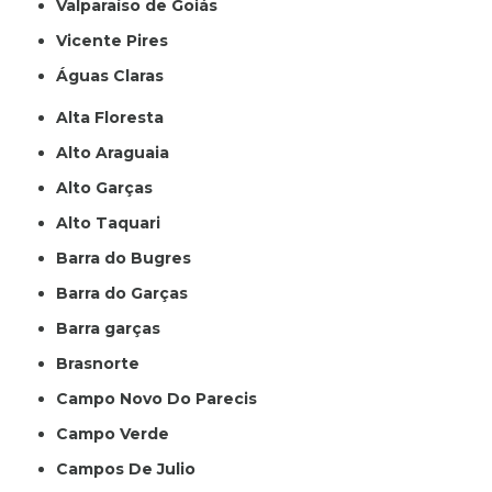
Valparaíso de Goiás
Vicente Pires
Águas Claras
Alta Floresta
Alto Araguaia
Alto Garças
Alto Taquari
Barra do Bugres
Barra do Garças
Barra garças
Brasnorte
Campo Novo Do Parecis
Campo Verde
Campos De Julio