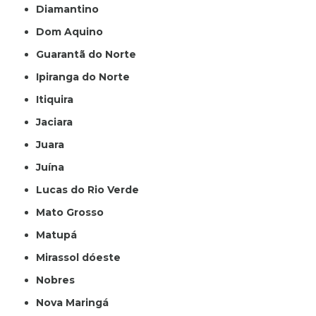
Diamantino
Dom Aquino
Guarantã do Norte
Ipiranga do Norte
Itiquira
Jaciara
Juara
Juína
Lucas do Rio Verde
Mato Grosso
Matupá
Mirassol dóeste
Nobres
Nova Maringá