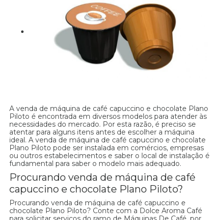
A venda de máquina de café capuccino e chocolate Plano
Piloto é encontrada em diversos modelos para atender às
necessidades do mercado. Por esta razão, é preciso se
atentar para alguns itens antes de escolher a máquina
ideal. A venda de máquina de café capuccino e chocolate
Plano Piloto pode ser instalada em comércios, empresas
ou outros estabelecimentos e saber o local de instalação é
fundamental para saber o modelo mais adequado.
Procurando venda de máquina de café
capuccino e chocolate Plano Piloto?
Procurando venda de máquina de café capuccino e
chocolate Plano Piloto? Conte com a Dolce Aroma Café
para solicitar serviços do ramo de Máquinas De Café, por