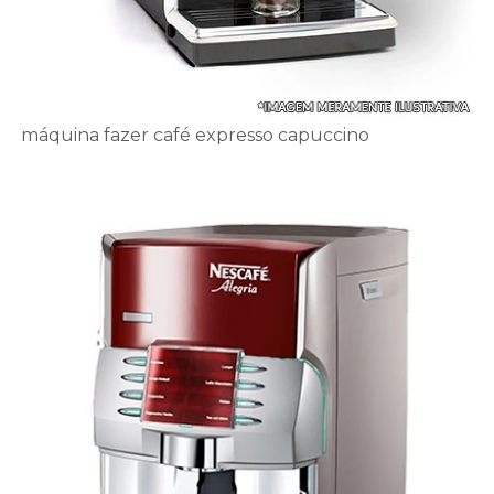
máquina fazer café expresso capuccino