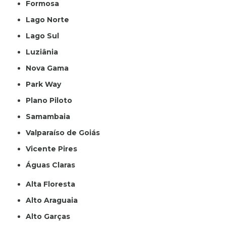
Formosa
Lago Norte
Lago Sul
Luziânia
Nova Gama
Park Way
Plano Piloto
Samambaia
Valparaíso de Goiás
Vicente Pires
Águas Claras
Alta Floresta
Alto Araguaia
Alto Garças