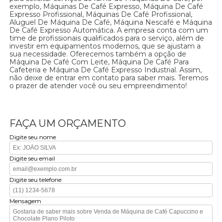
exemplo, Máquinas De Café Expresso, Máquina De Café
Expresso Profissional, Máquinas De Café Profissional,
Aluguel De Máquina De Café, Máquina Nescafé e Máquina
De Café Expresso Automática. A empresa conta com um
time de profissionais qualificados para o serviço, além de
investir em equipamentos modernos, que se ajustam a
sua necessidade. Oferecemos também a opção de
Máquina De Café Com Leite, Máquina De Café Para
Cafeteria e Máquina De Café Expresso Industrial. Assim,
não deixe de entrar em contato para saber mais. Teremos
o prazer de atender você ou seu empreendimento!
FAÇA UM ORÇAMENTO
Digite seu nome
Digite seu email
Digite seu telefone
Mensagem