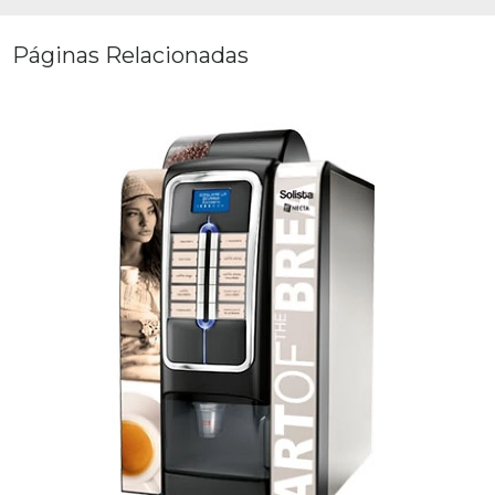
Páginas Relacionadas