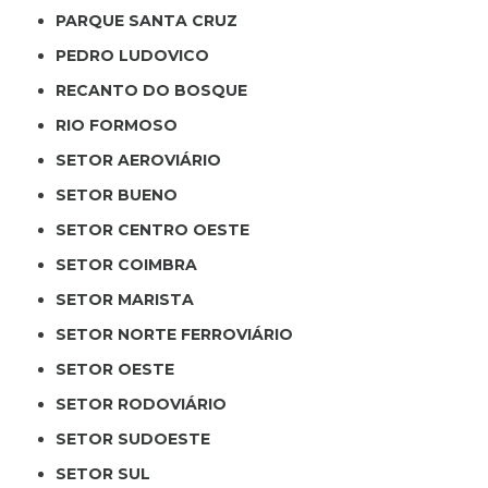
PARQUE SANTA CRUZ
PEDRO LUDOVICO
RECANTO DO BOSQUE
RIO FORMOSO
SETOR AEROVIÁRIO
SETOR BUENO
SETOR CENTRO OESTE
SETOR COIMBRA
SETOR MARISTA
SETOR NORTE FERROVIÁRIO
SETOR OESTE
SETOR RODOVIÁRIO
SETOR SUDOESTE
SETOR SUL