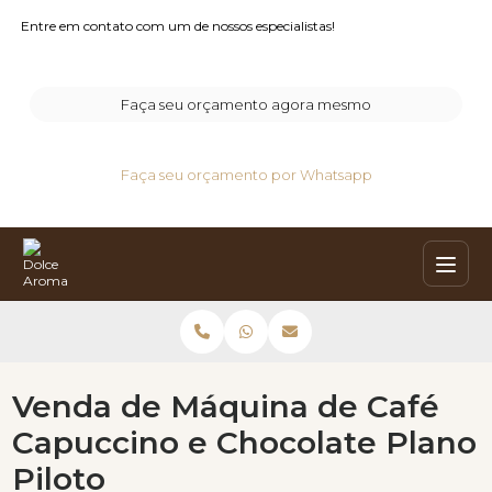
Entre em contato com um de nossos especialistas!
Faça seu orçamento agora mesmo
Faça seu orçamento por Whatsapp
Venda de Máquina de Café
Capuccino e Chocolate Plano
Piloto