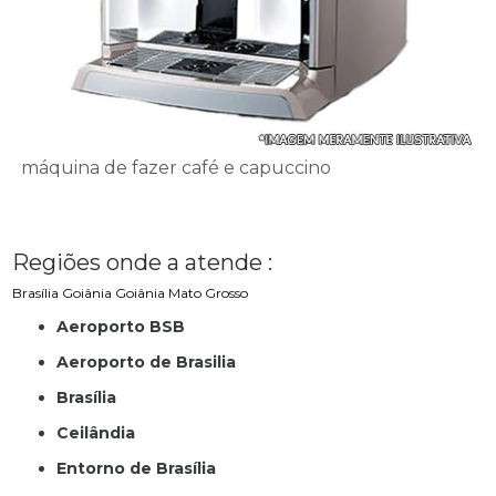
máquina de fazer café e capuccino
Regiões onde a atende :
Brasília
Goiânia
Goiânia
Mato Grosso
Aeroporto BSB
Aeroporto de Brasilia
Brasília
Ceilândia
Entorno de Brasília