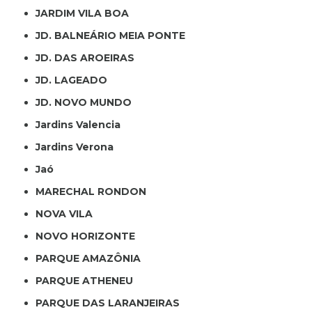
JARDIM VILA BOA
JD. BALNEÁRIO MEIA PONTE
JD. DAS AROEIRAS
JD. LAGEADO
JD. NOVO MUNDO
Jardins Valencia
Jardins Verona
Jaó
MARECHAL RONDON
NOVA VILA
NOVO HORIZONTE
PARQUE AMAZÔNIA
PARQUE ATHENEU
PARQUE DAS LARANJEIRAS