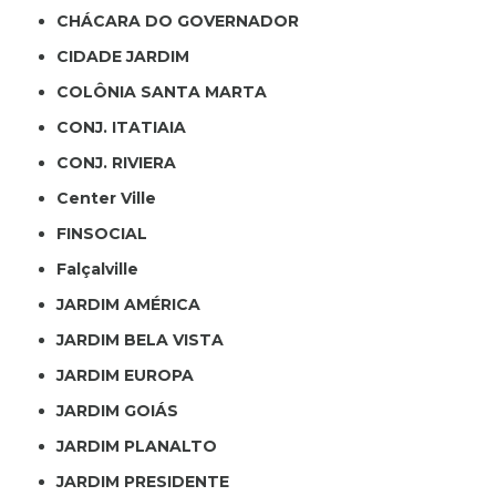
CHÁCARA DO GOVERNADOR
CIDADE JARDIM
COLÔNIA SANTA MARTA
CONJ. ITATIAIA
CONJ. RIVIERA
Center Ville
FINSOCIAL
Falçalville
JARDIM AMÉRICA
JARDIM BELA VISTA
JARDIM EUROPA
JARDIM GOIÁS
JARDIM PLANALTO
JARDIM PRESIDENTE