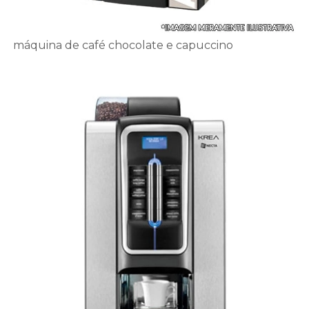
máquina de café chocolate e capuccino