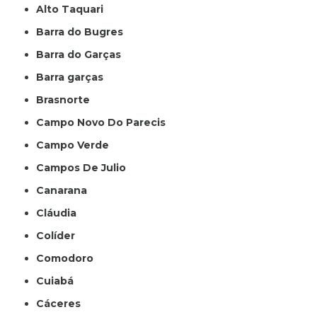
Alto Taquari
Barra do Bugres
Barra do Garças
Barra garças
Brasnorte
Campo Novo Do Parecis
Campo Verde
Campos De Julio
Canarana
Cláudia
Colíder
Comodoro
Cuiabá
Cáceres