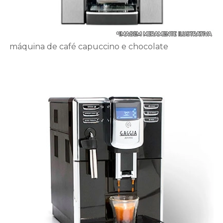
máquina de café capuccino e chocolate