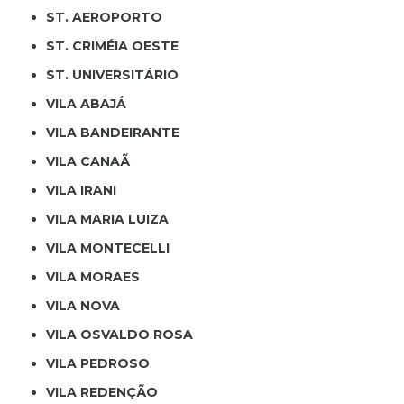
ST. AEROPORTO
ST. CRIMÉIA OESTE
ST. UNIVERSITÁRIO
VILA ABAJÁ
VILA BANDEIRANTE
VILA CANAÃ
VILA IRANI
VILA MARIA LUIZA
VILA MONTECELLI
VILA MORAES
VILA NOVA
VILA OSVALDO ROSA
VILA PEDROSO
VILA REDENÇÃO