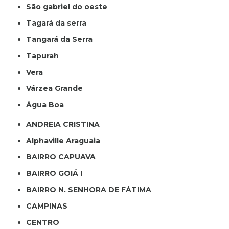
São gabriel do oeste
Tagará da serra
Tangará da Serra
Tapurah
Vera
Várzea Grande
Água Boa
ANDREIA CRISTINA
Alphaville Araguaia
BAIRRO CAPUAVA
BAIRRO GOIÁ I
BAIRRO N. SENHORA DE FÁTIMA
CAMPINAS
CENTRO