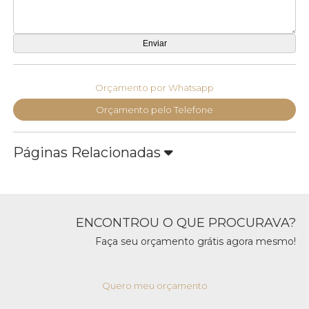
Orçamento por Whatsapp
Orçamento pelo Telefone
Páginas Relacionadas
ENCONTROU O QUE PROCURAVA?
Faça seu orçamento grátis agora mesmo!
Quero meu orçamento