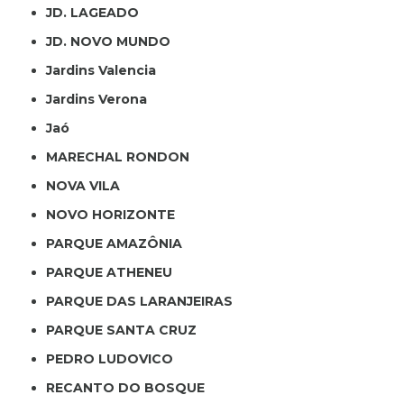
JD. LAGEADO
JD. NOVO MUNDO
Jardins Valencia
Jardins Verona
Jaó
MARECHAL RONDON
NOVA VILA
NOVO HORIZONTE
PARQUE AMAZÔNIA
PARQUE ATHENEU
PARQUE DAS LARANJEIRAS
PARQUE SANTA CRUZ
PEDRO LUDOVICO
RECANTO DO BOSQUE