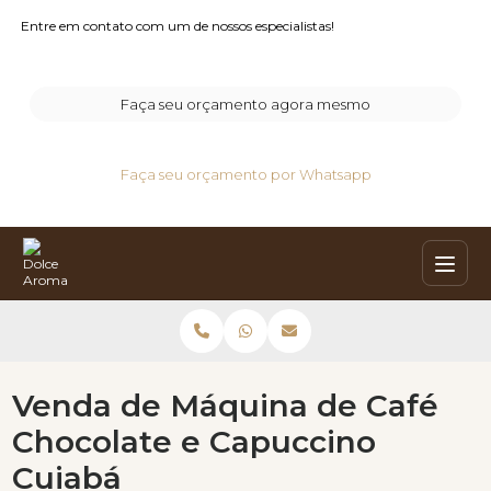
Entre em contato com um de nossos especialistas!
Faça seu orçamento agora mesmo
Faça seu orçamento por Whatsapp
Venda de Máquina de Café
Chocolate e Capuccino
Cuiabá