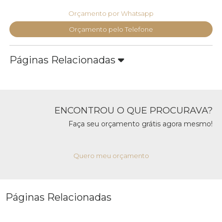
Orçamento por Whatsapp
Orçamento pelo Telefone
Páginas Relacionadas
ENCONTROU O QUE PROCURAVA?
Faça seu orçamento grátis agora mesmo!
Quero meu orçamento
Páginas Relacionadas