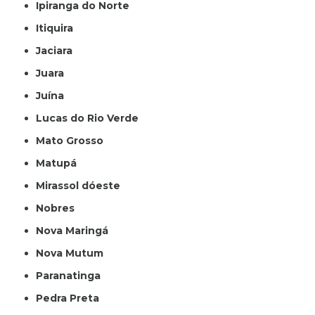
Ipiranga do Norte
Itiquira
Jaciara
Juara
Juína
Lucas do Rio Verde
Mato Grosso
Matupá
Mirassol dóeste
Nobres
Nova Maringá
Nova Mutum
Paranatinga
Pedra Preta