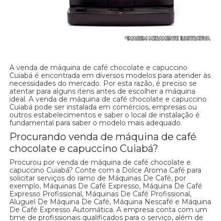
A venda de máquina de café chocolate e capuccino
Cuiabá é encontrada em diversos modelos para atender às
necessidades do mercado. Por esta razão, é preciso se
atentar para alguns itens antes de escolher a máquina
ideal. A venda de máquina de café chocolate e capuccino
Cuiabá pode ser instalada em comércios, empresas ou
outros estabelecimentos e saber o local de instalação é
fundamental para saber o modelo mais adequado.
Procurando venda de máquina de café
chocolate e capuccino Cuiabá?
Procurou por venda de máquina de café chocolate e
capuccino Cuiabá? Conte com a Dolce Aroma Café para
solicitar serviços do ramo de Máquinas De Café, por
exemplo, Máquinas De Café Expresso, Máquina De Café
Expresso Profissional, Máquinas De Café Profissional,
Aluguel De Máquina De Café, Máquina Nescafé e Máquina
De Café Expresso Automática. A empresa conta com um
time de profissionais qualificados para o serviço, além de