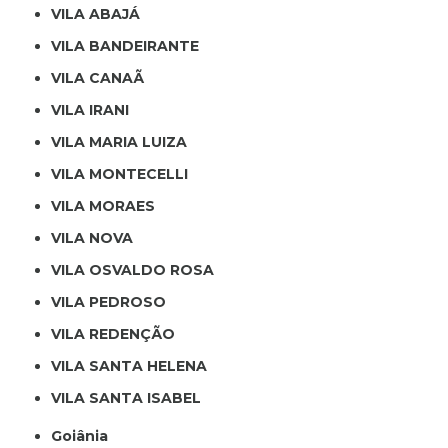
VILA ABAJÁ
VILA BANDEIRANTE
VILA CANAÃ
VILA IRANI
VILA MARIA LUIZA
VILA MONTECELLI
VILA MORAES
VILA NOVA
VILA OSVALDO ROSA
VILA PEDROSO
VILA REDENÇÃO
VILA SANTA HELENA
VILA SANTA ISABEL
Goiânia