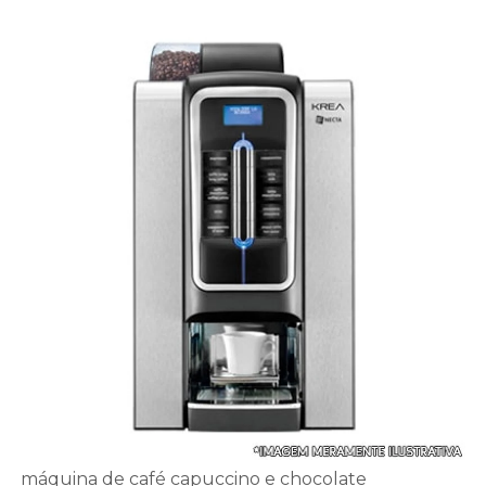
máquina de café capuccino e chocolate