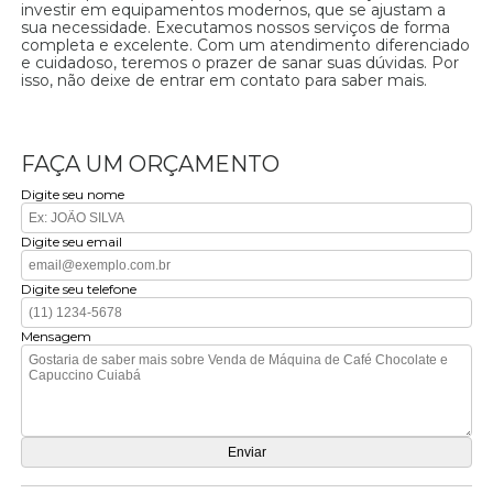
investir em equipamentos modernos, que se ajustam a
sua necessidade. Executamos nossos serviços de forma
completa e excelente. Com um atendimento diferenciado
e cuidadoso, teremos o prazer de sanar suas dúvidas. Por
isso, não deixe de entrar em contato para saber mais.
FAÇA UM ORÇAMENTO
Digite seu nome
Digite seu email
Digite seu telefone
Mensagem