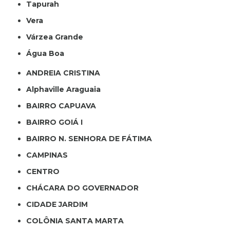
Tapurah
Vera
Várzea Grande
Água Boa
ANDREIA CRISTINA
Alphaville Araguaia
BAIRRO CAPUAVA
BAIRRO GOIÁ I
BAIRRO N. SENHORA DE FÁTIMA
CAMPINAS
CENTRO
CHÁCARA DO GOVERNADOR
CIDADE JARDIM
COLÔNIA SANTA MARTA