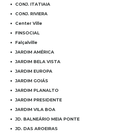
CONJ. ITATIAIA
CONJ. RIVIERA
Center Ville
FINSOCIAL
Falçalville
JARDIM AMÉRICA
JARDIM BELA VISTA
JARDIM EUROPA
JARDIM GOIÁS
JARDIM PLANALTO
JARDIM PRESIDENTE
JARDIM VILA BOA
JD. BALNEÁRIO MEIA PONTE
JD. DAS AROEIRAS