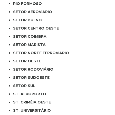
RIO FORMOSO
SETOR AEROVIÁRIO
SETOR BUENO
SETOR CENTRO OESTE
SETOR COIMBRA
SETOR MARISTA
SETOR NORTE FERROVIÁRIO
SETOR OESTE
SETOR RODOVIÁRIO
SETOR SUDOESTE
SETOR SUL
ST. AEROPORTO
ST. CRIMÉIA OESTE
ST. UNIVERSITÁRIO