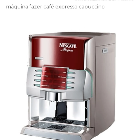
máquina fazer café expresso capuccino