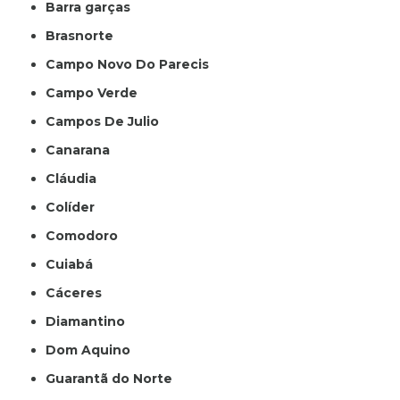
Barra garças
Brasnorte
Campo Novo Do Parecis
Campo Verde
Campos De Julio
Canarana
Cláudia
Colíder
Comodoro
Cuiabá
Cáceres
Diamantino
Dom Aquino
Guarantã do Norte