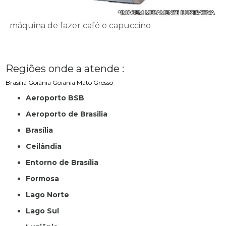
máquina de fazer café e capuccino
Regiões onde a atende :
Brasília
Goiânia
Goiânia
Mato Grosso
Aeroporto BSB
Aeroporto de Brasilia
Brasília
Ceilândia
Entorno de Brasília
Formosa
Lago Norte
Lago Sul