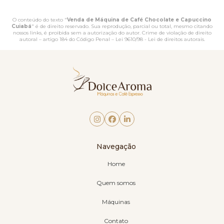
O conteúdo do texto "
Venda de Máquina de Café Chocolate e Capuccino
Cuiabá
" é de direito reservado. Sua reprodução, parcial ou total, mesmo citando
nossos links, é proibida sem a autorização do autor. Crime de violação de direito
autoral – artigo 184 do Código Penal –
Lei 9610/98 - Lei de direitos autorais
.
Navegação
Home
Quem somos
Máquinas
Contato