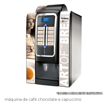
máquina de café chocolate e capuccino