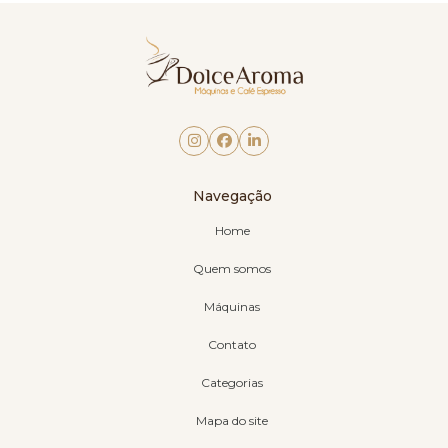
Navegação
Home
Quem somos
Máquinas
Contato
Categorias
Mapa do site