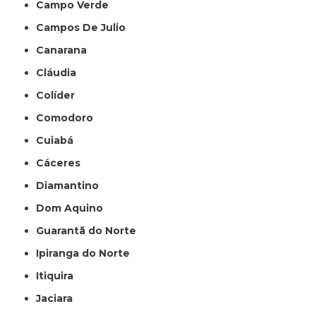
Campo Verde
Campos De Julio
Canarana
Cláudia
Colíder
Comodoro
Cuiabá
Cáceres
Diamantino
Dom Aquino
Guarantã do Norte
Ipiranga do Norte
Itiquira
Jaciara