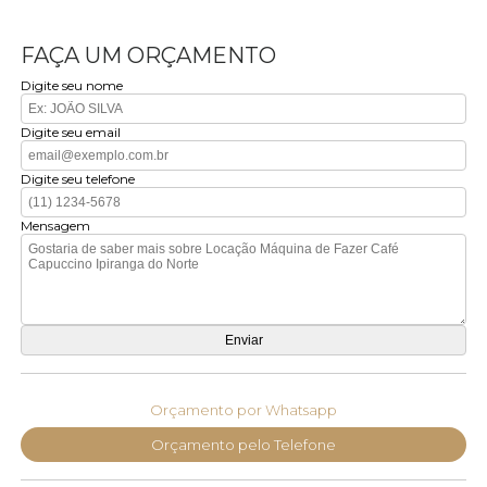
FAÇA UM ORÇAMENTO
Digite seu nome
Digite seu email
Digite seu telefone
Mensagem
Orçamento por Whatsapp
Orçamento pelo Telefone