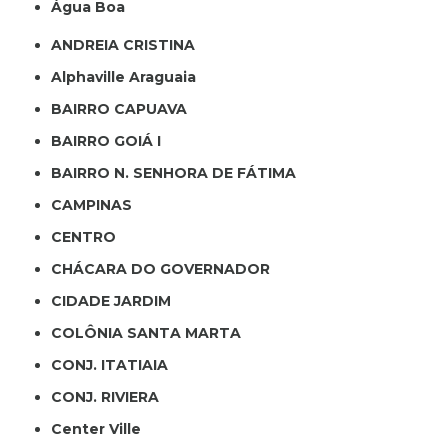
Água Boa
ANDREIA CRISTINA
Alphaville Araguaia
BAIRRO CAPUAVA
BAIRRO GOIÁ I
BAIRRO N. SENHORA DE FÁTIMA
CAMPINAS
CENTRO
CHÁCARA DO GOVERNADOR
CIDADE JARDIM
COLÔNIA SANTA MARTA
CONJ. ITATIAIA
CONJ. RIVIERA
Center Ville