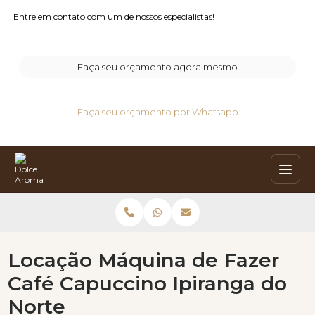
Entre em contato com um de nossos especialistas!
Faça seu orçamento agora mesmo
Faça seu orçamento por Whatsapp
Locação Máquina de Fazer
Café Capuccino Ipiranga do
Norte