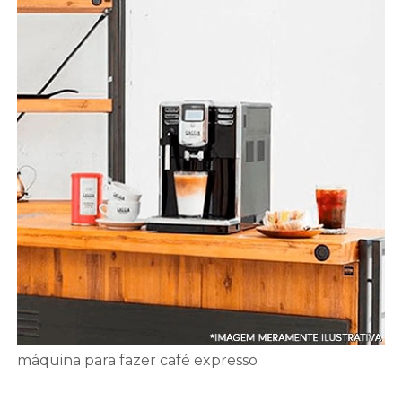
máquina para fazer café expresso