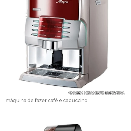
máquina de fazer café e capuccino