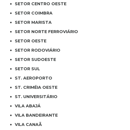
SETOR CENTRO OESTE
SETOR COIMBRA
SETOR MARISTA
SETOR NORTE FERROVIÁRIO
SETOR OESTE
SETOR RODOVIÁRIO
SETOR SUDOESTE
SETOR SUL
ST. AEROPORTO
ST. CRIMÉIA OESTE
ST. UNIVERSITÁRIO
VILA ABAJÁ
VILA BANDEIRANTE
VILA CANAÃ