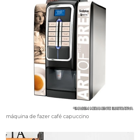
máquina de fazer café capuccino