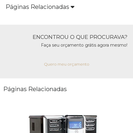
Páginas Relacionadas
ENCONTROU O QUE PROCURAVA?
Faça seu orçamento grátis agora mesmo!
Quero meu orçamento
Páginas Relacionadas