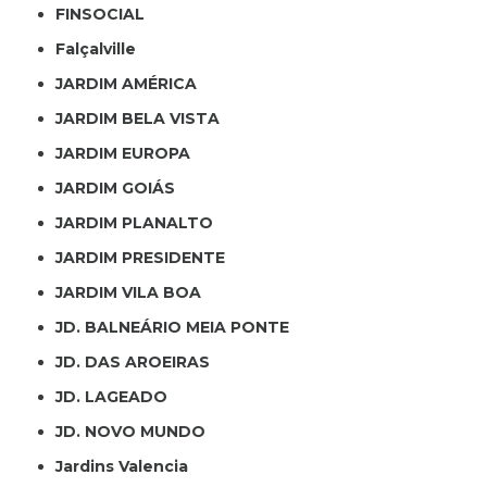
FINSOCIAL
Falçalville
JARDIM AMÉRICA
JARDIM BELA VISTA
JARDIM EUROPA
JARDIM GOIÁS
JARDIM PLANALTO
JARDIM PRESIDENTE
JARDIM VILA BOA
JD. BALNEÁRIO MEIA PONTE
JD. DAS AROEIRAS
JD. LAGEADO
JD. NOVO MUNDO
Jardins Valencia