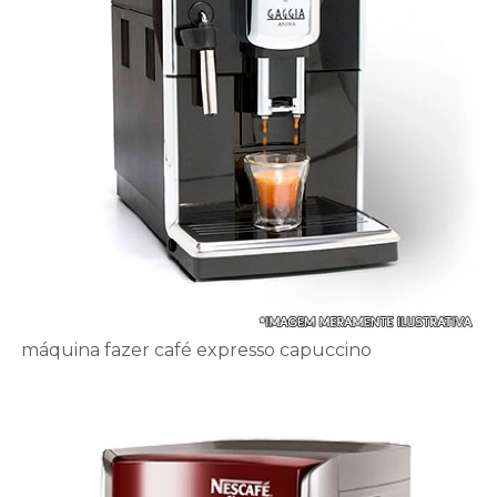
máquina fazer café expresso capuccino