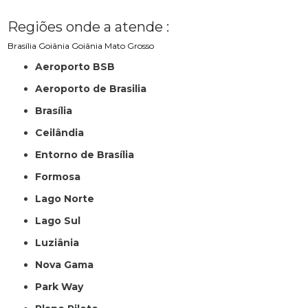
Regiões onde a atende :
Brasília
Goiânia
Goiânia
Mato Grosso
Aeroporto BSB
Aeroporto de Brasilia
Brasília
Ceilândia
Entorno de Brasília
Formosa
Lago Norte
Lago Sul
Luziânia
Nova Gama
Park Way