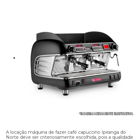
A locação máquina de fazer café capuccino Ipiranga do
Norte deve ser criteriosamente escolhida, pois a qualidade