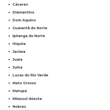
Cáceres
Diamantino
Dom Aquino
Guarantã do Norte
Ipiranga do Norte
Itiquira
Jaciara
Juara
Juína
Lucas do Rio Verde
Mato Grosso
Matupá
Mirassol dóeste
Nobres