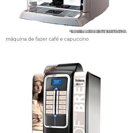
máquina de fazer café e capuccino