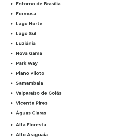
Entorno de Brasília
Formosa
Lago Norte
Lago Sul
Luziânia
Nova Gama
Park Way
Plano Piloto
Samambaia
Valparaíso de Goiás
Vicente Pires
Águas Claras
Alta Floresta
Alto Araguaia