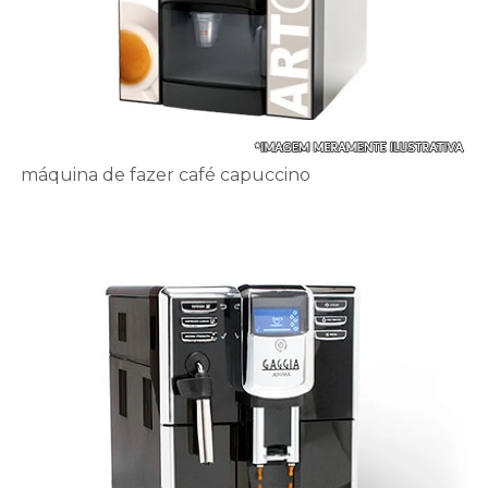
máquina de fazer café capuccino