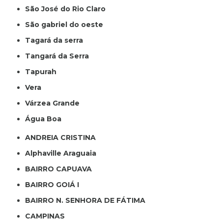
São José do Rio Claro
São gabriel do oeste
Tagará da serra
Tangará da Serra
Tapurah
Vera
Várzea Grande
Água Boa
ANDREIA CRISTINA
Alphaville Araguaia
BAIRRO CAPUAVA
BAIRRO GOIÁ I
BAIRRO N. SENHORA DE FÁTIMA
CAMPINAS