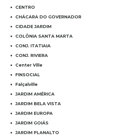
CENTRO
CHÁCARA DO GOVERNADOR
CIDADE JARDIM
COLÔNIA SANTA MARTA
CONJ. ITATIAIA
CONJ. RIVIERA
Center Ville
FINSOCIAL
Falçalville
JARDIM AMÉRICA
JARDIM BELA VISTA
JARDIM EUROPA
JARDIM GOIÁS
JARDIM PLANALTO