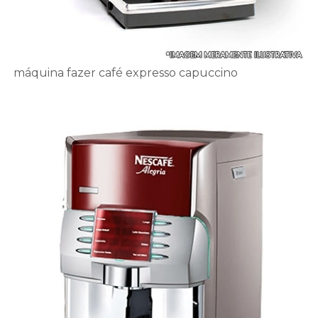
máquina fazer café expresso capuccino