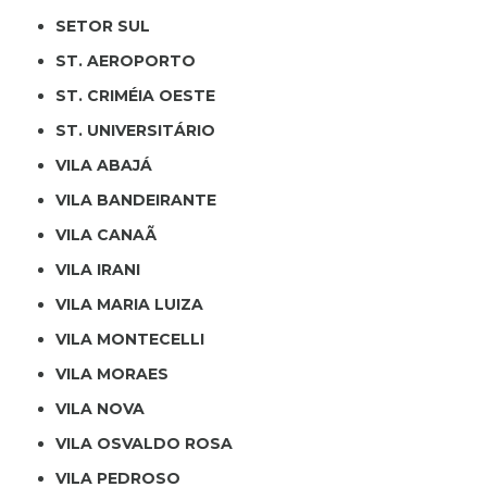
SETOR SUL
ST. AEROPORTO
ST. CRIMÉIA OESTE
ST. UNIVERSITÁRIO
VILA ABAJÁ
VILA BANDEIRANTE
VILA CANAÃ
VILA IRANI
VILA MARIA LUIZA
VILA MONTECELLI
VILA MORAES
VILA NOVA
VILA OSVALDO ROSA
VILA PEDROSO