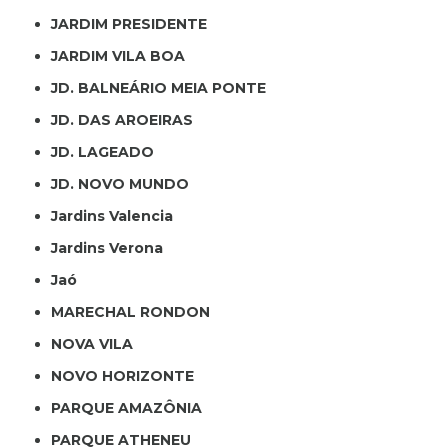
JARDIM PRESIDENTE
JARDIM VILA BOA
JD. BALNEÁRIO MEIA PONTE
JD. DAS AROEIRAS
JD. LAGEADO
JD. NOVO MUNDO
Jardins Valencia
Jardins Verona
Jaó
MARECHAL RONDON
NOVA VILA
NOVO HORIZONTE
PARQUE AMAZÔNIA
PARQUE ATHENEU