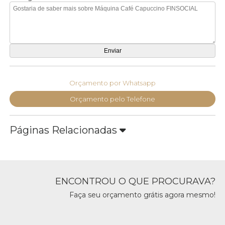
Orçamento por Whatsapp
Orçamento pelo Telefone
Páginas Relacionadas
ENCONTROU O QUE PROCURAVA?
Faça seu orçamento grátis agora mesmo!