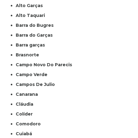
Alto Garças
Alto Taquari
Barra do Bugres
Barra do Garças
Barra garças
Brasnorte
Campo Novo Do Parecis
Campo Verde
Campos De Julio
Canarana
Cláudia
Colíder
Comodoro
Cuiabá