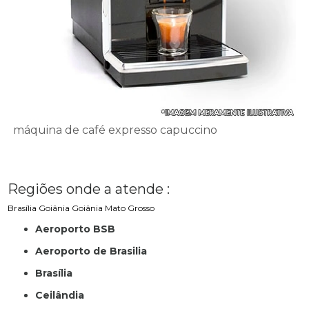
máquina de café expresso capuccino
Regiões onde a atende :
Brasília
Goiânia
Goiânia
Mato Grosso
Aeroporto BSB
Aeroporto de Brasilia
Brasília
Ceilândia