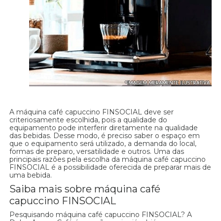
A máquina café capuccino FINSOCIAL deve ser
criteriosamente escolhida, pois a qualidade do
equipamento pode interferir diretamente na qualidade
das bebidas. Desse modo, é preciso saber o espaço em
que o equipamento será utilizado, a demanda do local,
formas de preparo, versatilidade e outros. Uma das
principais razões pela escolha da máquina café capuccino
FINSOCIAL é a possibilidade oferecida de preparar mais de
uma bebida.
Saiba mais sobre máquina café
capuccino FINSOCIAL
Pesquisando máquina café capuccino FINSOCIAL? A