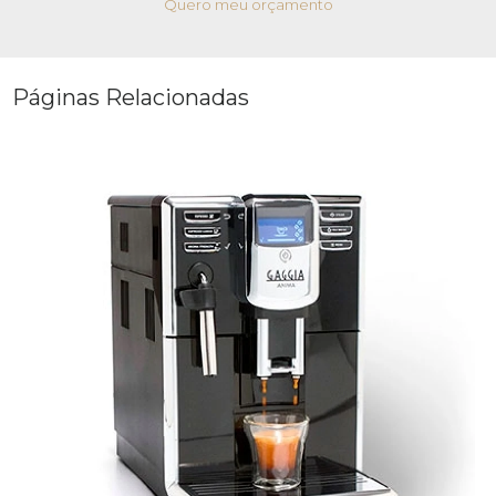
Quero meu orçamento
Páginas Relacionadas