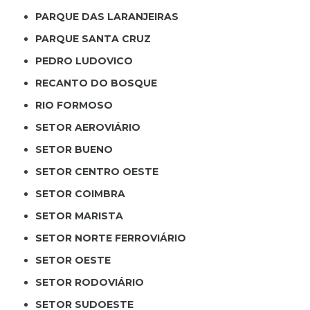
PARQUE DAS LARANJEIRAS
PARQUE SANTA CRUZ
PEDRO LUDOVICO
RECANTO DO BOSQUE
RIO FORMOSO
SETOR AEROVIÁRIO
SETOR BUENO
SETOR CENTRO OESTE
SETOR COIMBRA
SETOR MARISTA
SETOR NORTE FERROVIÁRIO
SETOR OESTE
SETOR RODOVIÁRIO
SETOR SUDOESTE