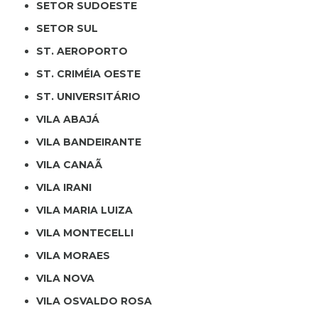
SETOR SUDOESTE
SETOR SUL
ST. AEROPORTO
ST. CRIMÉIA OESTE
ST. UNIVERSITÁRIO
VILA ABAJÁ
VILA BANDEIRANTE
VILA CANAÃ
VILA IRANI
VILA MARIA LUIZA
VILA MONTECELLI
VILA MORAES
VILA NOVA
VILA OSVALDO ROSA