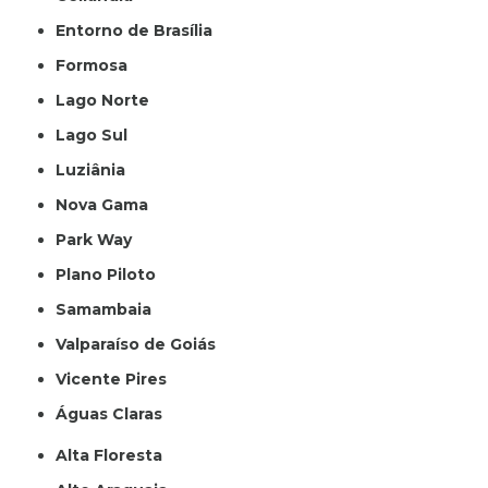
Entorno de Brasília
Formosa
Lago Norte
Lago Sul
Luziânia
Nova Gama
Park Way
Plano Piloto
Samambaia
Valparaíso de Goiás
Vicente Pires
Águas Claras
Alta Floresta