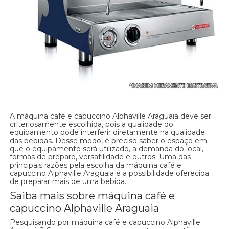
A máquina café e capuccino Alphaville Araguaia deve ser
criteriosamente escolhida, pois a qualidade do
equipamento pode interferir diretamente na qualidade
das bebidas. Desse modo, é preciso saber o espaço em
que o equipamento será utilizado, a demanda do local,
formas de preparo, versatilidade e outros. Uma das
principais razões pela escolha da máquina café e
capuccino Alphaville Araguaia é a possibilidade oferecida
de preparar mais de uma bebida.
Saiba mais sobre máquina café e
capuccino Alphaville Araguaia
Pesquisando por máquina café e capuccino Alphaville