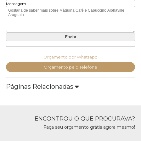
Mensagem
Orçamento por Whatsapp
Orçamento pelo Telefone
Páginas Relacionadas
ENCONTROU O QUE PROCURAVA?
Faça seu orçamento grátis agora mesmo!