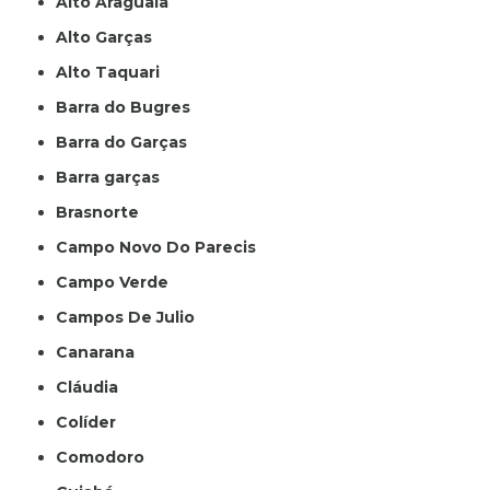
Alto Araguaia
Alto Garças
Alto Taquari
Barra do Bugres
Barra do Garças
Barra garças
Brasnorte
Campo Novo Do Parecis
Campo Verde
Campos De Julio
Canarana
Cláudia
Colíder
Comodoro