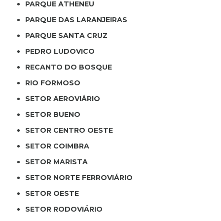
PARQUE ATHENEU
PARQUE DAS LARANJEIRAS
PARQUE SANTA CRUZ
PEDRO LUDOVICO
RECANTO DO BOSQUE
RIO FORMOSO
SETOR AEROVIÁRIO
SETOR BUENO
SETOR CENTRO OESTE
SETOR COIMBRA
SETOR MARISTA
SETOR NORTE FERROVIÁRIO
SETOR OESTE
SETOR RODOVIÁRIO