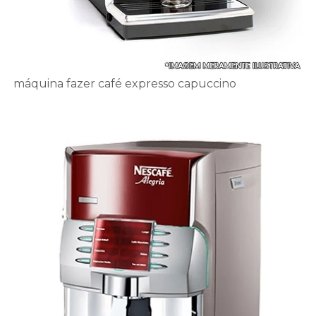
máquina fazer café expresso capuccino