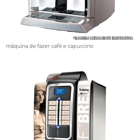
máquina de fazer café e capuccino