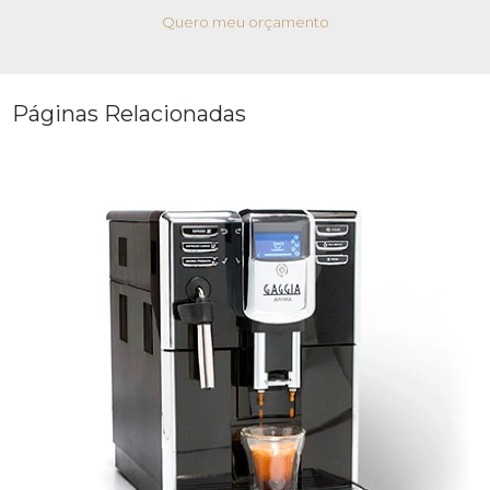
Quero meu orçamento
Páginas Relacionadas