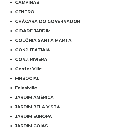
CAMPINAS
CENTRO
CHÁCARA DO GOVERNADOR
CIDADE JARDIM
COLÔNIA SANTA MARTA
CONJ. ITATIAIA
CONJ. RIVIERA
Center Ville
FINSOCIAL
Falçalville
JARDIM AMÉRICA
JARDIM BELA VISTA
JARDIM EUROPA
JARDIM GOIÁS