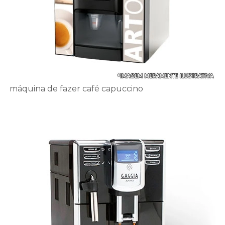
máquina de fazer café capuccino