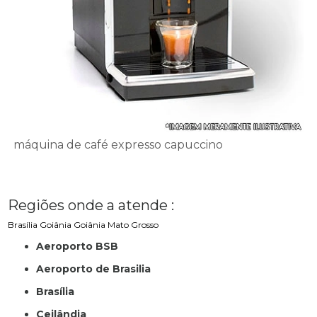
máquina de café expresso capuccino
Regiões onde a atende :
Brasília
Goiânia
Goiânia
Mato Grosso
Aeroporto BSB
Aeroporto de Brasilia
Brasília
Ceilândia