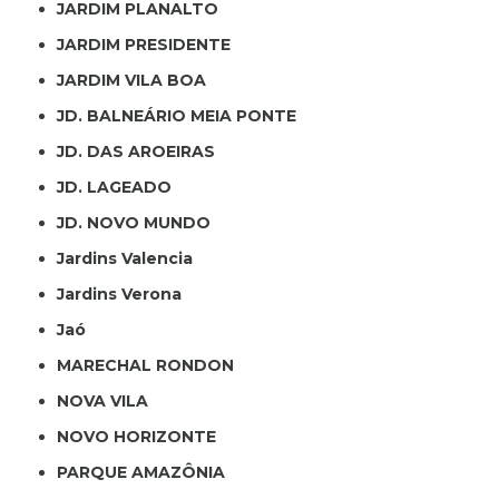
JARDIM PLANALTO
JARDIM PRESIDENTE
JARDIM VILA BOA
JD. BALNEÁRIO MEIA PONTE
JD. DAS AROEIRAS
JD. LAGEADO
JD. NOVO MUNDO
Jardins Valencia
Jardins Verona
Jaó
MARECHAL RONDON
NOVA VILA
NOVO HORIZONTE
PARQUE AMAZÔNIA