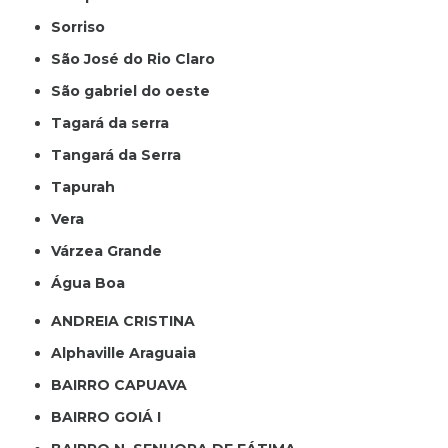
Sorriso
São José do Rio Claro
São gabriel do oeste
Tagará da serra
Tangará da Serra
Tapurah
Vera
Várzea Grande
Água Boa
ANDREIA CRISTINA
Alphaville Araguaia
BAIRRO CAPUAVA
BAIRRO GOIÁ I