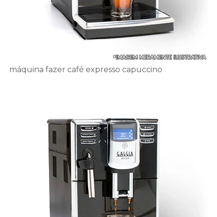
máquina fazer café expresso capuccino