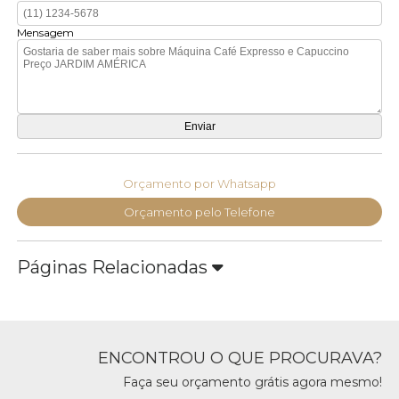
Mensagem
Orçamento por Whatsapp
Orçamento pelo Telefone
Páginas Relacionadas
ENCONTROU O QUE PROCURAVA?
Faça seu orçamento grátis agora mesmo!