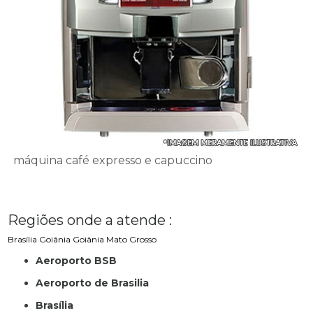
máquina café expresso e capuccino
Regiões onde a atende :
Brasília
Goiânia
Goiânia
Mato Grosso
Aeroporto BSB
Aeroporto de Brasilia
Brasília