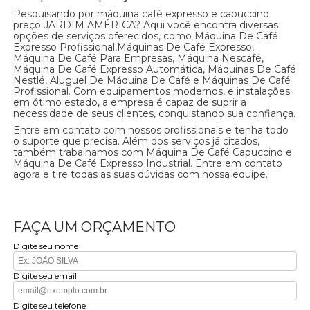
Pesquisando por máquina café expresso e capuccino
preço JARDIM AMÉRICA? Aqui você encontra diversas
opções de serviços oferecidos, como Máquina De Café
Expresso Profissional,Máquinas De Café Expresso,
Máquina De Café Para Empresas, Máquina Nescafé,
Máquina De Café Expresso Automática, Máquinas De Café
Nestlé, Aluguel De Máquina De Café e Máquinas De Café
Profissional. Com equipamentos modernos, e instalações
em ótimo estado, a empresa é capaz de suprir a
necessidade de seus clientes, conquistando sua confiança.
Entre em contato com nossos profissionais e tenha todo
o suporte que precisa. Além dos serviços já citados,
também trabalhamos com Máquina De Café Capuccino e
Máquina De Café Expresso Industrial. Entre em contato
agora e tire todas as suas dúvidas com nossa equipe.
FAÇA UM ORÇAMENTO
Digite seu nome
Digite seu email
Digite seu telefone