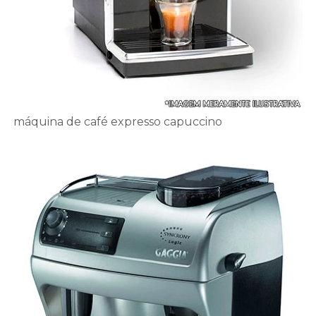
máquina de café expresso capuccino