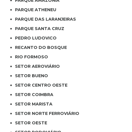
PARQUE AMAZÔNIA
PARQUE ATHENEU
PARQUE DAS LARANJEIRAS
PARQUE SANTA CRUZ
PEDRO LUDOVICO
RECANTO DO BOSQUE
RIO FORMOSO
SETOR AEROVIÁRIO
SETOR BUENO
SETOR CENTRO OESTE
SETOR COIMBRA
SETOR MARISTA
SETOR NORTE FERROVIÁRIO
SETOR OESTE