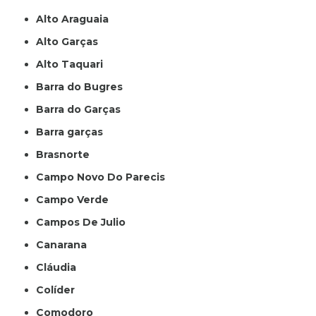
Alto Araguaia
Alto Garças
Alto Taquari
Barra do Bugres
Barra do Garças
Barra garças
Brasnorte
Campo Novo Do Parecis
Campo Verde
Campos De Julio
Canarana
Cláudia
Colíder
Comodoro