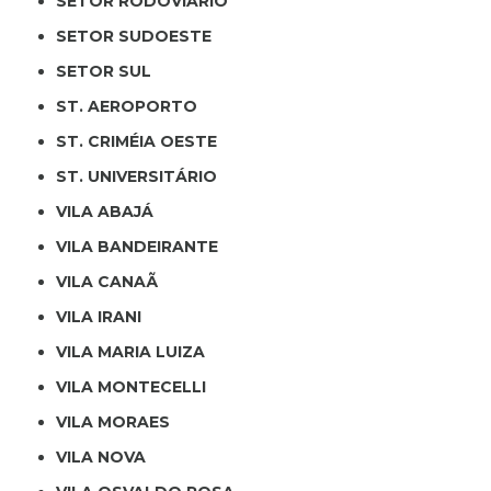
SETOR RODOVIÁRIO
SETOR SUDOESTE
SETOR SUL
ST. AEROPORTO
ST. CRIMÉIA OESTE
ST. UNIVERSITÁRIO
VILA ABAJÁ
VILA BANDEIRANTE
VILA CANAÃ
VILA IRANI
VILA MARIA LUIZA
VILA MONTECELLI
VILA MORAES
VILA NOVA