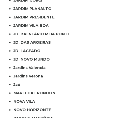
JARDIM GOIÁS
JARDIM PLANALTO
JARDIM PRESIDENTE
JARDIM VILA BOA
JD. BALNEÁRIO MEIA PONTE
JD. DAS AROEIRAS
JD. LAGEADO
JD. NOVO MUNDO
Jardins Valencia
Jardins Verona
Jaó
MARECHAL RONDON
NOVA VILA
NOVO HORIZONTE