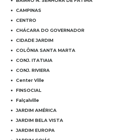
BAIRRO N. SENHORA DE FÁTIMA
CAMPINAS
CENTRO
CHÁCARA DO GOVERNADOR
CIDADE JARDIM
COLÔNIA SANTA MARTA
CONJ. ITATIAIA
CONJ. RIVIERA
Center Ville
FINSOCIAL
Falçalville
JARDIM AMÉRICA
JARDIM BELA VISTA
JARDIM EUROPA