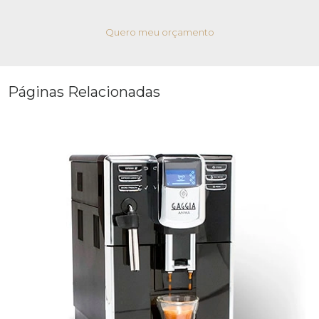
Quero meu orçamento
Páginas Relacionadas