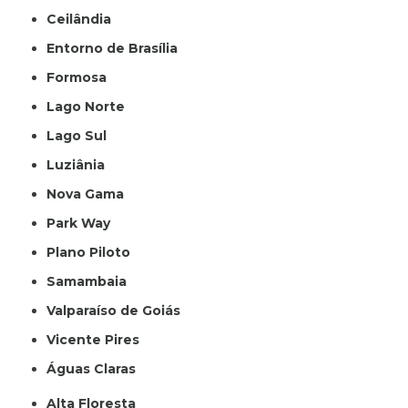
Ceilândia
Entorno de Brasília
Formosa
Lago Norte
Lago Sul
Luziânia
Nova Gama
Park Way
Plano Piloto
Samambaia
Valparaíso de Goiás
Vicente Pires
Águas Claras
Alta Floresta