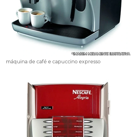
máquina de café e capuccino expresso