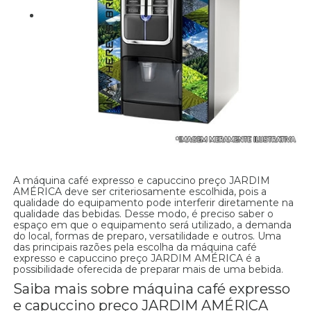
A máquina café expresso e capuccino preço JARDIM
AMÉRICA deve ser criteriosamente escolhida, pois a
qualidade do equipamento pode interferir diretamente na
qualidade das bebidas. Desse modo, é preciso saber o
espaço em que o equipamento será utilizado, a demanda
do local, formas de preparo, versatilidade e outros. Uma
das principais razões pela escolha da máquina café
expresso e capuccino preço JARDIM AMÉRICA é a
possibilidade oferecida de preparar mais de uma bebida.
Saiba mais sobre máquina café expresso
e capuccino preço JARDIM AMÉRICA