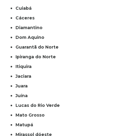
Cuiabá
Cáceres
Diamantino
Dom Aquino
Guarantã do Norte
Ipiranga do Norte
Itiquira
Jaciara
Juara
Juína
Lucas do Rio Verde
Mato Grosso
Matupá
Mirassol dóeste