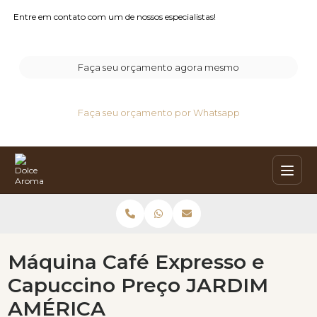
Entre em contato com um de nossos especialistas!
Faça seu orçamento agora mesmo
Faça seu orçamento por Whatsapp
Máquina Café Expresso e
Capuccino Preço JARDIM
AMÉRICA