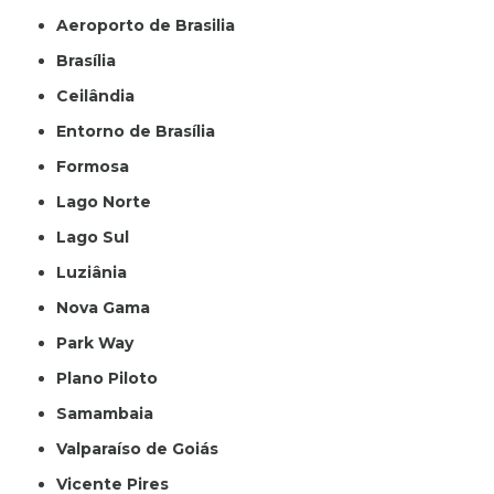
Aeroporto de Brasilia
Brasília
Ceilândia
Entorno de Brasília
Formosa
Lago Norte
Lago Sul
Luziânia
Nova Gama
Park Way
Plano Piloto
Samambaia
Valparaíso de Goiás
Vicente Pires