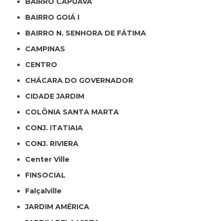
BAIRRO CAPUAVA
BAIRRO GOIÁ I
BAIRRO N. SENHORA DE FÁTIMA
CAMPINAS
CENTRO
CHÁCARA DO GOVERNADOR
CIDADE JARDIM
COLÔNIA SANTA MARTA
CONJ. ITATIAIA
CONJ. RIVIERA
Center Ville
FINSOCIAL
Falçalville
JARDIM AMÉRICA