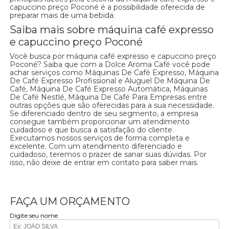
capuccino preço Poconé é a possibilidade oferecida de
preparar mais de uma bebida.
Saiba mais sobre máquina café expresso
e capuccino preço Poconé
Você busca por máquina café expresso e capuccino preço
Poconé? Saiba que com a Dolce Aroma Café você pode
achar serviços como Máquinas De Café Expresso, Máquina
De Café Expresso Profissional e Aluguel De Máquina De
Café, Máquina De Café Expresso Automática, Máquinas
De Café Nestlé, Máquina De Café Para Empresas entre
outras opções que são oferecidas para a sua necessidade.
Se diferenciado dentro de seu segmento, a empresa
consegue também proporcionar um atendimento
cuidadoso e que busca a satisfação do cliente.
Executamos nossos serviços de forma completa e
excelente. Com um atendimento diferenciado e
cuidadoso, teremos o prazer de sanar suas dúvidas. Por
isso, não deixe de entrar em contato para saber mais.
FAÇA UM ORÇAMENTO
Digite seu nome