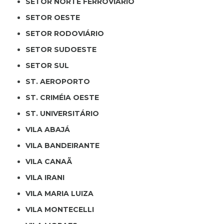
SETOR NORTE FERROVIÁRIO
SETOR OESTE
SETOR RODOVIÁRIO
SETOR SUDOESTE
SETOR SUL
ST. AEROPORTO
ST. CRIMÉIA OESTE
ST. UNIVERSITÁRIO
VILA ABAJÁ
VILA BANDEIRANTE
VILA CANAÃ
VILA IRANI
VILA MARIA LUIZA
VILA MONTECELLI