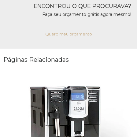
ENCONTROU O QUE PROCURAVA?
Faça seu orçamento grátis agora mesmo!
Quero meu orçamento
Páginas Relacionadas