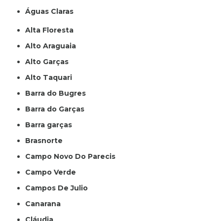
Águas Claras
Alta Floresta
Alto Araguaia
Alto Garças
Alto Taquari
Barra do Bugres
Barra do Garças
Barra garças
Brasnorte
Campo Novo Do Parecis
Campo Verde
Campos De Julio
Canarana
Cláudia