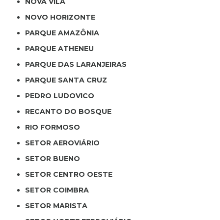
NOVA VILA
NOVO HORIZONTE
PARQUE AMAZÔNIA
PARQUE ATHENEU
PARQUE DAS LARANJEIRAS
PARQUE SANTA CRUZ
PEDRO LUDOVICO
RECANTO DO BOSQUE
RIO FORMOSO
SETOR AEROVIÁRIO
SETOR BUENO
SETOR CENTRO OESTE
SETOR COIMBRA
SETOR MARISTA