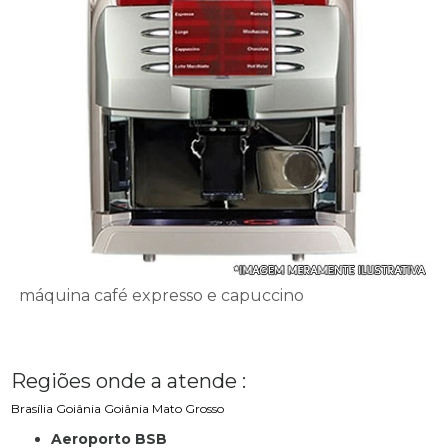
máquina café expresso e capuccino
Regiões onde a atende :
Brasília
Goiânia
Goiânia
Mato Grosso
Aeroporto BSB