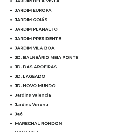
JARDIM BELA VISTA
JARDIM EUROPA
JARDIM GOIÁS
JARDIM PLANALTO
JARDIM PRESIDENTE
JARDIM VILA BOA
JD. BALNEÁRIO MEIA PONTE
JD. DAS AROEIRAS
JD. LAGEADO
JD. NOVO MUNDO
Jardins Valencia
Jardins Verona
Jaó
MARECHAL RONDON