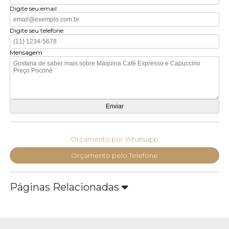
Digite seu email
Digite seu telefone
Mensagem
Orçamento por Whatsapp
Orçamento pelo Telefone
Páginas Relacionadas