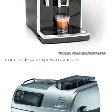
máquina de café expresso capuccino