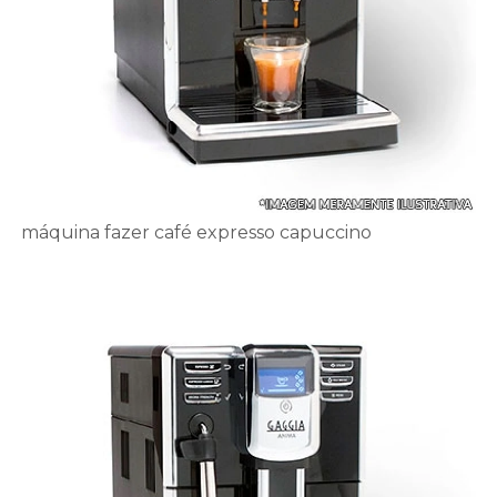
máquina fazer café expresso capuccino