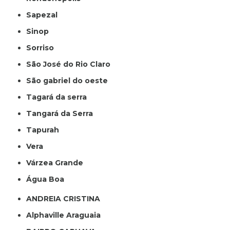
Sapezal
Sinop
Sorriso
São José do Rio Claro
São gabriel do oeste
Tagará da serra
Tangará da Serra
Tapurah
Vera
Várzea Grande
Água Boa
ANDREIA CRISTINA
Alphaville Araguaia