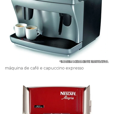
máquina de café e capuccino expresso