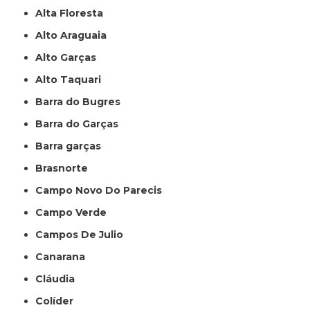
Alta Floresta
Alto Araguaia
Alto Garças
Alto Taquari
Barra do Bugres
Barra do Garças
Barra garças
Brasnorte
Campo Novo Do Parecis
Campo Verde
Campos De Julio
Canarana
Cláudia
Colíder