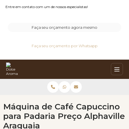
Entre em contato com um de nossos especialistas!
Faça seu orçamento agora mesmo
Faça seu orçamento por Whatsapp
Máquina de Café Capuccino
para Padaria Preço Alphaville
Araguaia