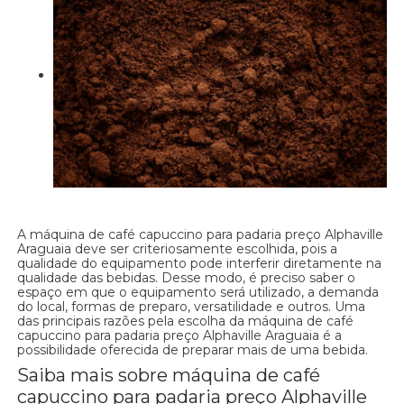
A máquina de café capuccino para padaria preço Alphaville
Araguaia deve ser criteriosamente escolhida, pois a
qualidade do equipamento pode interferir diretamente na
qualidade das bebidas. Desse modo, é preciso saber o
espaço em que o equipamento será utilizado, a demanda
do local, formas de preparo, versatilidade e outros. Uma
das principais razões pela escolha da máquina de café
capuccino para padaria preço Alphaville Araguaia é a
possibilidade oferecida de preparar mais de uma bebida.
Saiba mais sobre máquina de café
capuccino para padaria preço Alphaville