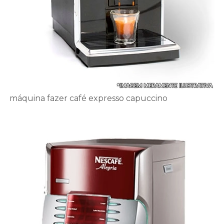
máquina fazer café expresso capuccino