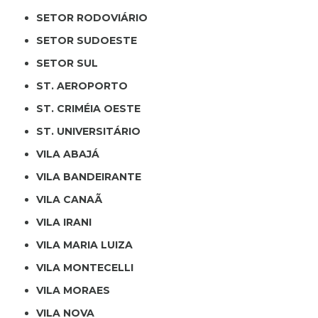
SETOR RODOVIÁRIO
SETOR SUDOESTE
SETOR SUL
ST. AEROPORTO
ST. CRIMÉIA OESTE
ST. UNIVERSITÁRIO
VILA ABAJÁ
VILA BANDEIRANTE
VILA CANAÃ
VILA IRANI
VILA MARIA LUIZA
VILA MONTECELLI
VILA MORAES
VILA NOVA