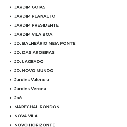
JARDIM GOIÁS
JARDIM PLANALTO
JARDIM PRESIDENTE
JARDIM VILA BOA
JD. BALNEÁRIO MEIA PONTE
JD. DAS AROEIRAS
JD. LAGEADO
JD. NOVO MUNDO
Jardins Valencia
Jardins Verona
Jaó
MARECHAL RONDON
NOVA VILA
NOVO HORIZONTE