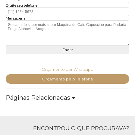
Digite seu telefone
Mensagem
Orçamento por Whatsapp
Orçamento pelo Telefone
Páginas Relacionadas
ENCONTROU O QUE PROCURAVA?