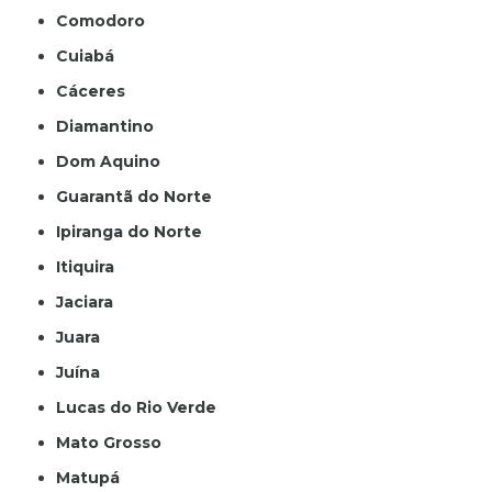
Comodoro
Cuiabá
Cáceres
Diamantino
Dom Aquino
Guarantã do Norte
Ipiranga do Norte
Itiquira
Jaciara
Juara
Juína
Lucas do Rio Verde
Mato Grosso
Matupá