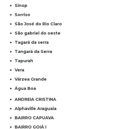
Sinop
Sorriso
São José do Rio Claro
São gabriel do oeste
Tagará da serra
Tangará da Serra
Tapurah
Vera
Várzea Grande
Água Boa
ANDREIA CRISTINA
Alphaville Araguaia
BAIRRO CAPUAVA
BAIRRO GOIÁ I