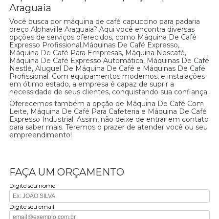
Araguaia
Você busca por máquina de café capuccino para padaria
preço Alphaville Araguaia? Aqui você encontra diversas
opções de serviços oferecidos, como Máquina De Café
Expresso Profissional,Máquinas De Café Expresso,
Máquina De Café Para Empresas, Máquina Nescafé,
Máquina De Café Expresso Automática, Máquinas De Café
Nestlé, Aluguel De Máquina De Café e Máquinas De Café
Profissional. Com equipamentos modernos, e instalações
em ótimo estado, a empresa é capaz de suprir a
necessidade de seus clientes, conquistando sua confiança.
Oferecemos também a opção de Máquina De Café Com
Leite, Máquina De Café Para Cafeteria e Máquina De Café
Expresso Industrial. Assim, não deixe de entrar em contato
para saber mais. Teremos o prazer de atender você ou seu
empreendimento!
FAÇA UM ORÇAMENTO
Digite seu nome
Digite seu email