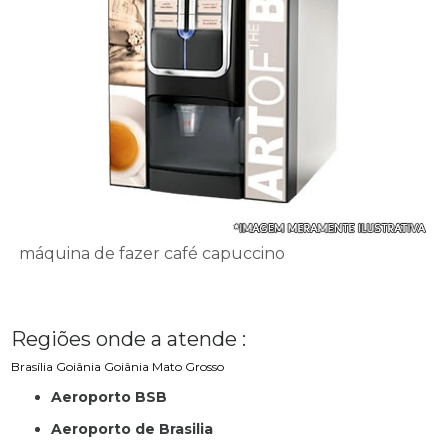
máquina de fazer café capuccino
Regiões onde a atende :
Brasília
Goiânia
Goiânia
Mato Grosso
Aeroporto BSB
Aeroporto de Brasilia