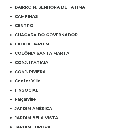
BAIRRO N. SENHORA DE FÁTIMA
CAMPINAS
CENTRO
CHÁCARA DO GOVERNADOR
CIDADE JARDIM
COLÔNIA SANTA MARTA
CONJ. ITATIAIA
CONJ. RIVIERA
Center Ville
FINSOCIAL
Falçalville
JARDIM AMÉRICA
JARDIM BELA VISTA
JARDIM EUROPA