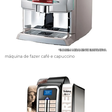
máquina de fazer café e capuccino