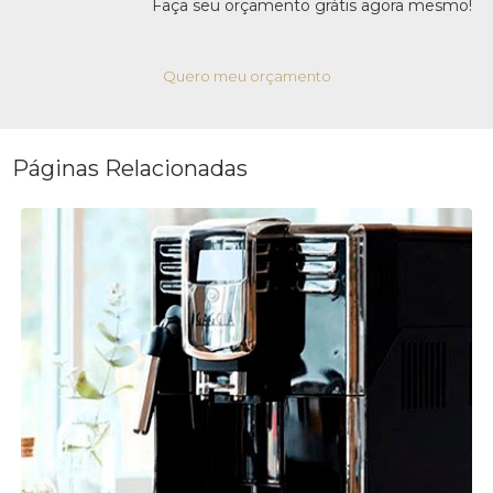
Faça seu orçamento grátis agora mesmo!
Quero meu orçamento
Páginas Relacionadas