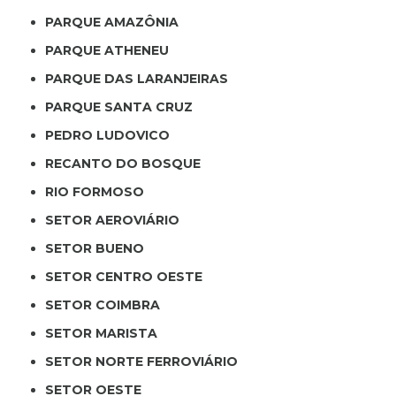
PARQUE AMAZÔNIA
PARQUE ATHENEU
PARQUE DAS LARANJEIRAS
PARQUE SANTA CRUZ
PEDRO LUDOVICO
RECANTO DO BOSQUE
RIO FORMOSO
SETOR AEROVIÁRIO
SETOR BUENO
SETOR CENTRO OESTE
SETOR COIMBRA
SETOR MARISTA
SETOR NORTE FERROVIÁRIO
SETOR OESTE