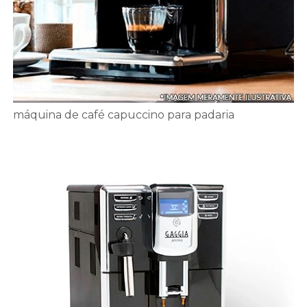
máquina de café capuccino para padaria