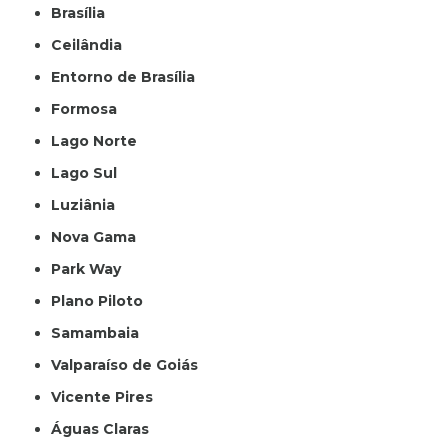
Brasília
Ceilândia
Entorno de Brasília
Formosa
Lago Norte
Lago Sul
Luziânia
Nova Gama
Park Way
Plano Piloto
Samambaia
Valparaíso de Goiás
Vicente Pires
Águas Claras