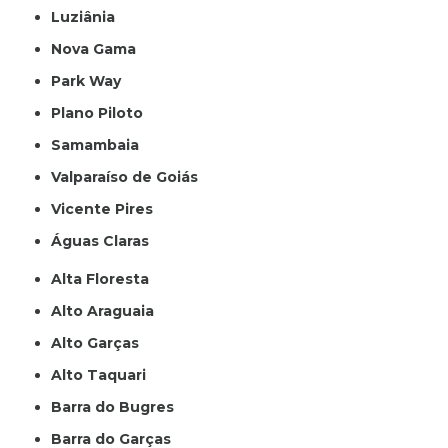
Luziânia
Nova Gama
Park Way
Plano Piloto
Samambaia
Valparaíso de Goiás
Vicente Pires
Águas Claras
Alta Floresta
Alto Araguaia
Alto Garças
Alto Taquari
Barra do Bugres
Barra do Garças