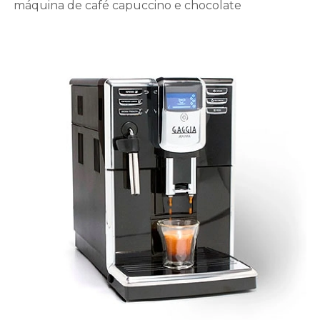
máquina de café capuccino e chocolate