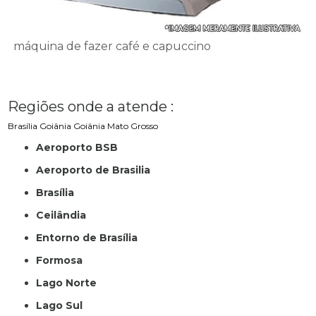
máquina de fazer café e capuccino
Regiões onde a atende :
Brasília
Goiânia
Goiânia
Mato Grosso
Aeroporto BSB
Aeroporto de Brasilia
Brasília
Ceilândia
Entorno de Brasília
Formosa
Lago Norte
Lago Sul