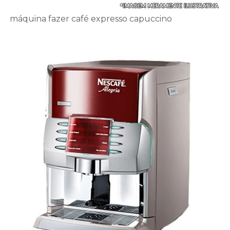
máquina fazer café expresso capuccino