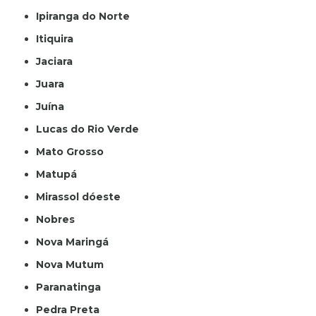
Ipiranga do Norte
Itiquira
Jaciara
Juara
Juína
Lucas do Rio Verde
Mato Grosso
Matupá
Mirassol dóeste
Nobres
Nova Maringá
Nova Mutum
Paranatinga
Pedra Preta