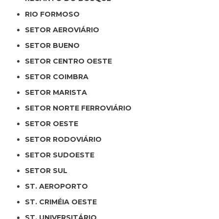
RIO FORMOSO
SETOR AEROVIÁRIO
SETOR BUENO
SETOR CENTRO OESTE
SETOR COIMBRA
SETOR MARISTA
SETOR NORTE FERROVIÁRIO
SETOR OESTE
SETOR RODOVIÁRIO
SETOR SUDOESTE
SETOR SUL
ST. AEROPORTO
ST. CRIMÉIA OESTE
ST. UNIVERSITÁRIO