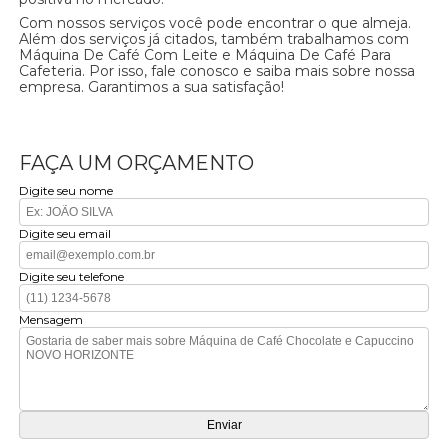
Com nossos serviços você pode encontrar o que almeja.
Além dos serviços já citados, também trabalhamos com
Máquina De Café Com Leite e Máquina De Café Para
Cafeteria. Por isso, fale conosco e saiba mais sobre nossa
empresa. Garantimos a sua satisfação!
FAÇA UM ORÇAMENTO
Digite seu nome
Digite seu email
Digite seu telefone
Mensagem