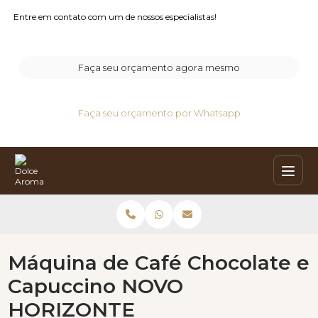
Entre em contato com um de nossos especialistas!
Faça seu orçamento agora mesmo
Faça seu orçamento por Whatsapp
Máquina de Café Chocolate e
Capuccino NOVO
HORIZONTE