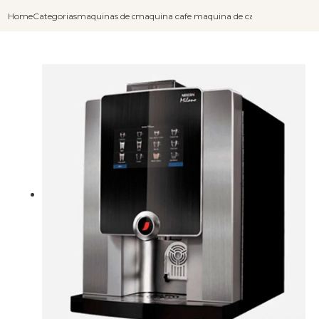
Home
Categorias
maquinas de cafe capuccino
maquina cafe e capuccino
maquina de cafe chocolate e c