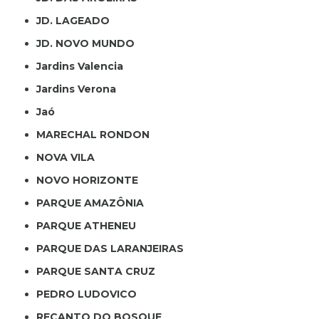
JD. LAGEADO
JD. NOVO MUNDO
Jardins Valencia
Jardins Verona
Jaó
MARECHAL RONDON
NOVA VILA
NOVO HORIZONTE
PARQUE AMAZÔNIA
PARQUE ATHENEU
PARQUE DAS LARANJEIRAS
PARQUE SANTA CRUZ
PEDRO LUDOVICO
RECANTO DO BOSQUE