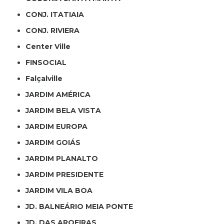
CONJ. ITATIAIA
CONJ. RIVIERA
Center Ville
FINSOCIAL
Falçalville
JARDIM AMÉRICA
JARDIM BELA VISTA
JARDIM EUROPA
JARDIM GOIÁS
JARDIM PLANALTO
JARDIM PRESIDENTE
JARDIM VILA BOA
JD. BALNEÁRIO MEIA PONTE
JD. DAS AROEIRAS