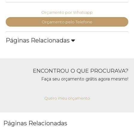
Orçamento por Whatsapp
Orçamento pelo Telefone
Páginas Relacionadas
ENCONTROU O QUE PROCURAVA?
Faça seu orçamento grátis agora mesmo!
Quero meu orçamento
Páginas Relacionadas