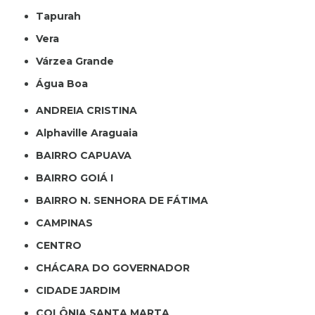
Tapurah
Vera
Várzea Grande
Água Boa
ANDREIA CRISTINA
Alphaville Araguaia
BAIRRO CAPUAVA
BAIRRO GOIÁ I
BAIRRO N. SENHORA DE FÁTIMA
CAMPINAS
CENTRO
CHÁCARA DO GOVERNADOR
CIDADE JARDIM
COLÔNIA SANTA MARTA