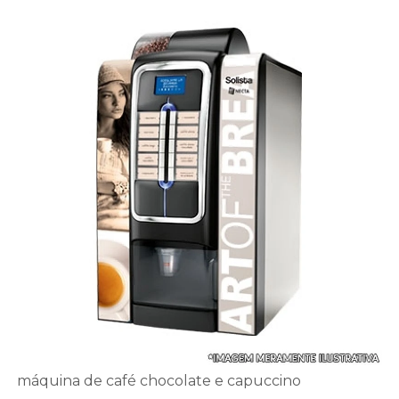
máquina de café chocolate e capuccino