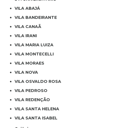
VILA ABAJÁ
VILA BANDEIRANTE
VILA CANAÃ
VILA IRANI
VILA MARIA LUIZA
VILA MONTECELLI
VILA MORAES
VILA NOVA
VILA OSVALDO ROSA
VILA PEDROSO
VILA REDENÇÃO
VILA SANTA HELENA
VILA SANTA ISABEL