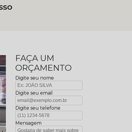
sso
FAÇA UM
ORÇAMENTO
Digite seu nome
Digite seu email
Digite seu telefone
Mensagem