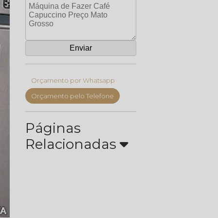
Orçamento por Whatsapp
Orçamento pelo Telefone
Páginas
Relacionadas