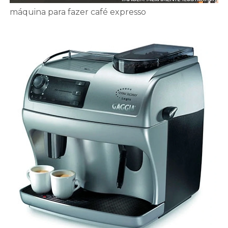
máquina para fazer café expresso