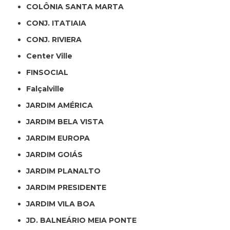
COLÔNIA SANTA MARTA
CONJ. ITATIAIA
CONJ. RIVIERA
Center Ville
FINSOCIAL
Falçalville
JARDIM AMÉRICA
JARDIM BELA VISTA
JARDIM EUROPA
JARDIM GOIÁS
JARDIM PLANALTO
JARDIM PRESIDENTE
JARDIM VILA BOA
JD. BALNEÁRIO MEIA PONTE