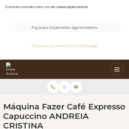
Entre em contato com um de nossos especialistas!
Faça seu orçamento agora mesmo
Faça seu orçamento por Whatsapp
Máquina Fazer Café Expresso
Capuccino ANDREIA
CRISTINA