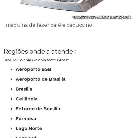
máquina de fazer café e capuccino
Regiões onde a atende :
Brasília
Goiânia
Goiânia
Mato Grosso
Aeroporto BSB
Aeroporto de Brasilia
Brasília
Ceilândia
Entorno de Brasília
Formosa
Lago Norte