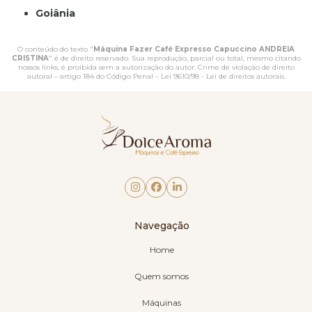
Goiânia
O conteúdo do texto "
Máquina Fazer Café Expresso Capuccino ANDREIA
CRISTINA
" é de direito reservado. Sua reprodução, parcial ou total, mesmo citando
nossos links, é proibida sem a autorização do autor. Crime de violação de direito
autoral – artigo 184 do Código Penal –
Lei 9610/98 - Lei de direitos autorais
.
Navegação
Home
Quem somos
Máquinas