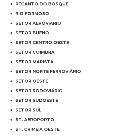
RECANTO DO BOSQUE
RIO FORMOSO
SETOR AEROVIÁRIO
SETOR BUENO
SETOR CENTRO OESTE
SETOR COIMBRA
SETOR MARISTA
SETOR NORTE FERROVIÁRIO
SETOR OESTE
SETOR RODOVIÁRIO
SETOR SUDOESTE
SETOR SUL
ST. AEROPORTO
ST. CRIMÉIA OESTE