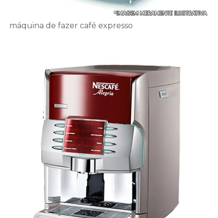
máquina de fazer café expresso