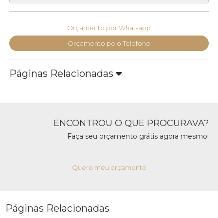
Orçamento por Whatsapp
Orçamento pelo Telefone
Páginas Relacionadas
ENCONTROU O QUE PROCURAVA?
Faça seu orçamento grátis agora mesmo!
Quero meu orçamento
Páginas Relacionadas