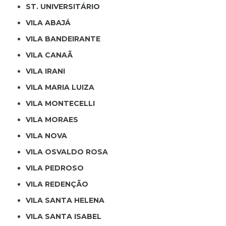
ST. UNIVERSITÁRIO
VILA ABAJÁ
VILA BANDEIRANTE
VILA CANAÃ
VILA IRANI
VILA MARIA LUIZA
VILA MONTECELLI
VILA MORAES
VILA NOVA
VILA OSVALDO ROSA
VILA PEDROSO
VILA REDENÇÃO
VILA SANTA HELENA
VILA SANTA ISABEL