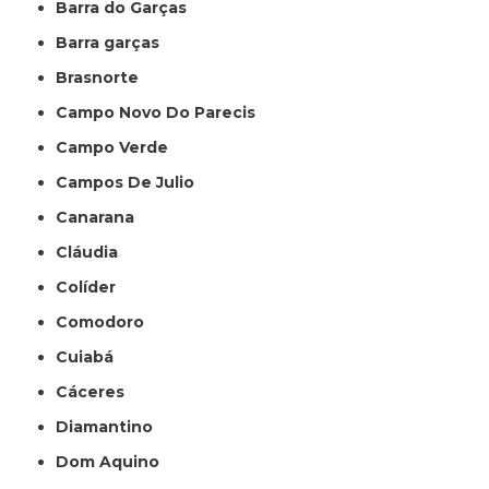
Barra do Garças
Barra garças
Brasnorte
Campo Novo Do Parecis
Campo Verde
Campos De Julio
Canarana
Cláudia
Colíder
Comodoro
Cuiabá
Cáceres
Diamantino
Dom Aquino