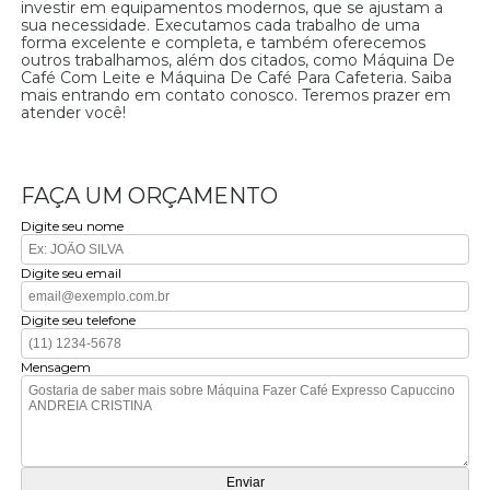
investir em equipamentos modernos, que se ajustam a
sua necessidade. Executamos cada trabalho de uma
forma excelente e completa, e também oferecemos
outros trabalhamos, além dos citados, como Máquina De
Café Com Leite e Máquina De Café Para Cafeteria. Saiba
mais entrando em contato conosco. Teremos prazer em
atender você!
FAÇA UM ORÇAMENTO
Digite seu nome
Digite seu email
Digite seu telefone
Mensagem