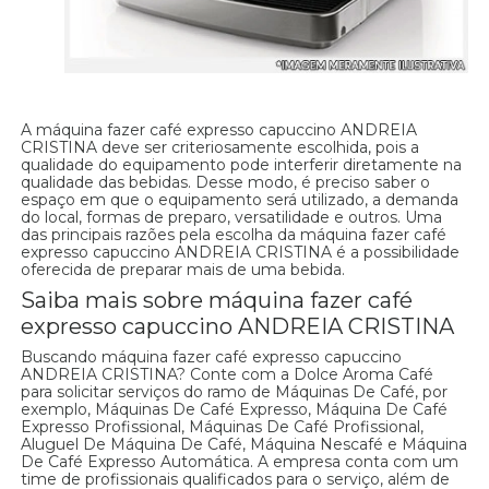
A máquina fazer café expresso capuccino ANDREIA
CRISTINA deve ser criteriosamente escolhida, pois a
qualidade do equipamento pode interferir diretamente na
qualidade das bebidas. Desse modo, é preciso saber o
espaço em que o equipamento será utilizado, a demanda
do local, formas de preparo, versatilidade e outros. Uma
das principais razões pela escolha da máquina fazer café
expresso capuccino ANDREIA CRISTINA é a possibilidade
oferecida de preparar mais de uma bebida.
Saiba mais sobre máquina fazer café
expresso capuccino ANDREIA CRISTINA
Buscando máquina fazer café expresso capuccino
ANDREIA CRISTINA? Conte com a Dolce Aroma Café
para solicitar serviços do ramo de Máquinas De Café, por
exemplo, Máquinas De Café Expresso, Máquina De Café
Expresso Profissional, Máquinas De Café Profissional,
Aluguel De Máquina De Café, Máquina Nescafé e Máquina
De Café Expresso Automática. A empresa conta com um
time de profissionais qualificados para o serviço, além de