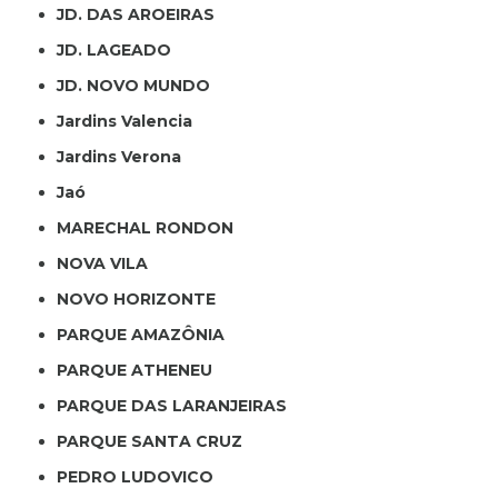
JD. DAS AROEIRAS
JD. LAGEADO
JD. NOVO MUNDO
Jardins Valencia
Jardins Verona
Jaó
MARECHAL RONDON
NOVA VILA
NOVO HORIZONTE
PARQUE AMAZÔNIA
PARQUE ATHENEU
PARQUE DAS LARANJEIRAS
PARQUE SANTA CRUZ
PEDRO LUDOVICO