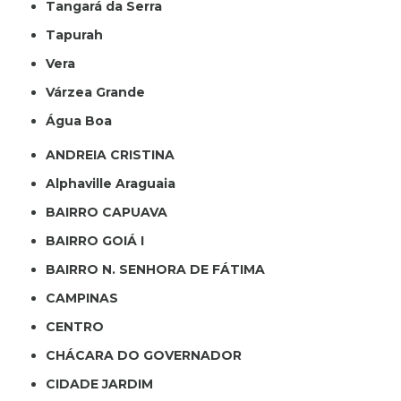
Tangará da Serra
Tapurah
Vera
Várzea Grande
Água Boa
ANDREIA CRISTINA
Alphaville Araguaia
BAIRRO CAPUAVA
BAIRRO GOIÁ I
BAIRRO N. SENHORA DE FÁTIMA
CAMPINAS
CENTRO
CHÁCARA DO GOVERNADOR
CIDADE JARDIM