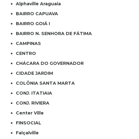
Alphaville Araguaia
BAIRRO CAPUAVA
BAIRRO GOIÁ I
BAIRRO N. SENHORA DE FÁTIMA
CAMPINAS
CENTRO
CHÁCARA DO GOVERNADOR
CIDADE JARDIM
COLÔNIA SANTA MARTA
CONJ. ITATIAIA
CONJ. RIVIERA
Center Ville
FINSOCIAL
Falçalville