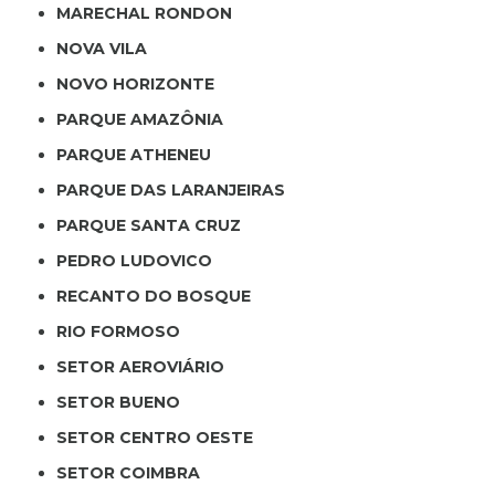
MARECHAL RONDON
NOVA VILA
NOVO HORIZONTE
PARQUE AMAZÔNIA
PARQUE ATHENEU
PARQUE DAS LARANJEIRAS
PARQUE SANTA CRUZ
PEDRO LUDOVICO
RECANTO DO BOSQUE
RIO FORMOSO
SETOR AEROVIÁRIO
SETOR BUENO
SETOR CENTRO OESTE
SETOR COIMBRA