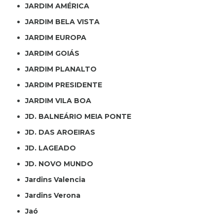
JARDIM AMÉRICA
JARDIM BELA VISTA
JARDIM EUROPA
JARDIM GOIÁS
JARDIM PLANALTO
JARDIM PRESIDENTE
JARDIM VILA BOA
JD. BALNEÁRIO MEIA PONTE
JD. DAS AROEIRAS
JD. LAGEADO
JD. NOVO MUNDO
Jardins Valencia
Jardins Verona
Jaó