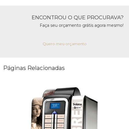
ENCONTROU O QUE PROCURAVA?
Faça seu orçamento grátis agora mesmo!
Quero meu orçamento
Páginas Relacionadas