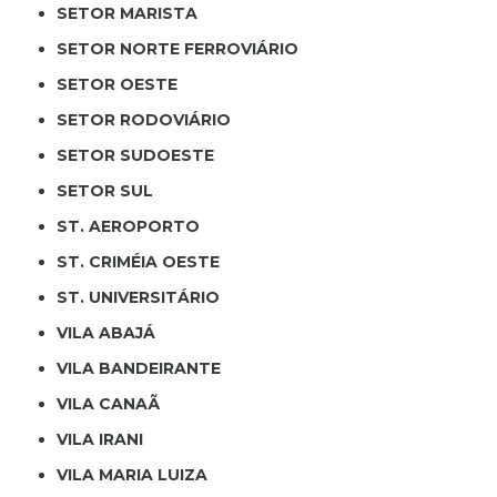
SETOR MARISTA
SETOR NORTE FERROVIÁRIO
SETOR OESTE
SETOR RODOVIÁRIO
SETOR SUDOESTE
SETOR SUL
ST. AEROPORTO
ST. CRIMÉIA OESTE
ST. UNIVERSITÁRIO
VILA ABAJÁ
VILA BANDEIRANTE
VILA CANAÃ
VILA IRANI
VILA MARIA LUIZA