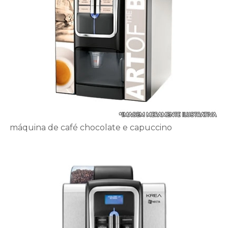
máquina de café chocolate e capuccino