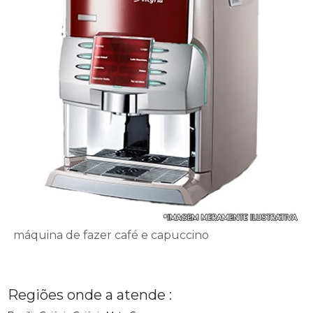
máquina de fazer café e capuccino
Regiões onde a atende :