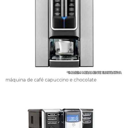
máquina de café capuccino e chocolate