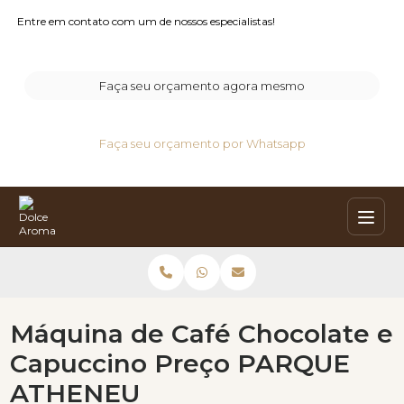
Entre em contato com um de nossos especialistas!
Faça seu orçamento agora mesmo
Faça seu orçamento por Whatsapp
Máquina de Café Chocolate e
Capuccino Preço PARQUE
ATHENEU