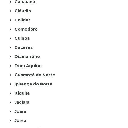
Canarana
Cláudia
Colíder
Comodoro
Cuiabá
Cáceres
Diamantino
Dom Aquino
Guarantã do Norte
Ipiranga do Norte
Itiquira
Jaciara
Juara
Juína