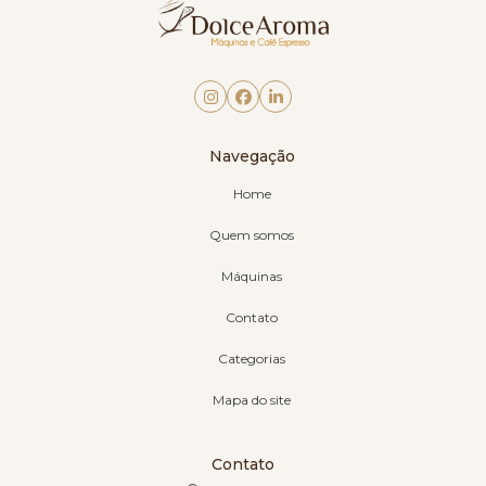
Navegação
Home
Quem somos
Máquinas
Contato
Categorias
Mapa do site
Contato