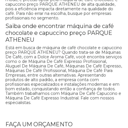
capuccino preço PARQUE ATHENEU de alta qualidade,
pois a eficiência impacta diretamente na qualidade do
café. Para não errar na escolha, busque por empresas
profissionais no segmento.
Saiba onde encontrar máquina de café
chocolate e capuccino preço PARQUE
ATHENEU
Está em busca de máquina de café chocolate e capuccino
preço PARQUE ATHENEU? Quando trata-se de Máquinas
De Café, com a Dolce Aroma Café, você encontra serviços
como o de Máquina De Café Expresso Profissional,
Aluguel De Máquina De Café, Máquinas De Café Expresso,
Máquinas De Café Profissional, Máquina De Café Para
Empresas, entre outras alternativas. Apresentando
produtos de alto padrão, a empresa conta com
profissionais especializados e instalações modernas e em
bom estado, conquistando então a confiança de todos.
Também trabalhamos com Máquina De Café Capuccino e
Máquina De Café Expresso Industrial. Fale com nossos
especialistas.
FAÇA UM ORÇAMENTO