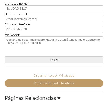
Digite seu nome
Digite seu email
Digite seu telefone
Mensagem
Orçamento por Whatsapp
Orçamento pelo Telefone
Páginas Relacionadas