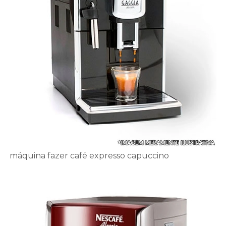
máquina fazer café expresso capuccino