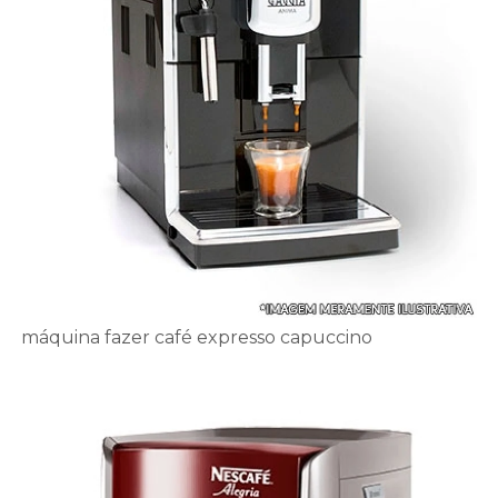
máquina fazer café expresso capuccino