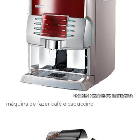
máquina de fazer café e capuccino