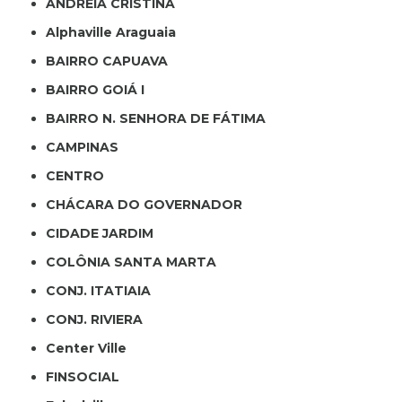
ANDREIA CRISTINA
Alphaville Araguaia
BAIRRO CAPUAVA
BAIRRO GOIÁ I
BAIRRO N. SENHORA DE FÁTIMA
CAMPINAS
CENTRO
CHÁCARA DO GOVERNADOR
CIDADE JARDIM
COLÔNIA SANTA MARTA
CONJ. ITATIAIA
CONJ. RIVIERA
Center Ville
FINSOCIAL