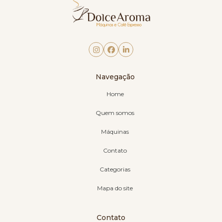
Navegação
Home
Quem somos
Máquinas
Contato
Categorias
Mapa do site
Contato