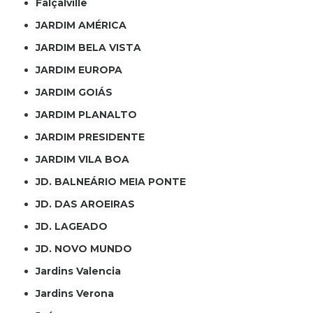
Falçalville
JARDIM AMÉRICA
JARDIM BELA VISTA
JARDIM EUROPA
JARDIM GOIÁS
JARDIM PLANALTO
JARDIM PRESIDENTE
JARDIM VILA BOA
JD. BALNEÁRIO MEIA PONTE
JD. DAS AROEIRAS
JD. LAGEADO
JD. NOVO MUNDO
Jardins Valencia
Jardins Verona