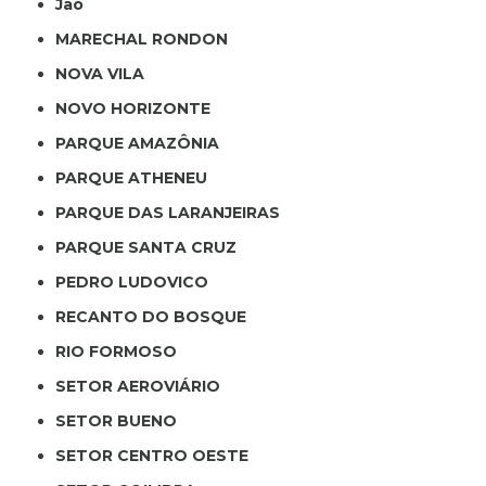
Jaó
MARECHAL RONDON
NOVA VILA
NOVO HORIZONTE
PARQUE AMAZÔNIA
PARQUE ATHENEU
PARQUE DAS LARANJEIRAS
PARQUE SANTA CRUZ
PEDRO LUDOVICO
RECANTO DO BOSQUE
RIO FORMOSO
SETOR AEROVIÁRIO
SETOR BUENO
SETOR CENTRO OESTE