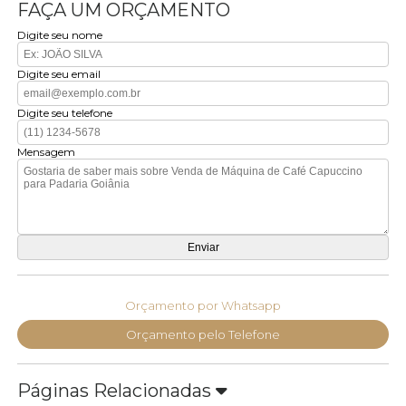
FAÇA UM ORÇAMENTO
Digite seu nome
Digite seu email
Digite seu telefone
Mensagem
Orçamento por Whatsapp
Orçamento pelo Telefone
Páginas Relacionadas