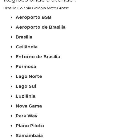
Brasília
Goiânia
Goiânia
Mato Grosso
Aeroporto BSB
Aeroporto de Brasilia
Brasília
Ceilândia
Entorno de Brasília
Formosa
Lago Norte
Lago Sul
Luziânia
Nova Gama
Park Way
Plano Piloto
Samambaia