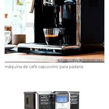
máquina de café capuccino para padaria