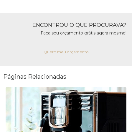
ENCONTROU O QUE PROCURAVA?
Faça seu orçamento grátis agora mesmo!
Quero meu orçamento
Páginas Relacionadas