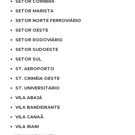
SETOR COIMBRA
SETOR MARISTA
SETOR NORTE FERROVIÁRIO
SETOR OESTE
SETOR RODOVIÁRIO
SETOR SUDOESTE
SETOR SUL
ST. AEROPORTO
ST. CRIMÉIA OESTE
ST. UNIVERSITÁRIO
VILA ABAJÁ
VILA BANDEIRANTE
VILA CANAÃ
VILA IRANI