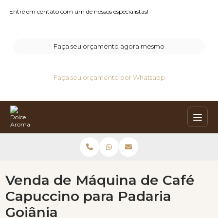
Entre em contato com um de nossos especialistas!
Faça seu orçamento agora mesmo
Faça seu orçamento por Whatsapp
Venda de Máquina de Café
Capuccino para Padaria
Goiânia