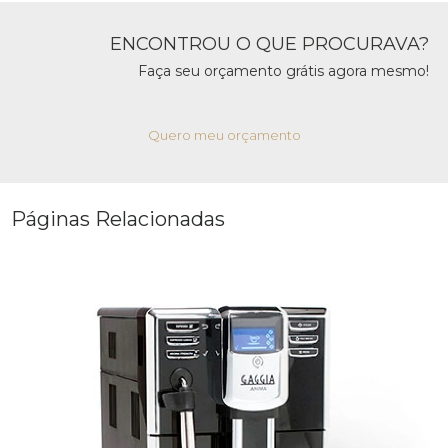
ENCONTROU O QUE PROCURAVA?
Faça seu orçamento grátis agora mesmo!
Quero meu orçamento
Páginas Relacionadas