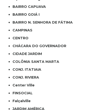
BAIRRO CAPUAVA
BAIRRO GOIÁ I
BAIRRO N. SENHORA DE FÁTIMA
CAMPINAS
CENTRO
CHÁCARA DO GOVERNADOR
CIDADE JARDIM
COLÔNIA SANTA MARTA
CONJ. ITATIAIA
CONJ. RIVIERA
Center Ville
FINSOCIAL
Falçalville
JARDIM AMÉRICA