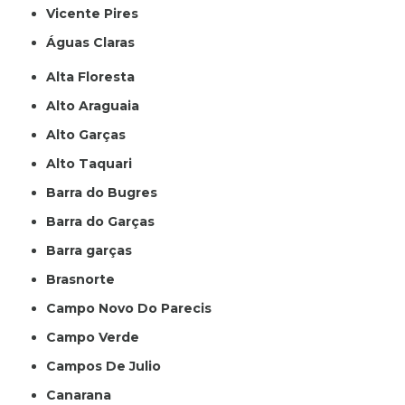
Vicente Pires
Águas Claras
Alta Floresta
Alto Araguaia
Alto Garças
Alto Taquari
Barra do Bugres
Barra do Garças
Barra garças
Brasnorte
Campo Novo Do Parecis
Campo Verde
Campos De Julio
Canarana