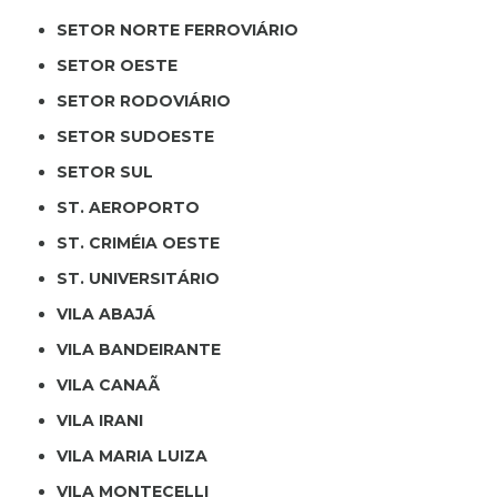
SETOR NORTE FERROVIÁRIO
SETOR OESTE
SETOR RODOVIÁRIO
SETOR SUDOESTE
SETOR SUL
ST. AEROPORTO
ST. CRIMÉIA OESTE
ST. UNIVERSITÁRIO
VILA ABAJÁ
VILA BANDEIRANTE
VILA CANAÃ
VILA IRANI
VILA MARIA LUIZA
VILA MONTECELLI