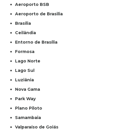
Aeroporto BSB
Aeroporto de Brasilia
Brasília
Ceilândia
Entorno de Brasília
Formosa
Lago Norte
Lago Sul
Luziânia
Nova Gama
Park Way
Plano Piloto
Samambaia
Valparaíso de Goiás