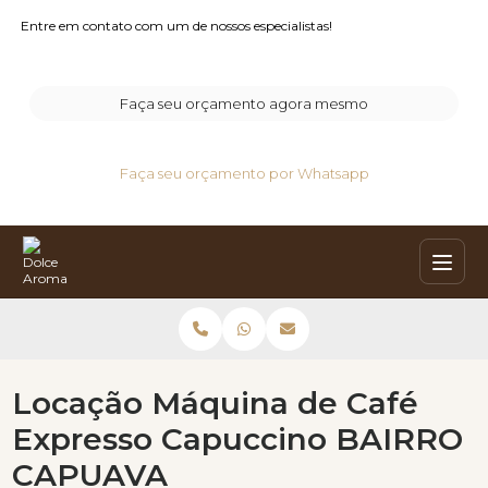
Entre em contato com um de nossos especialistas!
Faça seu orçamento agora mesmo
Faça seu orçamento por Whatsapp
Locação Máquina de Café
Expresso Capuccino BAIRRO
CAPUAVA