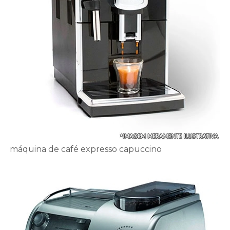
máquina de café expresso capuccino