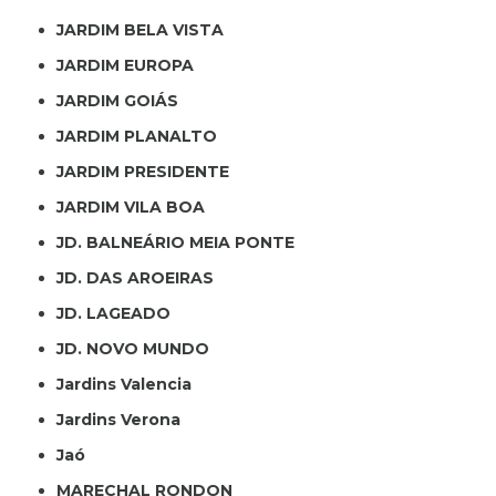
JARDIM BELA VISTA
JARDIM EUROPA
JARDIM GOIÁS
JARDIM PLANALTO
JARDIM PRESIDENTE
JARDIM VILA BOA
JD. BALNEÁRIO MEIA PONTE
JD. DAS AROEIRAS
JD. LAGEADO
JD. NOVO MUNDO
Jardins Valencia
Jardins Verona
Jaó
MARECHAL RONDON