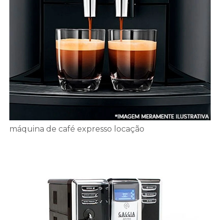
máquina de café expresso locação