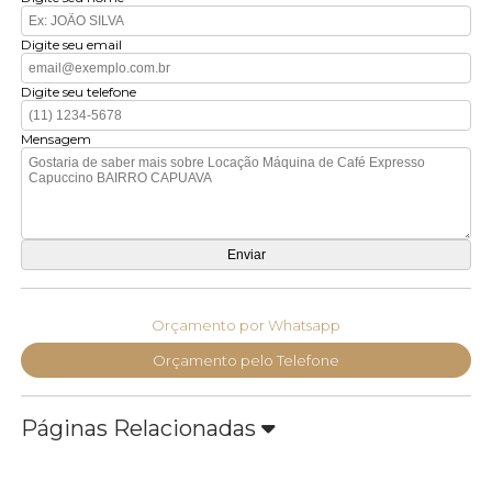
Digite seu email
Digite seu telefone
Mensagem
Orçamento por Whatsapp
Orçamento pelo Telefone
Páginas Relacionadas