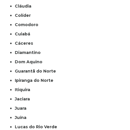
Cláudia
Colíder
Comodoro
Cuiabá
Cáceres
Diamantino
Dom Aquino
Guarantã do Norte
Ipiranga do Norte
Itiquira
Jaciara
Juara
Juína
Lucas do Rio Verde