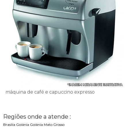
máquina de café e capuccino expresso
Regiões onde a atende :
Brasília
Goiânia
Goiânia
Mato Grosso