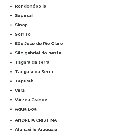
Rondonópolis
Sapezal
Sinop
Sorriso
São José do Rio Claro
São gabriel do oeste
Tagará da serra
Tangará da Serra
Tapurah
Vera
Várzea Grande
Água Boa
ANDREIA CRISTINA
Alphaville Araguaia