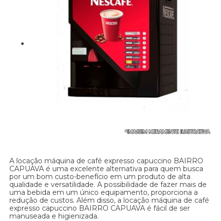
A locação máquina de café expresso capuccino BAIRRO
CAPUAVA é uma excelente alternativa para quem busca
por um bom custo-benefício em um produto de alta
qualidade e versatilidade. A possibilidade de fazer mais de
uma bebida em um único equipamento, proporciona a
redução de custos. Além disso, a locação máquina de café
expresso capuccino BAIRRO CAPUAVA é fácil de ser
manuseada e higienizada.