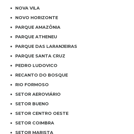
NOVA VILA
NOVO HORIZONTE
PARQUE AMAZÔNIA
PARQUE ATHENEU
PARQUE DAS LARANJEIRAS
PARQUE SANTA CRUZ
PEDRO LUDOVICO
RECANTO DO BOSQUE
RIO FORMOSO
SETOR AEROVIÁRIO
SETOR BUENO
SETOR CENTRO OESTE
SETOR COIMBRA
SETOR MARISTA