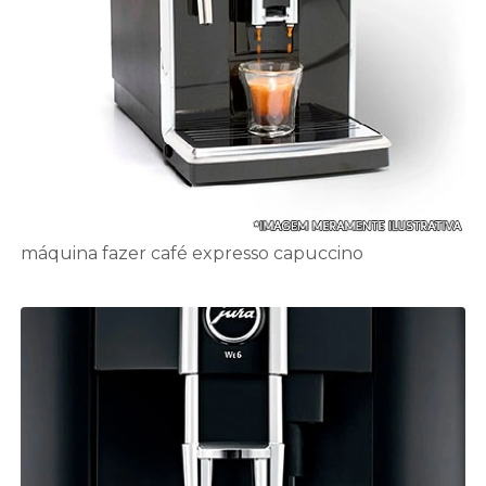
máquina fazer café expresso capuccino