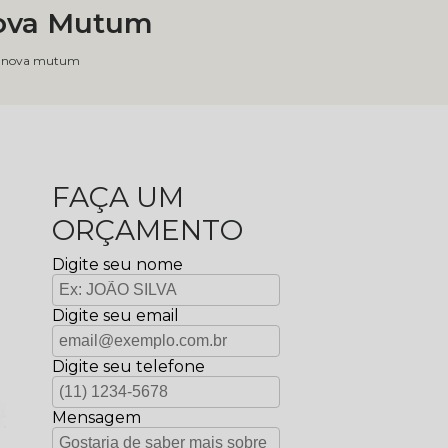
Nova Mutum
co nova mutum
FAÇA UM
ORÇAMENTO
Digite seu nome
Digite seu email
Digite seu telefone
Mensagem