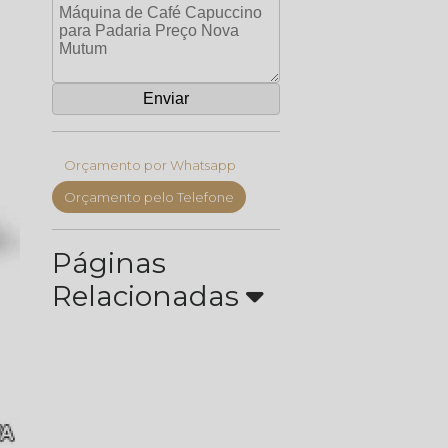
Orçamento por Whatsapp
Orçamento pelo Telefone
Páginas
Relacionadas