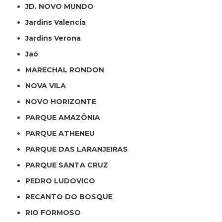
JD. NOVO MUNDO
Jardins Valencia
Jardins Verona
Jaó
MARECHAL RONDON
NOVA VILA
NOVO HORIZONTE
PARQUE AMAZÔNIA
PARQUE ATHENEU
PARQUE DAS LARANJEIRAS
PARQUE SANTA CRUZ
PEDRO LUDOVICO
RECANTO DO BOSQUE
RIO FORMOSO