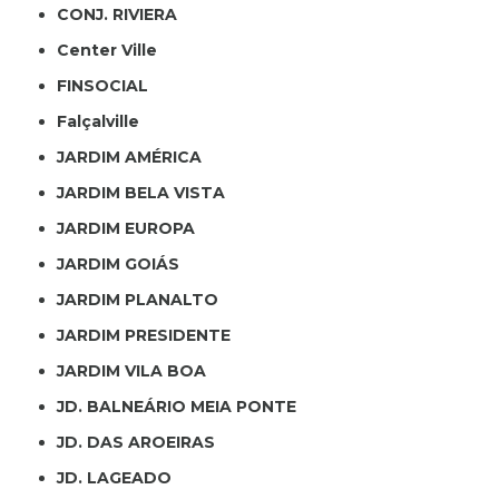
CONJ. RIVIERA
Center Ville
FINSOCIAL
Falçalville
JARDIM AMÉRICA
JARDIM BELA VISTA
JARDIM EUROPA
JARDIM GOIÁS
JARDIM PLANALTO
JARDIM PRESIDENTE
JARDIM VILA BOA
JD. BALNEÁRIO MEIA PONTE
JD. DAS AROEIRAS
JD. LAGEADO