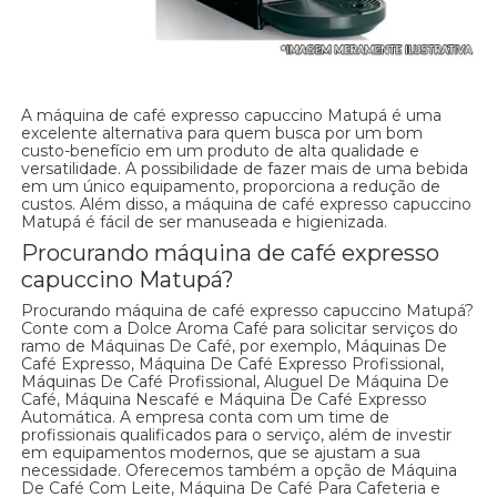
A máquina de café expresso capuccino Matupá é uma
excelente alternativa para quem busca por um bom
custo-benefício em um produto de alta qualidade e
versatilidade. A possibilidade de fazer mais de uma bebida
em um único equipamento, proporciona a redução de
custos. Além disso, a máquina de café expresso capuccino
Matupá é fácil de ser manuseada e higienizada.
Procurando máquina de café expresso
capuccino Matupá?
Procurando máquina de café expresso capuccino Matupá?
Conte com a Dolce Aroma Café para solicitar serviços do
ramo de Máquinas De Café, por exemplo, Máquinas De
Café Expresso, Máquina De Café Expresso Profissional,
Máquinas De Café Profissional, Aluguel De Máquina De
Café, Máquina Nescafé e Máquina De Café Expresso
Automática. A empresa conta com um time de
profissionais qualificados para o serviço, além de investir
em equipamentos modernos, que se ajustam a sua
necessidade. Oferecemos também a opção de Máquina
De Café Com Leite, Máquina De Café Para Cafeteria e