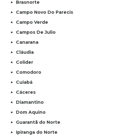
Brasnorte
Campo Novo Do Parecis
Campo Verde
Campos De Julio
Canarana
Cláudia
Colíder
Comodoro
Cuiabá
Cáceres
Diamantino
Dom Aquino
Guarantã do Norte
Ipiranga do Norte