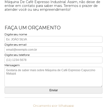
Máquina De Café Expresso Industrial. Assim, não deixe de
entrar em contato para saber mais. Teremos o prazer de
atender você ou seu empreendimento!
FAÇA UM ORÇAMENTO
Digite seu nome
Digite seu email
Digite seu telefone
Mensagem
Orçamento por Whatsapp