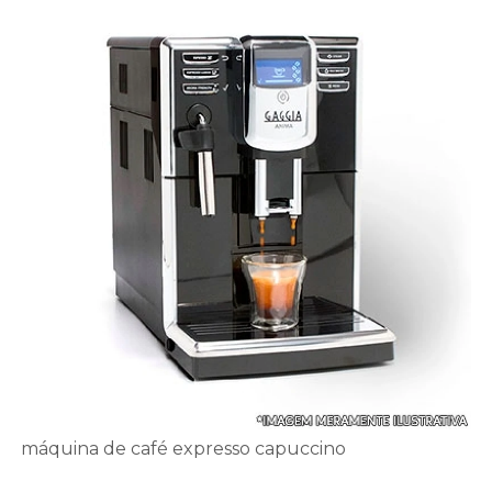
máquina de café expresso capuccino