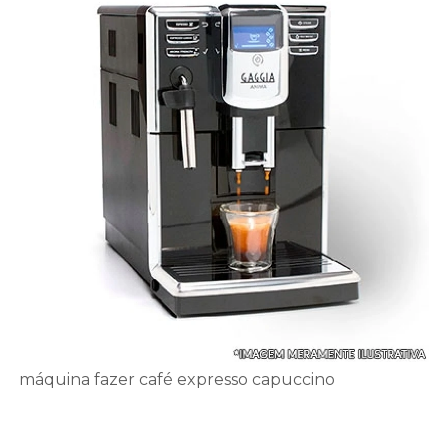
máquina fazer café expresso capuccino