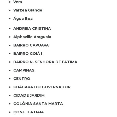
Vera
Várzea Grande
Água Boa
ANDREIA CRISTINA
Alphaville Araguaia
BAIRRO CAPUAVA
BAIRRO GOIÁ I
BAIRRO N. SENHORA DE FÁTIMA
CAMPINAS
CENTRO
CHÁCARA DO GOVERNADOR
CIDADE JARDIM
COLÔNIA SANTA MARTA
CONJ. ITATIAIA