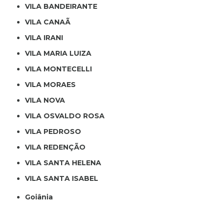
VILA BANDEIRANTE
VILA CANAÃ
VILA IRANI
VILA MARIA LUIZA
VILA MONTECELLI
VILA MORAES
VILA NOVA
VILA OSVALDO ROSA
VILA PEDROSO
VILA REDENÇÃO
VILA SANTA HELENA
VILA SANTA ISABEL
Goiânia