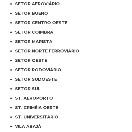
SETOR AEROVIÁRIO
SETOR BUENO
SETOR CENTRO OESTE
SETOR COIMBRA
SETOR MARISTA
SETOR NORTE FERROVIÁRIO
SETOR OESTE
SETOR RODOVIÁRIO
SETOR SUDOESTE
SETOR SUL
ST. AEROPORTO
ST. CRIMÉIA OESTE
ST. UNIVERSITÁRIO
VILA ABAJÁ