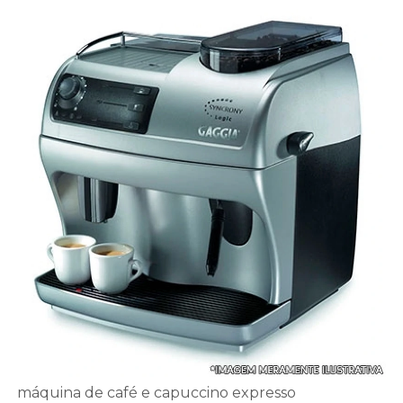
máquina de café e capuccino expresso