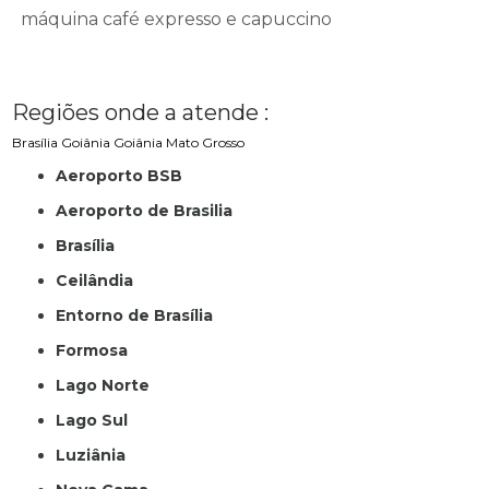
máquina café expresso e capuccino
Regiões onde a atende :
Brasília
Goiânia
Goiânia
Mato Grosso
Aeroporto BSB
Aeroporto de Brasilia
Brasília
Ceilândia
Entorno de Brasília
Formosa
Lago Norte
Lago Sul
Luziânia