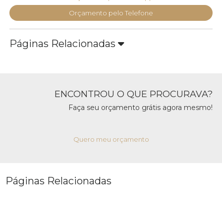
Orçamento pelo Telefone
Páginas Relacionadas
ENCONTROU O QUE PROCURAVA?
Faça seu orçamento grátis agora mesmo!
Quero meu orçamento
Páginas Relacionadas