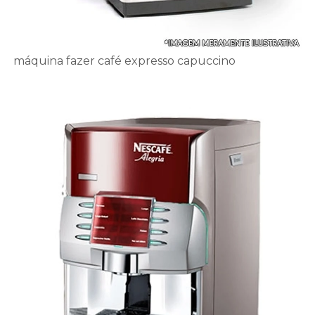
máquina fazer café expresso capuccino