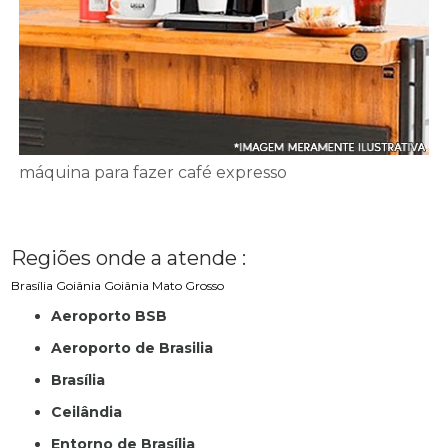
máquina para fazer café expresso
Regiões onde a atende :
Brasília
Goiânia
Goiânia
Mato Grosso
Aeroporto BSB
Aeroporto de Brasilia
Brasília
Ceilândia
Entorno de Brasília