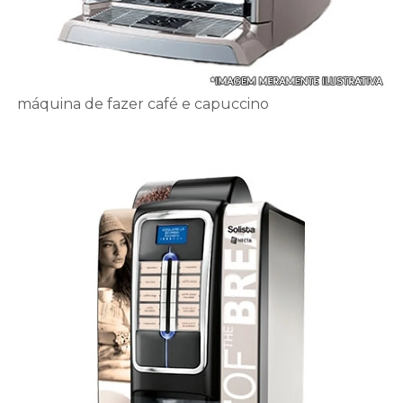
máquina de fazer café e capuccino