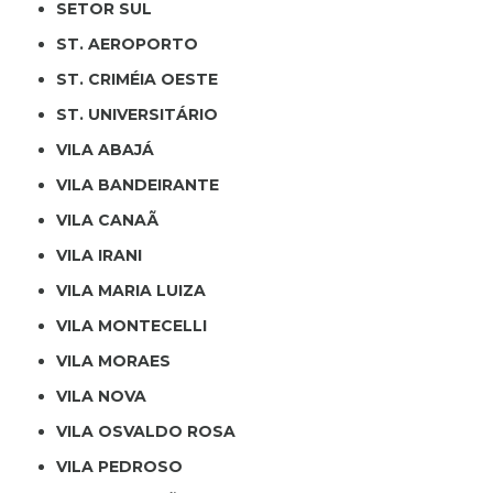
SETOR SUL
ST. AEROPORTO
ST. CRIMÉIA OESTE
ST. UNIVERSITÁRIO
VILA ABAJÁ
VILA BANDEIRANTE
VILA CANAÃ
VILA IRANI
VILA MARIA LUIZA
VILA MONTECELLI
VILA MORAES
VILA NOVA
VILA OSVALDO ROSA
VILA PEDROSO