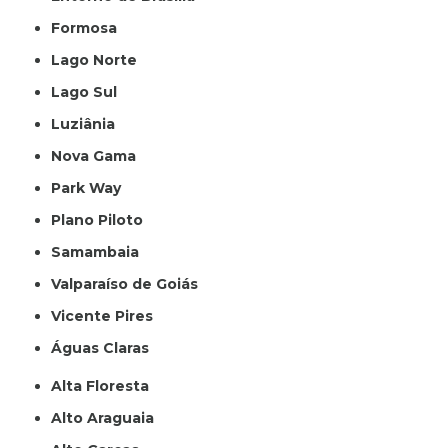
Formosa
Lago Norte
Lago Sul
Luziânia
Nova Gama
Park Way
Plano Piloto
Samambaia
Valparaíso de Goiás
Vicente Pires
Águas Claras
Alta Floresta
Alto Araguaia