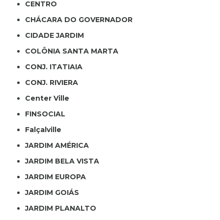
CENTRO
CHÁCARA DO GOVERNADOR
CIDADE JARDIM
COLÔNIA SANTA MARTA
CONJ. ITATIAIA
CONJ. RIVIERA
Center Ville
FINSOCIAL
Falçalville
JARDIM AMÉRICA
JARDIM BELA VISTA
JARDIM EUROPA
JARDIM GOIÁS
JARDIM PLANALTO