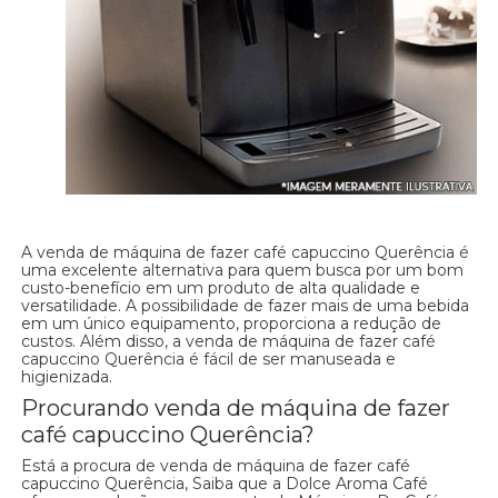
A venda de máquina de fazer café capuccino Querência é
uma excelente alternativa para quem busca por um bom
custo-benefício em um produto de alta qualidade e
versatilidade. A possibilidade de fazer mais de uma bebida
em um único equipamento, proporciona a redução de
custos. Além disso, a venda de máquina de fazer café
capuccino Querência é fácil de ser manuseada e
higienizada.
Procurando venda de máquina de fazer
café capuccino Querência?
Está a procura de venda de máquina de fazer café
capuccino Querência, Saiba que a Dolce Aroma Café