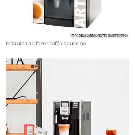
máquina de fazer café capuccino