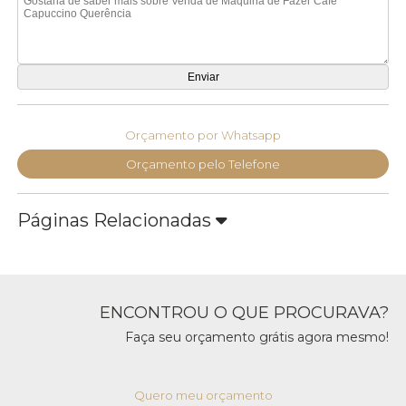
Orçamento por Whatsapp
Orçamento pelo Telefone
Páginas Relacionadas
ENCONTROU O QUE PROCURAVA?
Faça seu orçamento grátis agora mesmo!
Quero meu orçamento