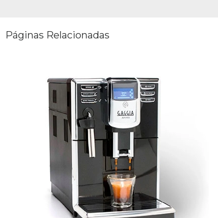
Páginas Relacionadas