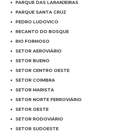
PARQUE DAS LARANJEIRAS
PARQUE SANTA CRUZ
PEDRO LUDOVICO
RECANTO DO BOSQUE
RIO FORMOSO
SETOR AEROVIÁRIO
SETOR BUENO
SETOR CENTRO OESTE
SETOR COIMBRA
SETOR MARISTA
SETOR NORTE FERROVIÁRIO
SETOR OESTE
SETOR RODOVIÁRIO
SETOR SUDOESTE