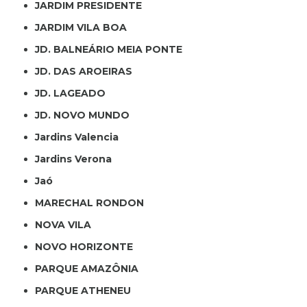
JARDIM PRESIDENTE
JARDIM VILA BOA
JD. BALNEÁRIO MEIA PONTE
JD. DAS AROEIRAS
JD. LAGEADO
JD. NOVO MUNDO
Jardins Valencia
Jardins Verona
Jaó
MARECHAL RONDON
NOVA VILA
NOVO HORIZONTE
PARQUE AMAZÔNIA
PARQUE ATHENEU