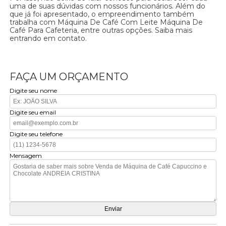
uma de suas dúvidas com nossos funcionários. Além do
que já foi apresentado, o empreendimento também
trabalha com Máquina De Café Com Leite Máquina De
Café Para Cafeteria, entre outras opções. Saiba mais
entrando em contato.
FAÇA UM ORÇAMENTO
Digite seu nome
Digite seu email
Digite seu telefone
Mensagem