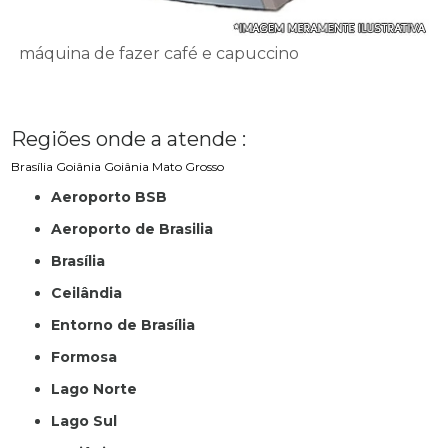
máquina de fazer café e capuccino
Regiões onde a atende :
Brasília
Goiânia
Goiânia
Mato Grosso
Aeroporto BSB
Aeroporto de Brasilia
Brasília
Ceilândia
Entorno de Brasília
Formosa
Lago Norte
Lago Sul