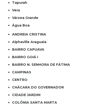
Tapurah
Vera
Várzea Grande
Água Boa
ANDREIA CRISTINA
Alphaville Araguaia
BAIRRO CAPUAVA
BAIRRO GOIÁ I
BAIRRO N. SENHORA DE FÁTIMA
CAMPINAS
CENTRO
CHÁCARA DO GOVERNADOR
CIDADE JARDIM
COLÔNIA SANTA MARTA