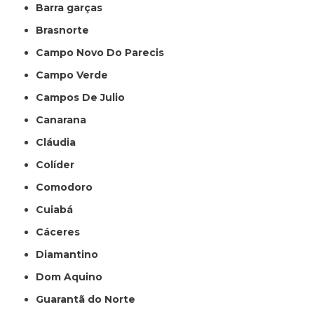
Barra garças
Brasnorte
Campo Novo Do Parecis
Campo Verde
Campos De Julio
Canarana
Cláudia
Colíder
Comodoro
Cuiabá
Cáceres
Diamantino
Dom Aquino
Guarantã do Norte