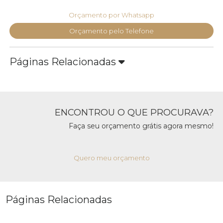
Orçamento por Whatsapp
Orçamento pelo Telefone
Páginas Relacionadas
ENCONTROU O QUE PROCURAVA?
Faça seu orçamento grátis agora mesmo!
Quero meu orçamento
Páginas Relacionadas