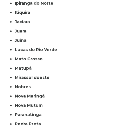
Ipiranga do Norte
Itiquira
Jaciara
Juara
Juína
Lucas do Rio Verde
Mato Grosso
Matupá
Mirassol dóeste
Nobres
Nova Maringá
Nova Mutum
Paranatinga
Pedra Preta