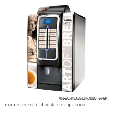
máquina de café chocolate e capuccino