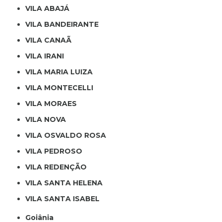
VILA ABAJÁ
VILA BANDEIRANTE
VILA CANAÃ
VILA IRANI
VILA MARIA LUIZA
VILA MONTECELLI
VILA MORAES
VILA NOVA
VILA OSVALDO ROSA
VILA PEDROSO
VILA REDENÇÃO
VILA SANTA HELENA
VILA SANTA ISABEL
Goiânia