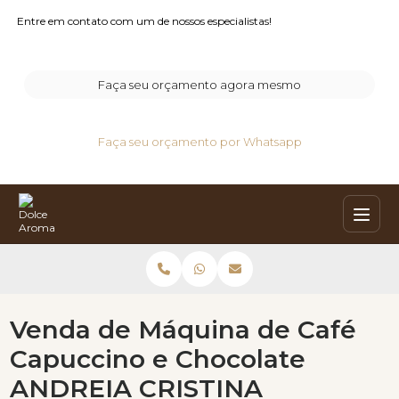
Entre em contato com um de nossos especialistas!
Faça seu orçamento agora mesmo
Faça seu orçamento por Whatsapp
Venda de Máquina de Café
Capuccino e Chocolate
ANDREIA CRISTINA