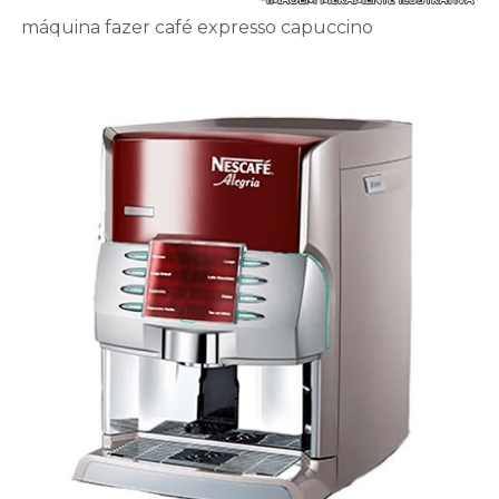
máquina fazer café expresso capuccino