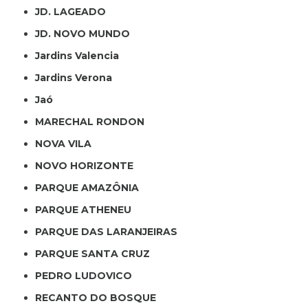
JD. LAGEADO
JD. NOVO MUNDO
Jardins Valencia
Jardins Verona
Jaó
MARECHAL RONDON
NOVA VILA
NOVO HORIZONTE
PARQUE AMAZÔNIA
PARQUE ATHENEU
PARQUE DAS LARANJEIRAS
PARQUE SANTA CRUZ
PEDRO LUDOVICO
RECANTO DO BOSQUE