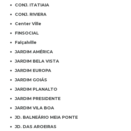
CONJ. ITATIAIA
CONJ. RIVIERA
Center Ville
FINSOCIAL
Falçalville
JARDIM AMÉRICA
JARDIM BELA VISTA
JARDIM EUROPA
JARDIM GOIÁS
JARDIM PLANALTO
JARDIM PRESIDENTE
JARDIM VILA BOA
JD. BALNEÁRIO MEIA PONTE
JD. DAS AROEIRAS