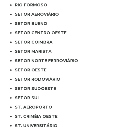
RIO FORMOSO
SETOR AEROVIÁRIO
SETOR BUENO
SETOR CENTRO OESTE
SETOR COIMBRA
SETOR MARISTA
SETOR NORTE FERROVIÁRIO
SETOR OESTE
SETOR RODOVIÁRIO
SETOR SUDOESTE
SETOR SUL
ST. AEROPORTO
ST. CRIMÉIA OESTE
ST. UNIVERSITÁRIO