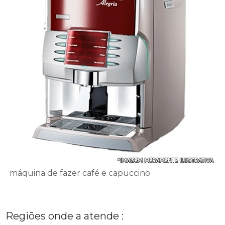
máquina de fazer café e capuccino
Regiões onde a atende :