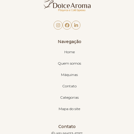
Navegação
Home
Quem somos
Máquinas
Contato
Categorias
Mapa do site
Contato
(65) 99633-5757