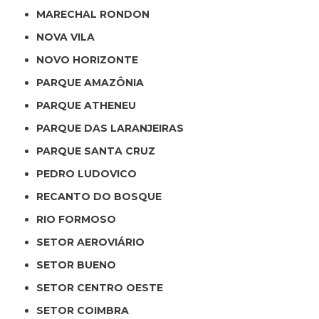
MARECHAL RONDON
NOVA VILA
NOVO HORIZONTE
PARQUE AMAZÔNIA
PARQUE ATHENEU
PARQUE DAS LARANJEIRAS
PARQUE SANTA CRUZ
PEDRO LUDOVICO
RECANTO DO BOSQUE
RIO FORMOSO
SETOR AEROVIÁRIO
SETOR BUENO
SETOR CENTRO OESTE
SETOR COIMBRA