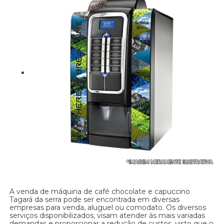
A venda de máquina de café chocolate e capuccino
Tagará da serra pode ser encontrada em diversas
empresas para venda, aluguel ou comodato. Os diversos
serviços disponibilizados, visam atender às mais variadas
demandas e proporcionar a redução de custos, visto que o