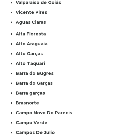
Valparaíso de Goiás
Vicente Pires
Águas Claras
Alta Floresta
Alto Araguaia
Alto Garças
Alto Taquari
Barra do Bugres
Barra do Garças
Barra garças
Brasnorte
Campo Novo Do Parecis
Campo Verde
Campos De Julio