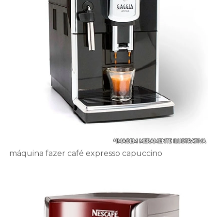
máquina fazer café expresso capuccino