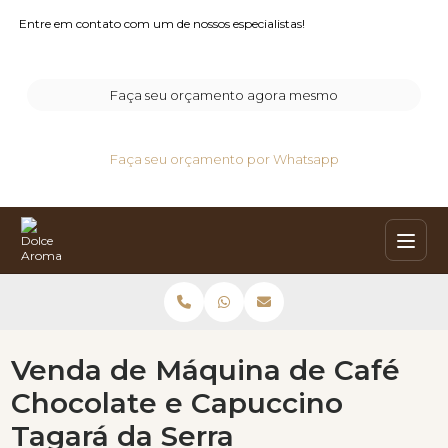
Entre em contato com um de nossos especialistas!
Faça seu orçamento agora mesmo
Faça seu orçamento por Whatsapp
Venda de Máquina de Café
Chocolate e Capuccino
Tagará da Serra