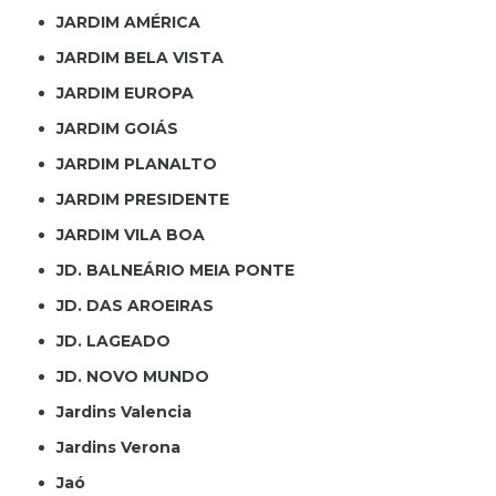
JARDIM AMÉRICA
JARDIM BELA VISTA
JARDIM EUROPA
JARDIM GOIÁS
JARDIM PLANALTO
JARDIM PRESIDENTE
JARDIM VILA BOA
JD. BALNEÁRIO MEIA PONTE
JD. DAS AROEIRAS
JD. LAGEADO
JD. NOVO MUNDO
Jardins Valencia
Jardins Verona
Jaó