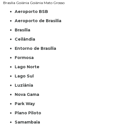
Brasília
Goiânia
Goiânia
Mato Grosso
Aeroporto BSB
Aeroporto de Brasilia
Brasília
Ceilândia
Entorno de Brasília
Formosa
Lago Norte
Lago Sul
Luziânia
Nova Gama
Park Way
Plano Piloto
Samambaia