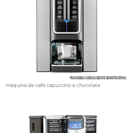
máquina de café capuccino e chocolate