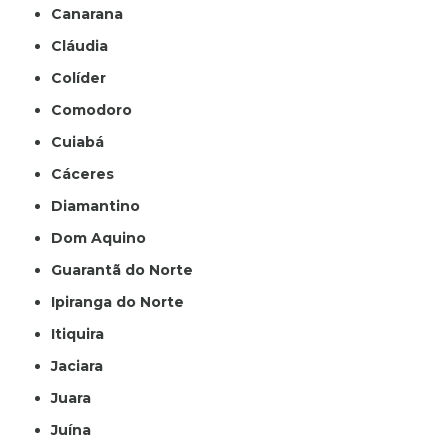
Canarana
Cláudia
Colíder
Comodoro
Cuiabá
Cáceres
Diamantino
Dom Aquino
Guarantã do Norte
Ipiranga do Norte
Itiquira
Jaciara
Juara
Juína