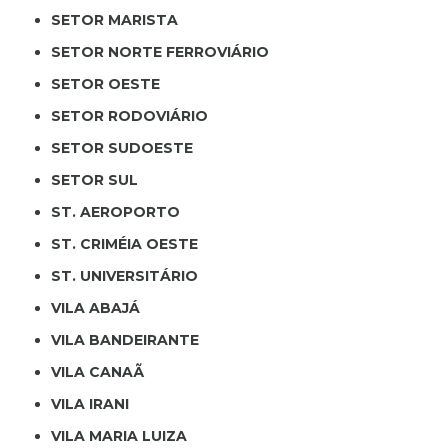
SETOR MARISTA
SETOR NORTE FERROVIÁRIO
SETOR OESTE
SETOR RODOVIÁRIO
SETOR SUDOESTE
SETOR SUL
ST. AEROPORTO
ST. CRIMÉIA OESTE
ST. UNIVERSITÁRIO
VILA ABAJÁ
VILA BANDEIRANTE
VILA CANAÃ
VILA IRANI
VILA MARIA LUIZA