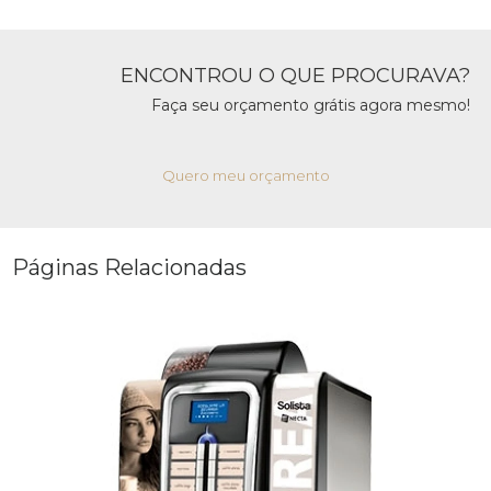
ENCONTROU O QUE PROCURAVA?
Faça seu orçamento grátis agora mesmo!
Quero meu orçamento
Páginas Relacionadas