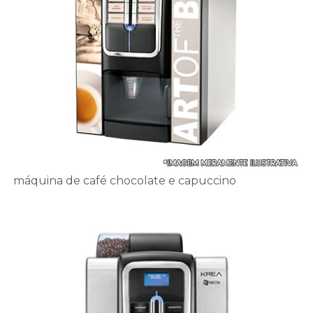
máquina de café chocolate e capuccino