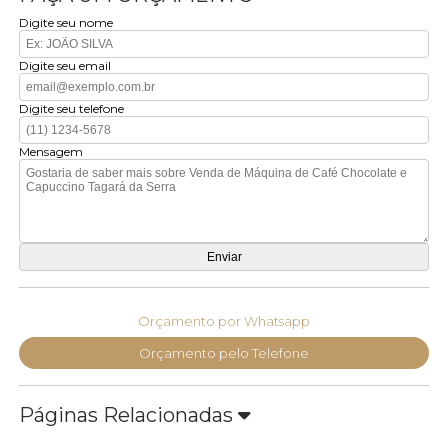
Digite seu nome
Digite seu email
Digite seu telefone
Mensagem
Orçamento por Whatsapp
Orçamento pelo Telefone
Páginas Relacionadas