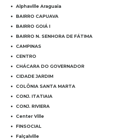
Alphaville Araguaia
BAIRRO CAPUAVA
BAIRRO GOIÁ I
BAIRRO N. SENHORA DE FÁTIMA
CAMPINAS
CENTRO
CHÁCARA DO GOVERNADOR
CIDADE JARDIM
COLÔNIA SANTA MARTA
CONJ. ITATIAIA
CONJ. RIVIERA
Center Ville
FINSOCIAL
Falçalville