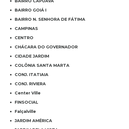
BAIRRO CAPUAVA
BAIRRO GOIÁ I
BAIRRO N. SENHORA DE FÁTIMA
CAMPINAS
CENTRO
CHÁCARA DO GOVERNADOR
CIDADE JARDIM
COLÔNIA SANTA MARTA
CONJ. ITATIAIA
CONJ. RIVIERA
Center Ville
FINSOCIAL
Falçalville
JARDIM AMÉRICA