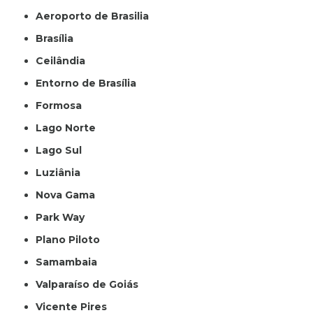
Aeroporto de Brasilia
Brasília
Ceilândia
Entorno de Brasília
Formosa
Lago Norte
Lago Sul
Luziânia
Nova Gama
Park Way
Plano Piloto
Samambaia
Valparaíso de Goiás
Vicente Pires