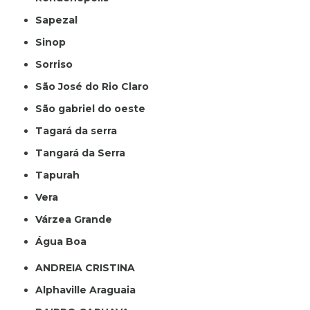
Sapezal
Sinop
Sorriso
São José do Rio Claro
São gabriel do oeste
Tagará da serra
Tangará da Serra
Tapurah
Vera
Várzea Grande
Água Boa
ANDREIA CRISTINA
Alphaville Araguaia