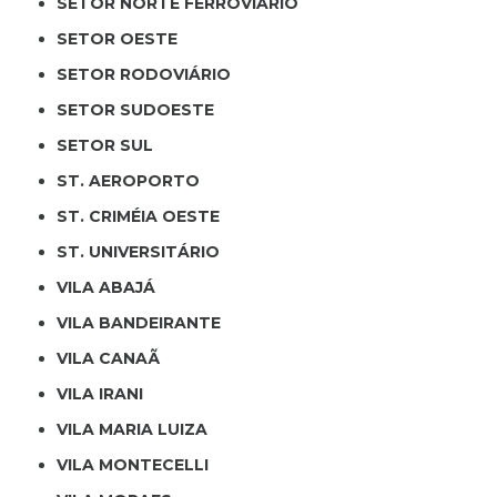
SETOR NORTE FERROVIÁRIO
SETOR OESTE
SETOR RODOVIÁRIO
SETOR SUDOESTE
SETOR SUL
ST. AEROPORTO
ST. CRIMÉIA OESTE
ST. UNIVERSITÁRIO
VILA ABAJÁ
VILA BANDEIRANTE
VILA CANAÃ
VILA IRANI
VILA MARIA LUIZA
VILA MONTECELLI