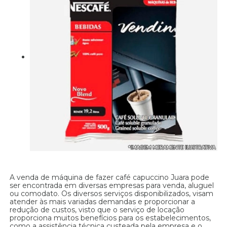
A venda de máquina de fazer café capuccino Juara pode
ser encontrada em diversas empresas para venda, aluguel
ou comodato. Os diversos serviços disponibilizados, visam
atender às mais variadas demandas e proporcionar a
redução de custos, visto que o serviço de locação
proporciona muitos benefícios para os estabelecimentos,
como a assistência técnica custeada pela empresa e o