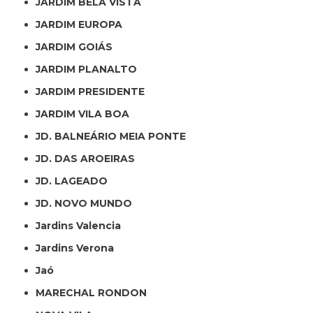
JARDIM BELA VISTA
JARDIM EUROPA
JARDIM GOIÁS
JARDIM PLANALTO
JARDIM PRESIDENTE
JARDIM VILA BOA
JD. BALNEÁRIO MEIA PONTE
JD. DAS AROEIRAS
JD. LAGEADO
JD. NOVO MUNDO
Jardins Valencia
Jardins Verona
Jaó
MARECHAL RONDON