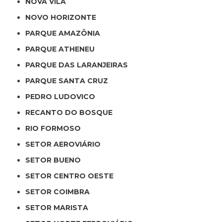
NOVA VILA
NOVO HORIZONTE
PARQUE AMAZÔNIA
PARQUE ATHENEU
PARQUE DAS LARANJEIRAS
PARQUE SANTA CRUZ
PEDRO LUDOVICO
RECANTO DO BOSQUE
RIO FORMOSO
SETOR AEROVIÁRIO
SETOR BUENO
SETOR CENTRO OESTE
SETOR COIMBRA
SETOR MARISTA