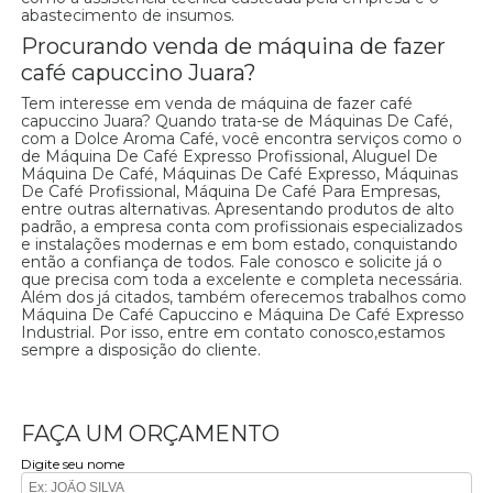
abastecimento de insumos.
Procurando venda de máquina de fazer
café capuccino Juara?
Tem interesse em venda de máquina de fazer café
capuccino Juara? Quando trata-se de Máquinas De Café,
com a Dolce Aroma Café, você encontra serviços como o
de Máquina De Café Expresso Profissional, Aluguel De
Máquina De Café, Máquinas De Café Expresso, Máquinas
De Café Profissional, Máquina De Café Para Empresas,
entre outras alternativas. Apresentando produtos de alto
padrão, a empresa conta com profissionais especializados
e instalações modernas e em bom estado, conquistando
então a confiança de todos. Fale conosco e solicite já o
que precisa com toda a excelente e completa necessária.
Além dos já citados, também oferecemos trabalhos como
Máquina De Café Capuccino e Máquina De Café Expresso
Industrial. Por isso, entre em contato conosco,estamos
sempre a disposição do cliente.
FAÇA UM ORÇAMENTO
Digite seu nome