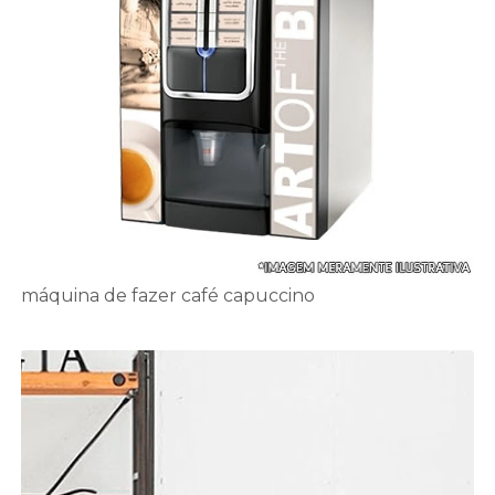
máquina de fazer café capuccino