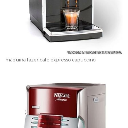
máquina fazer café expresso capuccino