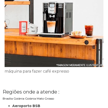
máquina para fazer café expresso
Regiões onde a atende :
Brasília
Goiânia
Goiânia
Mato Grosso
Aeroporto BSB