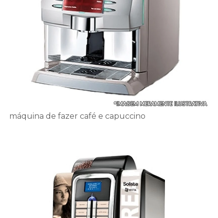
máquina de fazer café e capuccino