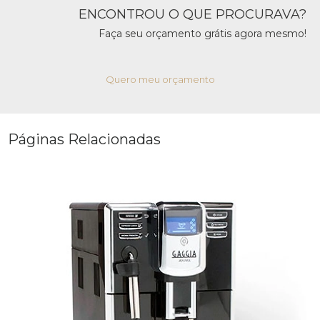
ENCONTROU O QUE PROCURAVA?
Faça seu orçamento grátis agora mesmo!
Quero meu orçamento
Páginas Relacionadas