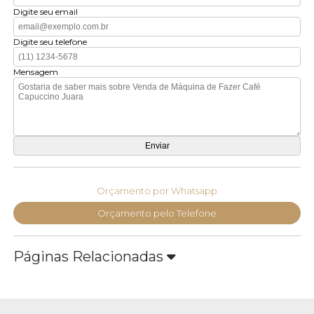
Digite seu email
Digite seu telefone
Mensagem
Orçamento por Whatsapp
Orçamento pelo Telefone
Páginas Relacionadas