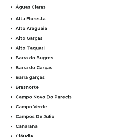
Águas Claras
Alta Floresta
Alto Araguaia
Alto Garças
Alto Taquari
Barra do Bugres
Barra do Garças
Barra garças
Brasnorte
Campo Novo Do Parecis
Campo Verde
Campos De Julio
Canarana
Cláudia