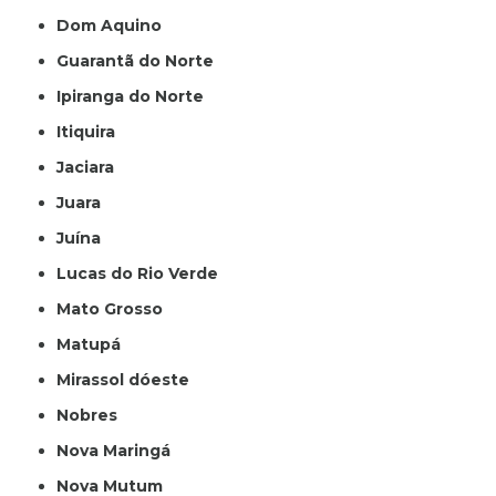
Dom Aquino
Guarantã do Norte
Ipiranga do Norte
Itiquira
Jaciara
Juara
Juína
Lucas do Rio Verde
Mato Grosso
Matupá
Mirassol dóeste
Nobres
Nova Maringá
Nova Mutum