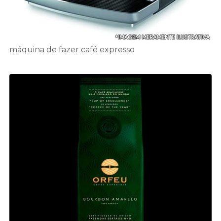
máquina de fazer café expresso