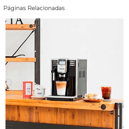
Páginas Relacionadas