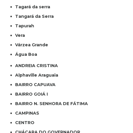
Tagará da serra
Tangará da Serra
Tapurah
Vera
Várzea Grande
Água Boa
ANDREIA CRISTINA
Alphaville Araguaia
BAIRRO CAPUAVA
BAIRRO GOIÁ I
BAIRRO N. SENHORA DE FÁTIMA
CAMPINAS
CENTRO
CHÁCARA DO GOVERNADOR