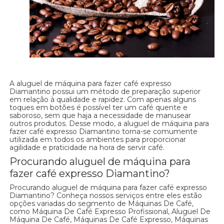
A aluguel de máquina para fazer café expresso
Diamantino possui um método de preparação superior
em relação à qualidade e rapidez. Com apenas alguns
toques em botões é possível ter um café quente e
saboroso, sem que haja a necessidade de manusear
outros produtos. Desse modo, a aluguel de máquina para
fazer café expresso Diamantino torna-se comumente
utilizada em todos os ambientes para proporcionar
agilidade e praticidade na hora de servir café.
Procurando aluguel de máquina para
fazer café expresso Diamantino?
Procurando aluguel de máquina para fazer café expresso
Diamantino? Conheça nossos serviços entre eles estão
opções variadas do segmento de Máquinas De Café,
como Máquina De Café Expresso Profissional, Aluguel De
Máquina De Café, Máquinas De Café Expresso, Máquinas