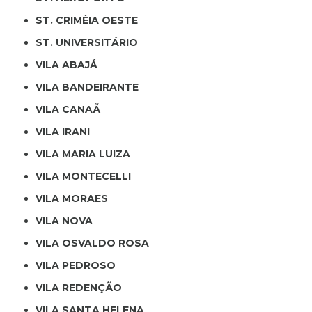
ST. CRIMÉIA OESTE
ST. UNIVERSITÁRIO
VILA ABAJÁ
VILA BANDEIRANTE
VILA CANAÃ
VILA IRANI
VILA MARIA LUIZA
VILA MONTECELLI
VILA MORAES
VILA NOVA
VILA OSVALDO ROSA
VILA PEDROSO
VILA REDENÇÃO
VILA SANTA HELENA