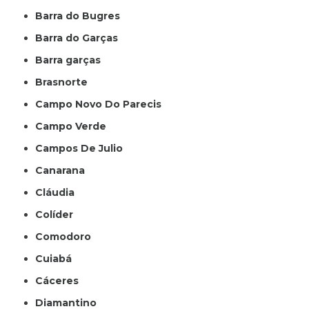
Barra do Bugres
Barra do Garças
Barra garças
Brasnorte
Campo Novo Do Parecis
Campo Verde
Campos De Julio
Canarana
Cláudia
Colíder
Comodoro
Cuiabá
Cáceres
Diamantino