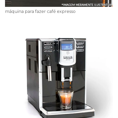
máquina para fazer café expresso