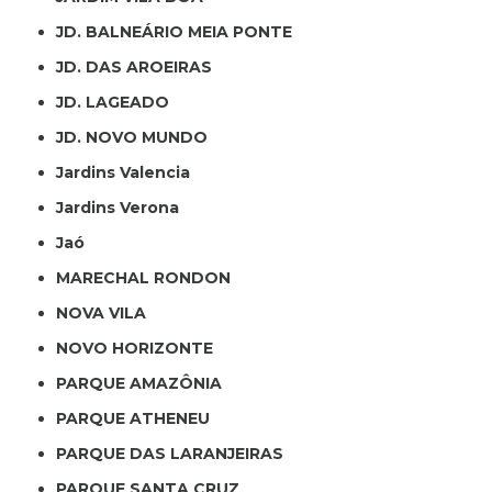
JD. BALNEÁRIO MEIA PONTE
JD. DAS AROEIRAS
JD. LAGEADO
JD. NOVO MUNDO
Jardins Valencia
Jardins Verona
Jaó
MARECHAL RONDON
NOVA VILA
NOVO HORIZONTE
PARQUE AMAZÔNIA
PARQUE ATHENEU
PARQUE DAS LARANJEIRAS
PARQUE SANTA CRUZ