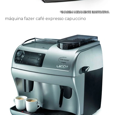
máquina fazer café expresso capuccino