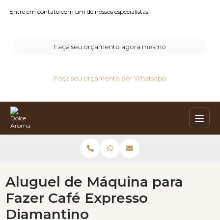
Entre em contato com um de nossos especialistas!
Faça seu orçamento agora mesmo
Faça seu orçamento por Whatsapp
Aluguel de Máquina para
Fazer Café Expresso
Diamantino