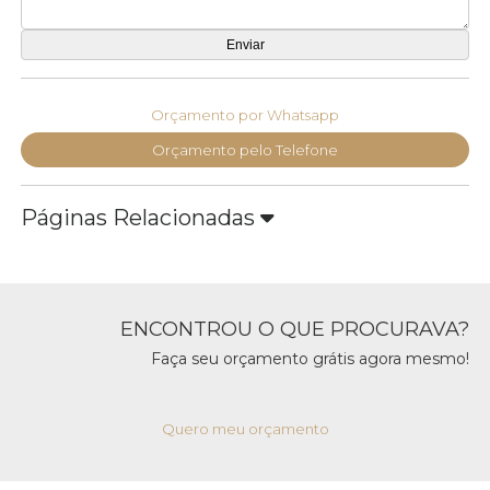
Orçamento por Whatsapp
Orçamento pelo Telefone
Páginas Relacionadas
ENCONTROU O QUE PROCURAVA?
Faça seu orçamento grátis agora mesmo!
Quero meu orçamento