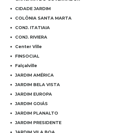
CIDADE JARDIM
COLÔNIA SANTA MARTA
CONJ. ITATIAIA
CONJ. RIVIERA
Center Ville
FINSOCIAL
Falçalville
JARDIM AMÉRICA
JARDIM BELA VISTA
JARDIM EUROPA
JARDIM GOIÁS
JARDIM PLANALTO
JARDIM PRESIDENTE
JARDIM VILA BOA