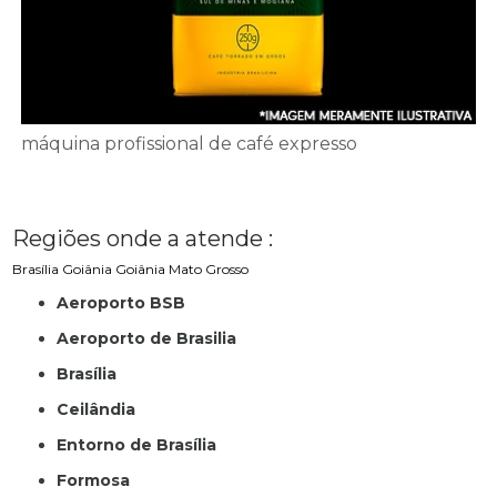
máquina profissional de café expresso
Regiões onde a atende :
Brasília
Goiânia
Goiânia
Mato Grosso
Aeroporto BSB
Aeroporto de Brasilia
Brasília
Ceilândia
Entorno de Brasília
Formosa