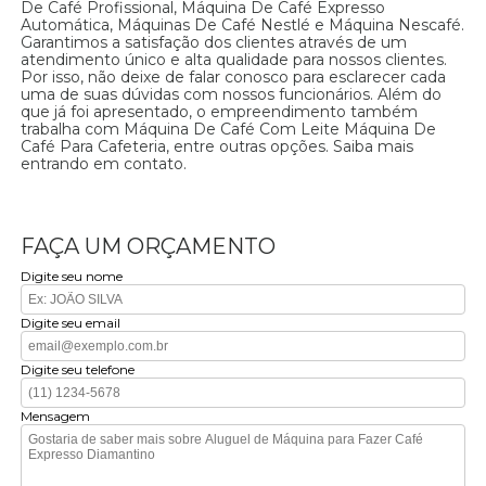
De Café Profissional, Máquina De Café Expresso
Automática, Máquinas De Café Nestlé e Máquina Nescafé.
Garantimos a satisfação dos clientes através de um
atendimento único e alta qualidade para nossos clientes.
Por isso, não deixe de falar conosco para esclarecer cada
uma de suas dúvidas com nossos funcionários. Além do
que já foi apresentado, o empreendimento também
trabalha com Máquina De Café Com Leite Máquina De
Café Para Cafeteria, entre outras opções. Saiba mais
entrando em contato.
FAÇA UM ORÇAMENTO
Digite seu nome
Digite seu email
Digite seu telefone
Mensagem