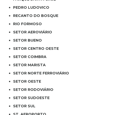
PEDRO LUDOVICO
RECANTO DO BOSQUE
RIO FORMOSO
SETOR AEROVIÁRIO
SETOR BUENO
SETOR CENTRO OESTE
SETOR COIMBRA
SETOR MARISTA
SETOR NORTE FERROVIÁRIO
SETOR OESTE
SETOR RODOVIÁRIO
SETOR SUDOESTE
SETOR SUL
ST. AEROPORTO