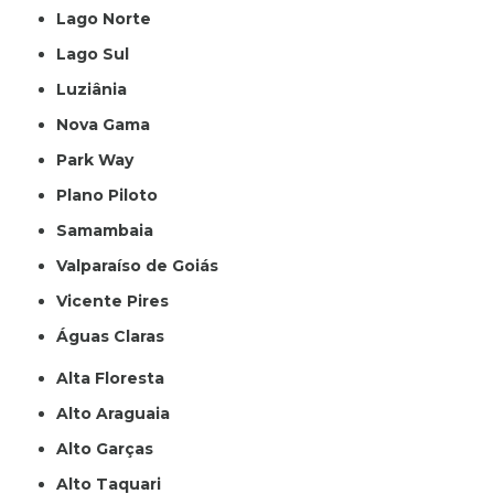
Lago Norte
Lago Sul
Luziânia
Nova Gama
Park Way
Plano Piloto
Samambaia
Valparaíso de Goiás
Vicente Pires
Águas Claras
Alta Floresta
Alto Araguaia
Alto Garças
Alto Taquari