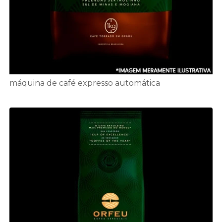
máquina de café expresso automática