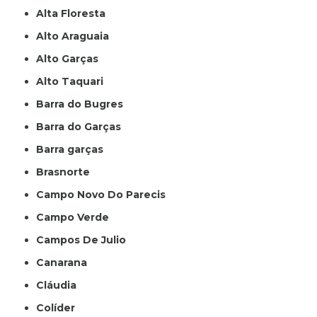
Alta Floresta
Alto Araguaia
Alto Garças
Alto Taquari
Barra do Bugres
Barra do Garças
Barra garças
Brasnorte
Campo Novo Do Parecis
Campo Verde
Campos De Julio
Canarana
Cláudia
Colíder