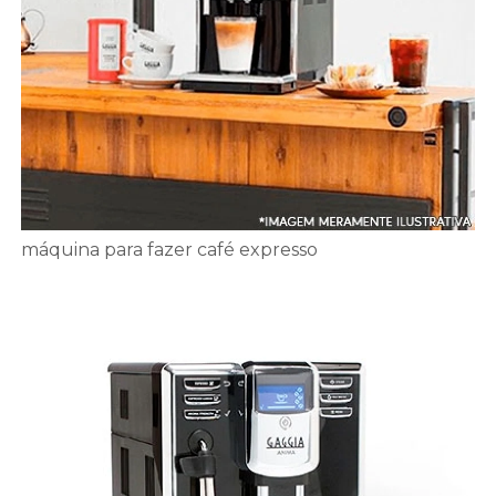
máquina para fazer café expresso