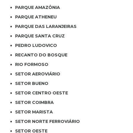
PARQUE AMAZÔNIA
PARQUE ATHENEU
PARQUE DAS LARANJEIRAS
PARQUE SANTA CRUZ
PEDRO LUDOVICO
RECANTO DO BOSQUE
RIO FORMOSO
SETOR AEROVIÁRIO
SETOR BUENO
SETOR CENTRO OESTE
SETOR COIMBRA
SETOR MARISTA
SETOR NORTE FERROVIÁRIO
SETOR OESTE