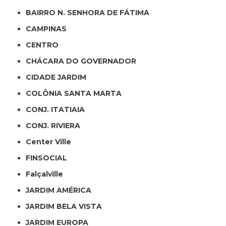
BAIRRO N. SENHORA DE FÁTIMA
CAMPINAS
CENTRO
CHÁCARA DO GOVERNADOR
CIDADE JARDIM
COLÔNIA SANTA MARTA
CONJ. ITATIAIA
CONJ. RIVIERA
Center Ville
FINSOCIAL
Falçalville
JARDIM AMÉRICA
JARDIM BELA VISTA
JARDIM EUROPA