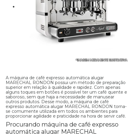
A máquina de café expresso automática alugar
MARECHAL RONDON possui um método de preparação
superior em relação à qualidade e rapidez. Com apenas
alguns toques em botões é possível ter um café quente e
saboroso, sem que haja a necessidade de manusear
outros produtos. Desse modo, a máquina de café
expresso automática alugar MARECHAL RONDON torna-
se comumente utilizada em todos os ambientes para
proporcionar agilidade e praticidade na hora de servir café.
Procurando máquina de café expresso
automática alugar MARECHAL