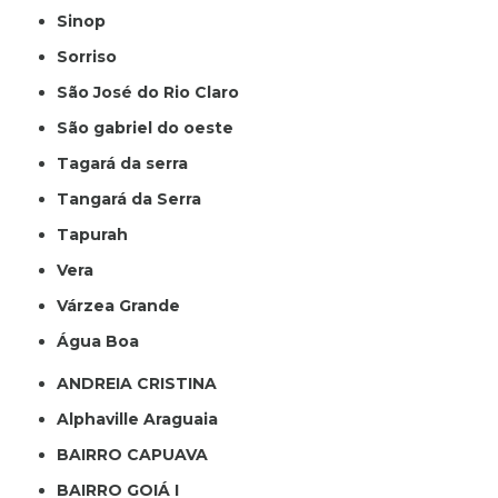
Sinop
Sorriso
São José do Rio Claro
São gabriel do oeste
Tagará da serra
Tangará da Serra
Tapurah
Vera
Várzea Grande
Água Boa
ANDREIA CRISTINA
Alphaville Araguaia
BAIRRO CAPUAVA
BAIRRO GOIÁ I