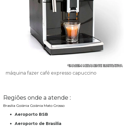
máquina fazer café expresso capuccino
Regiões onde a atende :
Brasília
Goiânia
Goiânia
Mato Grosso
Aeroporto BSB
Aeroporto de Brasilia