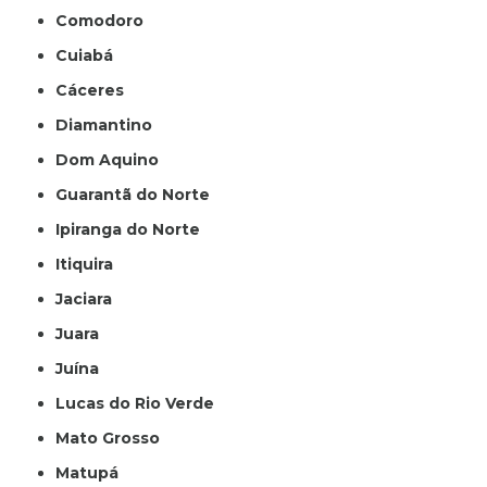
Comodoro
Cuiabá
Cáceres
Diamantino
Dom Aquino
Guarantã do Norte
Ipiranga do Norte
Itiquira
Jaciara
Juara
Juína
Lucas do Rio Verde
Mato Grosso
Matupá