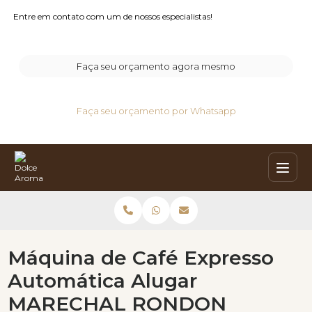
Entre em contato com um de nossos especialistas!
Faça seu orçamento agora mesmo
Faça seu orçamento por Whatsapp
Máquina de Café Expresso
Automática Alugar
MARECHAL RONDON