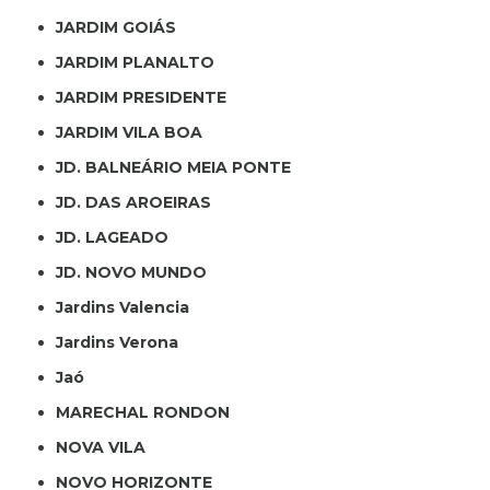
JARDIM GOIÁS
JARDIM PLANALTO
JARDIM PRESIDENTE
JARDIM VILA BOA
JD. BALNEÁRIO MEIA PONTE
JD. DAS AROEIRAS
JD. LAGEADO
JD. NOVO MUNDO
Jardins Valencia
Jardins Verona
Jaó
MARECHAL RONDON
NOVA VILA
NOVO HORIZONTE