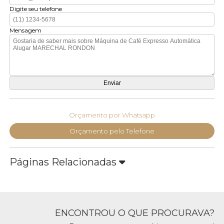
Digite seu telefone
Mensagem
Orçamento por Whatsapp
Orçamento pelo Telefone
Páginas Relacionadas
ENCONTROU O QUE PROCURAVA?