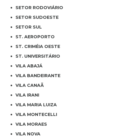
SETOR RODOVIÁRIO
SETOR SUDOESTE
SETOR SUL
ST. AEROPORTO
ST. CRIMÉIA OESTE
ST. UNIVERSITÁRIO
VILA ABAJÁ
VILA BANDEIRANTE
VILA CANAÃ
VILA IRANI
VILA MARIA LUIZA
VILA MONTECELLI
VILA MORAES
VILA NOVA