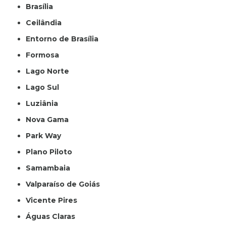
Brasília
Ceilândia
Entorno de Brasília
Formosa
Lago Norte
Lago Sul
Luziânia
Nova Gama
Park Way
Plano Piloto
Samambaia
Valparaíso de Goiás
Vicente Pires
Águas Claras