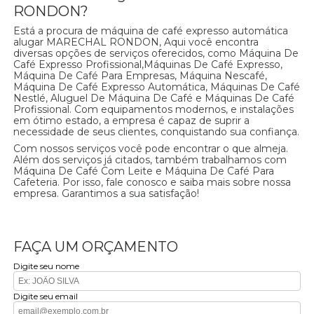
RONDON?
Está a procura de máquina de café expresso automática
alugar MARECHAL RONDON, Aqui você encontra
diversas opções de serviços oferecidos, como Máquina De
Café Expresso Profissional,Máquinas De Café Expresso,
Máquina De Café Para Empresas, Máquina Nescafé,
Máquina De Café Expresso Automática, Máquinas De Café
Nestlé, Aluguel De Máquina De Café e Máquinas De Café
Profissional. Com equipamentos modernos, e instalações
em ótimo estado, a empresa é capaz de suprir a
necessidade de seus clientes, conquistando sua confiança.
Com nossos serviços você pode encontrar o que almeja.
Além dos serviços já citados, também trabalhamos com
Máquina De Café Com Leite e Máquina De Café Para
Cafeteria. Por isso, fale conosco e saiba mais sobre nossa
empresa. Garantimos a sua satisfação!
FAÇA UM ORÇAMENTO
Digite seu nome
Digite seu email