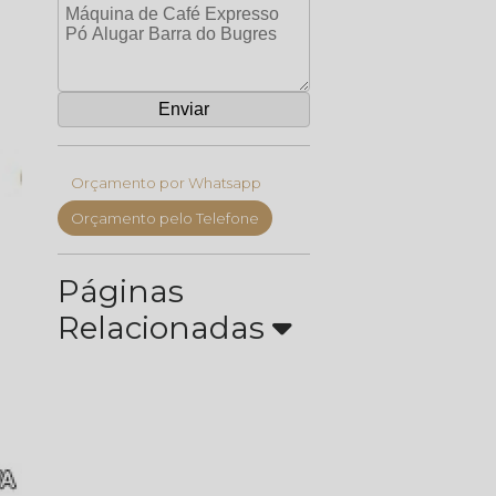
Orçamento por Whatsapp
Orçamento pelo Telefone
Páginas
Relacionadas