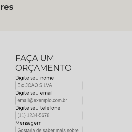
res
FAÇA UM
ORÇAMENTO
Digite seu nome
Digite seu email
Digite seu telefone
Mensagem