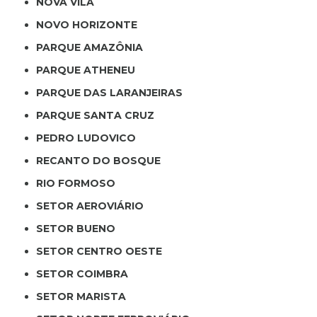
NOVA VILA
NOVO HORIZONTE
PARQUE AMAZÔNIA
PARQUE ATHENEU
PARQUE DAS LARANJEIRAS
PARQUE SANTA CRUZ
PEDRO LUDOVICO
RECANTO DO BOSQUE
RIO FORMOSO
SETOR AEROVIÁRIO
SETOR BUENO
SETOR CENTRO OESTE
SETOR COIMBRA
SETOR MARISTA