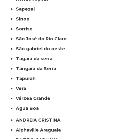
Sapezal
Sinop
Sorriso
São José do Rio Claro
São gabriel do oeste
Tagará da serra
Tangará da Serra
Tapurah
Vera
Várzea Grande
Água Boa
ANDREIA CRISTINA
Alphaville Araguaia