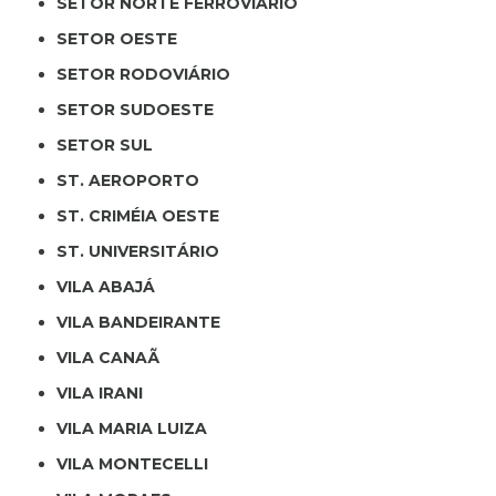
SETOR NORTE FERROVIÁRIO
SETOR OESTE
SETOR RODOVIÁRIO
SETOR SUDOESTE
SETOR SUL
ST. AEROPORTO
ST. CRIMÉIA OESTE
ST. UNIVERSITÁRIO
VILA ABAJÁ
VILA BANDEIRANTE
VILA CANAÃ
VILA IRANI
VILA MARIA LUIZA
VILA MONTECELLI