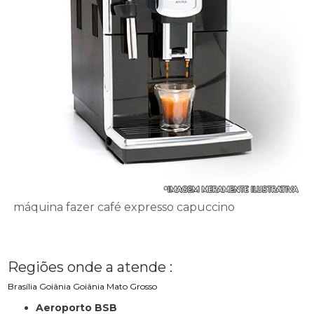
máquina fazer café expresso capuccino
Regiões onde a atende :
Brasília
Goiânia
Goiânia
Mato Grosso
Aeroporto BSB