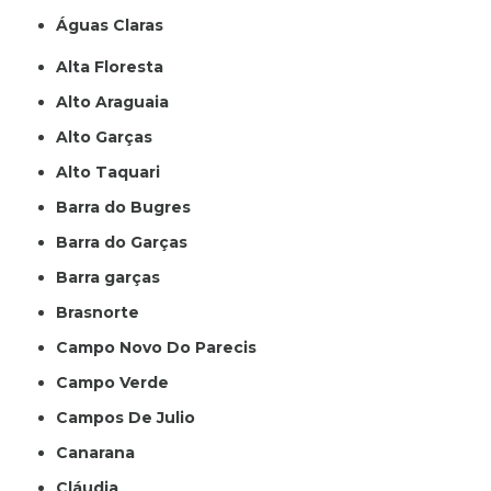
Águas Claras
Alta Floresta
Alto Araguaia
Alto Garças
Alto Taquari
Barra do Bugres
Barra do Garças
Barra garças
Brasnorte
Campo Novo Do Parecis
Campo Verde
Campos De Julio
Canarana
Cláudia