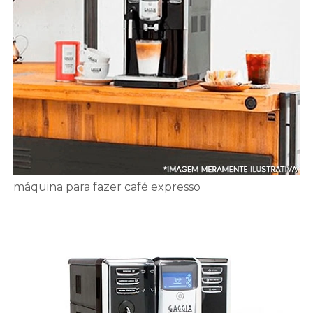
máquina para fazer café expresso