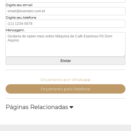
Digite seu email
Digite seu telefone
Mensagem
Orçamento por Whatsapp
Orçamento pelo Telefone
Páginas Relacionadas