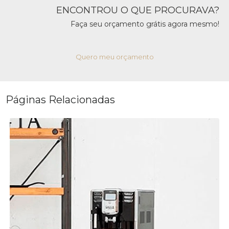
ENCONTROU O QUE PROCURAVA?
Faça seu orçamento grátis agora mesmo!
Quero meu orçamento
Páginas Relacionadas