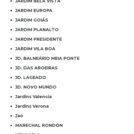
JARDIM BELA VISTA
JARDIM EUROPA
JARDIM GOIÁS
JARDIM PLANALTO
JARDIM PRESIDENTE
JARDIM VILA BOA
JD. BALNEÁRIO MEIA PONTE
JD. DAS AROEIRAS
JD. LAGEADO
JD. NOVO MUNDO
Jardins Valencia
Jardins Verona
Jaó
MARECHAL RONDON