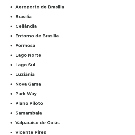
Aeroporto de Brasilia
Brasília
Ceilândia
Entorno de Brasília
Formosa
Lago Norte
Lago Sul
Luziânia
Nova Gama
Park Way
Plano Piloto
Samambaia
Valparaíso de Goiás
Vicente Pires