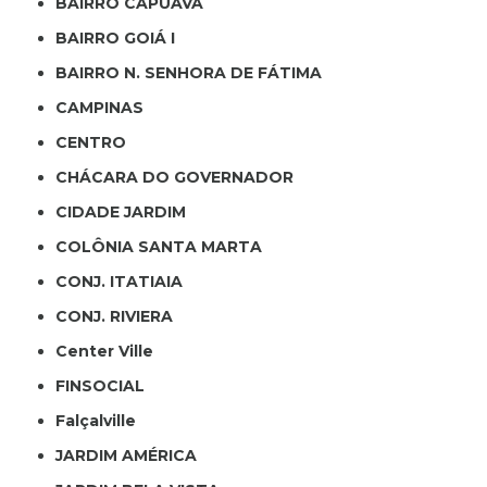
BAIRRO CAPUAVA
BAIRRO GOIÁ I
BAIRRO N. SENHORA DE FÁTIMA
CAMPINAS
CENTRO
CHÁCARA DO GOVERNADOR
CIDADE JARDIM
COLÔNIA SANTA MARTA
CONJ. ITATIAIA
CONJ. RIVIERA
Center Ville
FINSOCIAL
Falçalville
JARDIM AMÉRICA