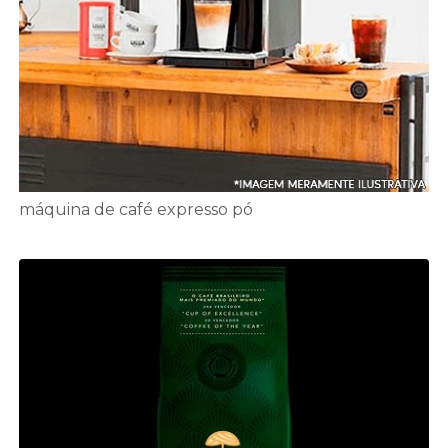
máquina de café expresso pó