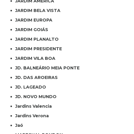
JARDIM AMÉRICA
JARDIM BELA VISTA
JARDIM EUROPA
JARDIM GOIÁS
JARDIM PLANALTO
JARDIM PRESIDENTE
JARDIM VILA BOA
JD. BALNEÁRIO MEIA PONTE
JD. DAS AROEIRAS
JD. LAGEADO
JD. NOVO MUNDO
Jardins Valencia
Jardins Verona
Jaó