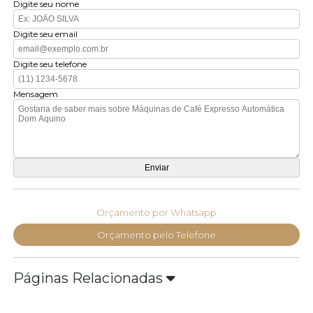
Digite seu nome
Digite seu email
Digite seu telefone
Mensagem
Orçamento por Whatsapp
Orçamento pelo Telefone
Páginas Relacionadas