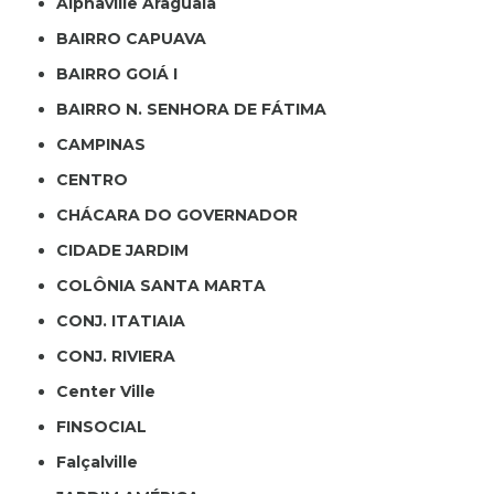
Alphaville Araguaia
BAIRRO CAPUAVA
BAIRRO GOIÁ I
BAIRRO N. SENHORA DE FÁTIMA
CAMPINAS
CENTRO
CHÁCARA DO GOVERNADOR
CIDADE JARDIM
COLÔNIA SANTA MARTA
CONJ. ITATIAIA
CONJ. RIVIERA
Center Ville
FINSOCIAL
Falçalville