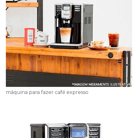
máquina para fazer café expresso