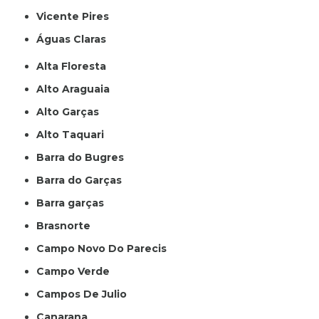
Vicente Pires
Águas Claras
Alta Floresta
Alto Araguaia
Alto Garças
Alto Taquari
Barra do Bugres
Barra do Garças
Barra garças
Brasnorte
Campo Novo Do Parecis
Campo Verde
Campos De Julio
Canarana