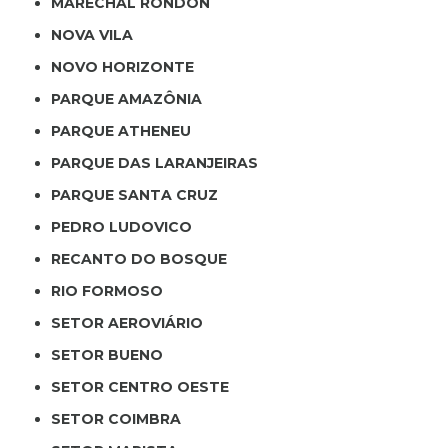
MARECHAL RONDON
NOVA VILA
NOVO HORIZONTE
PARQUE AMAZÔNIA
PARQUE ATHENEU
PARQUE DAS LARANJEIRAS
PARQUE SANTA CRUZ
PEDRO LUDOVICO
RECANTO DO BOSQUE
RIO FORMOSO
SETOR AEROVIÁRIO
SETOR BUENO
SETOR CENTRO OESTE
SETOR COIMBRA