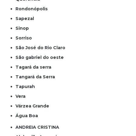
Rondonópolis
Sapezal
Sinop
Sorriso
São José do Rio Claro
São gabriel do oeste
Tagará da serra
Tangará da Serra
Tapurah
Vera
Várzea Grande
Água Boa
ANDREIA CRISTINA