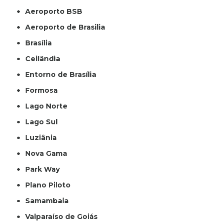
Aeroporto BSB
Aeroporto de Brasilia
Brasília
Ceilândia
Entorno de Brasília
Formosa
Lago Norte
Lago Sul
Luziânia
Nova Gama
Park Way
Plano Piloto
Samambaia
Valparaíso de Goiás