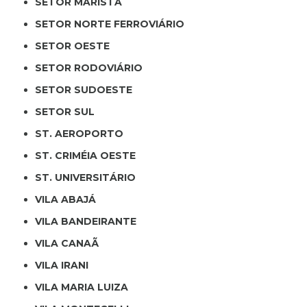
SETOR MARISTA
SETOR NORTE FERROVIÁRIO
SETOR OESTE
SETOR RODOVIÁRIO
SETOR SUDOESTE
SETOR SUL
ST. AEROPORTO
ST. CRIMÉIA OESTE
ST. UNIVERSITÁRIO
VILA ABAJÁ
VILA BANDEIRANTE
VILA CANAÃ
VILA IRANI
VILA MARIA LUIZA