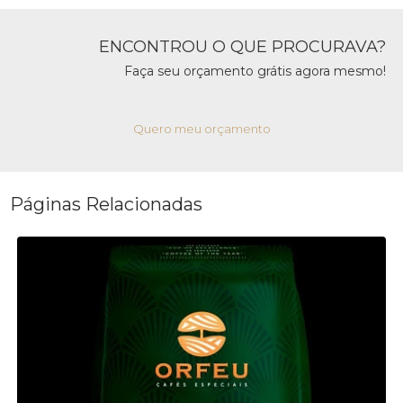
ENCONTROU O QUE PROCURAVA?
Faça seu orçamento grátis agora mesmo!
Quero meu orçamento
Páginas Relacionadas