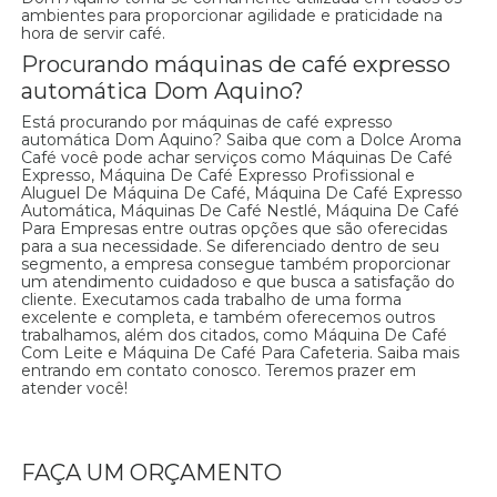
ambientes para proporcionar agilidade e praticidade na
hora de servir café.
Procurando máquinas de café expresso
automática Dom Aquino?
Está procurando por máquinas de café expresso
automática Dom Aquino? Saiba que com a Dolce Aroma
Café você pode achar serviços como Máquinas De Café
Expresso, Máquina De Café Expresso Profissional e
Aluguel De Máquina De Café, Máquina De Café Expresso
Automática, Máquinas De Café Nestlé, Máquina De Café
Para Empresas entre outras opções que são oferecidas
para a sua necessidade. Se diferenciado dentro de seu
segmento, a empresa consegue também proporcionar
um atendimento cuidadoso e que busca a satisfação do
cliente. Executamos cada trabalho de uma forma
excelente e completa, e também oferecemos outros
trabalhamos, além dos citados, como Máquina De Café
Com Leite e Máquina De Café Para Cafeteria. Saiba mais
entrando em contato conosco. Teremos prazer em
atender você!
FAÇA UM ORÇAMENTO