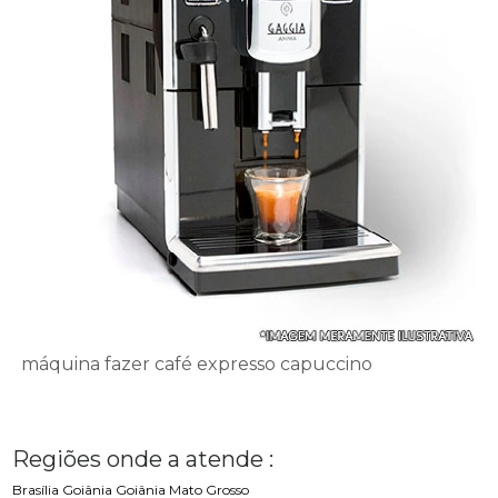
máquina fazer café expresso capuccino
Regiões onde a atende :
Brasília
Goiânia
Goiânia
Mato Grosso