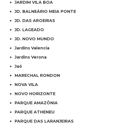
JARDIM VILA BOA
JD. BALNEÁRIO MEIA PONTE
JD. DAS AROEIRAS
JD. LAGEADO
JD. NOVO MUNDO
Jardins Valencia
Jardins Verona
Jaó
MARECHAL RONDON
NOVA VILA
NOVO HORIZONTE
PARQUE AMAZÔNIA
PARQUE ATHENEU
PARQUE DAS LARANJEIRAS