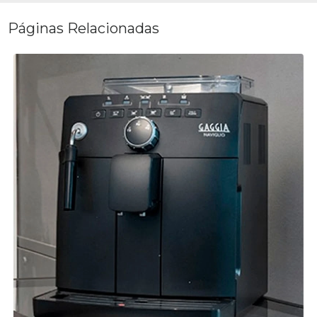
Páginas Relacionadas