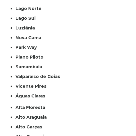
Lago Norte
Lago Sul
Luziânia
Nova Gama
Park Way
Plano Piloto
Samambaia
Valparaíso de Goiás
Vicente Pires
Águas Claras
Alta Floresta
Alto Araguaia
Alto Garças