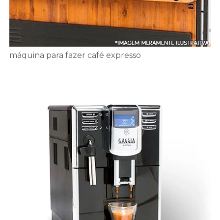
máquina para fazer café expresso