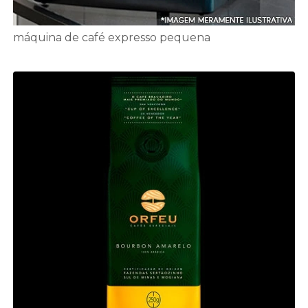
máquina de café expresso pequena