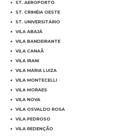
ST. AEROPORTO
ST. CRIMÉIA OESTE
ST. UNIVERSITÁRIO
VILA ABAJÁ
VILA BANDEIRANTE
VILA CANAÃ
VILA IRANI
VILA MARIA LUIZA
VILA MONTECELLI
VILA MORAES
VILA NOVA
VILA OSVALDO ROSA
VILA PEDROSO
VILA REDENÇÃO