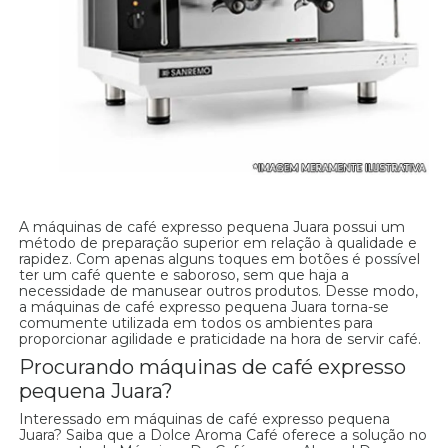
A máquinas de café expresso pequena Juara possui um
método de preparação superior em relação à qualidade e
rapidez. Com apenas alguns toques em botões é possível
ter um café quente e saboroso, sem que haja a
necessidade de manusear outros produtos. Desse modo,
a máquinas de café expresso pequena Juara torna-se
comumente utilizada em todos os ambientes para
proporcionar agilidade e praticidade na hora de servir café.
Procurando máquinas de café expresso
pequena Juara?
Interessado em máquinas de café expresso pequena
Juara? Saiba que a Dolce Aroma Café oferece a solução no