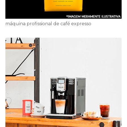
máquina profissional de café expresso