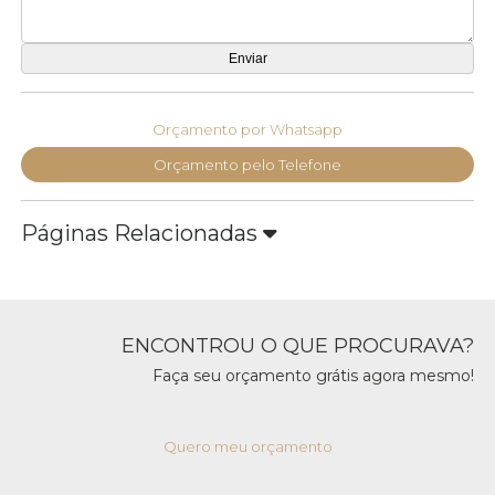
Orçamento por Whatsapp
Orçamento pelo Telefone
Páginas Relacionadas
ENCONTROU O QUE PROCURAVA?
Faça seu orçamento grátis agora mesmo!
Quero meu orçamento