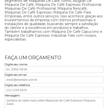
segmento de Máquinas De Café, como, Aluguel De
Máquina De Café, Máquina De Café Expresso Profissional,
Máquinas De Café Profissional, Máquina Nescafé,
Máquinas De Café Expresso, Máquina De Café Para
Empresas, entre outros serviços. Isso acontece graças aos
investimentos da empresa com ótimos profissionais e
instalações de qualidade, buscando sempre a satisfação
do cliente e a excelência em produtos e trabalhos.
Também trabalhamos com Máquina De Café Capuccino e
Máquina De Café Expresso Industrial. Fale com nossos
especialistas.
FAÇA UM ORÇAMENTO
Digite seu nome
Digite seu email
Digite seu telefone
Mensagem