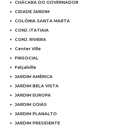
CHÁCARA DO GOVERNADOR
CIDADE JARDIM
COLÔNIA SANTA MARTA
CONJ. ITATIAIA
CONJ. RIVIERA
Center Ville
FINSOCIAL
Falçalville
JARDIM AMÉRICA
JARDIM BELA VISTA
JARDIM EUROPA
JARDIM GOIÁS
JARDIM PLANALTO
JARDIM PRESIDENTE