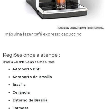
máquina fazer café expresso capuccino
Regiões onde a atende :
Brasília
Goiânia
Goiânia
Mato Grosso
Aeroporto BSB
Aeroporto de Brasilia
Brasília
Ceilândia
Entorno de Brasília
Formosa