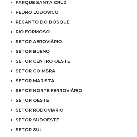
PARQUE SANTA CRUZ
PEDRO LUDOVICO
RECANTO DO BOSQUE
RIO FORMOSO
SETOR AEROVIÁRIO
SETOR BUENO
SETOR CENTRO OESTE
SETOR COIMBRA
SETOR MARISTA
SETOR NORTE FERROVIÁRIO
SETOR OESTE
SETOR RODOVIÁRIO
SETOR SUDOESTE
SETOR SUL