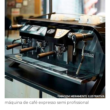
máquina de café expresso semi profissional