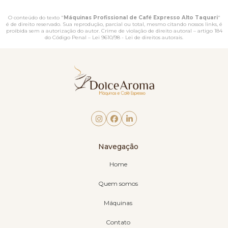
O conteúdo do texto "
Máquinas Profissional de Café Expresso Alto Taquari
"
é de direito reservado. Sua reprodução, parcial ou total, mesmo citando nossos links, é
proibida sem a autorização do autor. Crime de violação de direito autoral – artigo 184
do Código Penal –
Lei 9610/98 - Lei de direitos autorais
.
Navegação
Home
Quem somos
Máquinas
Contato