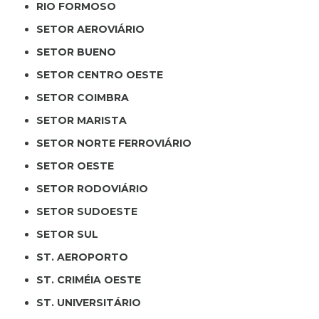
RIO FORMOSO
SETOR AEROVIÁRIO
SETOR BUENO
SETOR CENTRO OESTE
SETOR COIMBRA
SETOR MARISTA
SETOR NORTE FERROVIÁRIO
SETOR OESTE
SETOR RODOVIÁRIO
SETOR SUDOESTE
SETOR SUL
ST. AEROPORTO
ST. CRIMÉIA OESTE
ST. UNIVERSITÁRIO