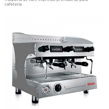
cafeteria