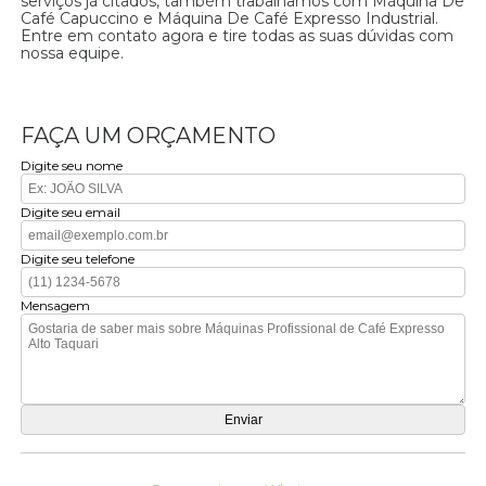
serviços já citados, também trabalhamos com Máquina De
Café Capuccino e Máquina De Café Expresso Industrial.
Entre em contato agora e tire todas as suas dúvidas com
nossa equipe.
FAÇA UM ORÇAMENTO
Digite seu nome
Digite seu email
Digite seu telefone
Mensagem