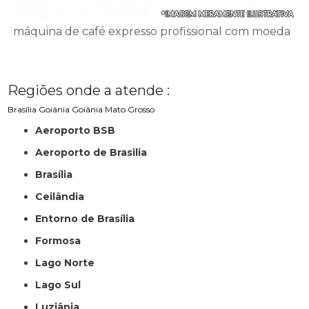
máquina de café expresso profissional com moeda
Regiões onde a atende :
Brasília
Goiânia
Goiânia
Mato Grosso
Aeroporto BSB
Aeroporto de Brasilia
Brasília
Ceilândia
Entorno de Brasília
Formosa
Lago Norte
Lago Sul
Luziânia