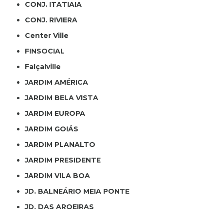
CONJ. ITATIAIA
CONJ. RIVIERA
Center Ville
FINSOCIAL
Falçalville
JARDIM AMÉRICA
JARDIM BELA VISTA
JARDIM EUROPA
JARDIM GOIÁS
JARDIM PLANALTO
JARDIM PRESIDENTE
JARDIM VILA BOA
JD. BALNEÁRIO MEIA PONTE
JD. DAS AROEIRAS