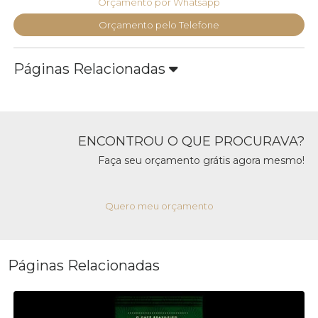
Orçamento por Whatsapp
Orçamento pelo Telefone
Páginas Relacionadas
ENCONTROU O QUE PROCURAVA?
Faça seu orçamento grátis agora mesmo!
Quero meu orçamento
Páginas Relacionadas