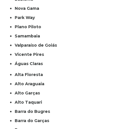
Nova Gama
Park Way
Plano Piloto
Samambaia
Valparaíso de Goiás
Vicente Pires
Águas Claras
Alta Floresta
Alto Araguaia
Alto Garças
Alto Taquari
Barra do Bugres
Barra do Garças