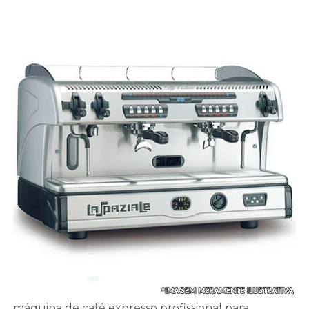
máquina de café expresso profissional para