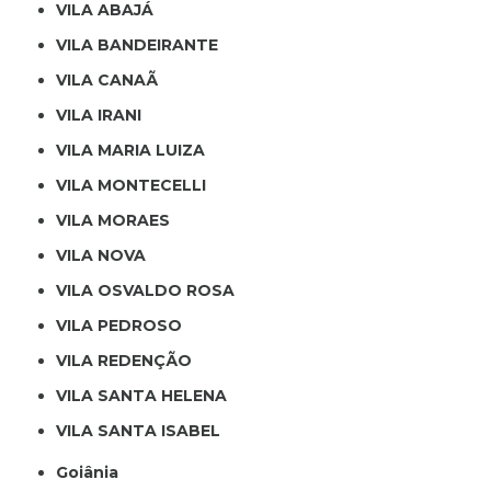
VILA ABAJÁ
VILA BANDEIRANTE
VILA CANAÃ
VILA IRANI
VILA MARIA LUIZA
VILA MONTECELLI
VILA MORAES
VILA NOVA
VILA OSVALDO ROSA
VILA PEDROSO
VILA REDENÇÃO
VILA SANTA HELENA
VILA SANTA ISABEL
Goiânia