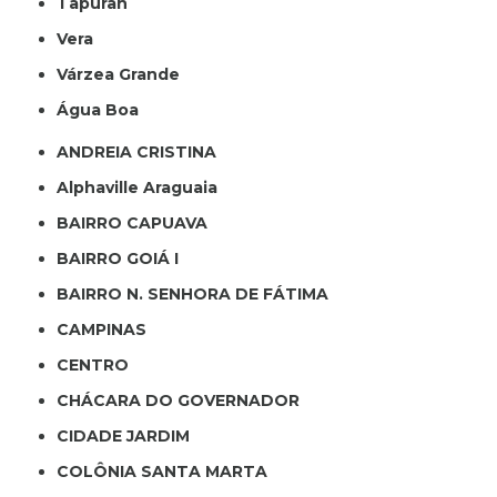
Tapurah
Vera
Várzea Grande
Água Boa
ANDREIA CRISTINA
Alphaville Araguaia
BAIRRO CAPUAVA
BAIRRO GOIÁ I
BAIRRO N. SENHORA DE FÁTIMA
CAMPINAS
CENTRO
CHÁCARA DO GOVERNADOR
CIDADE JARDIM
COLÔNIA SANTA MARTA