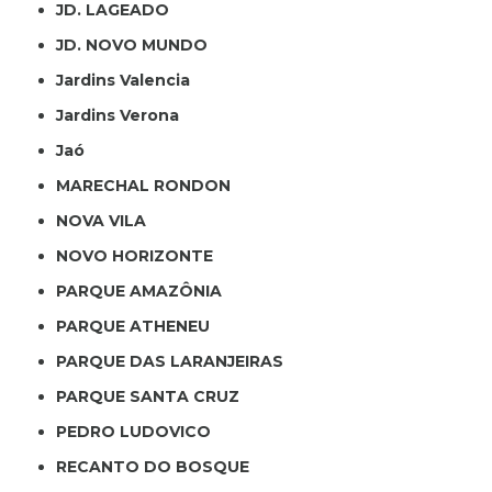
JD. LAGEADO
JD. NOVO MUNDO
Jardins Valencia
Jardins Verona
Jaó
MARECHAL RONDON
NOVA VILA
NOVO HORIZONTE
PARQUE AMAZÔNIA
PARQUE ATHENEU
PARQUE DAS LARANJEIRAS
PARQUE SANTA CRUZ
PEDRO LUDOVICO
RECANTO DO BOSQUE