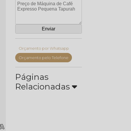
Orçamento por Whatsapp
Orçamento pelo Telefone
Páginas
Relacionadas