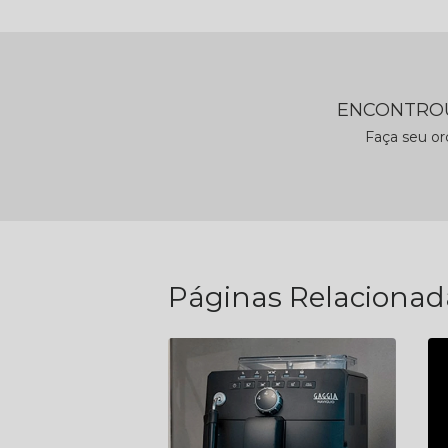
ENCONTROU
Faça seu o
Páginas Relacionad