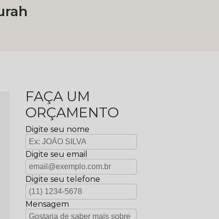
urah
FAÇA UM
ORÇAMENTO
Digite seu nome
Digite seu email
Digite seu telefone
Mensagem