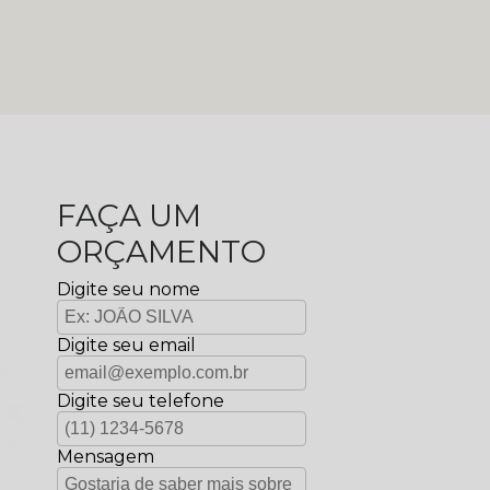
FAÇA UM
ORÇAMENTO
Digite seu nome
Digite seu email
Digite seu telefone
Mensagem