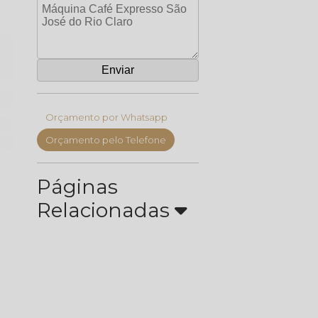
Orçamento por Whatsapp
Orçamento pelo Telefone
Páginas
Relacionadas