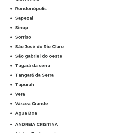
Rondonópolis
Sapezal
Sinop
Sorriso
São José do Rio Claro
São gabriel do oeste
Tagará da serra
Tangará da Serra
Tapurah
Vera
Várzea Grande
Água Boa
ANDREIA CRISTINA