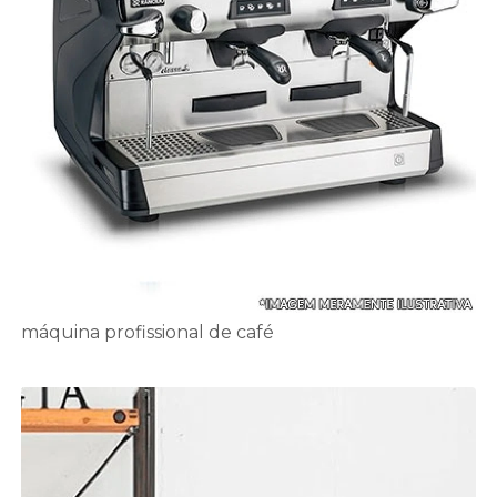
máquina profissional de café