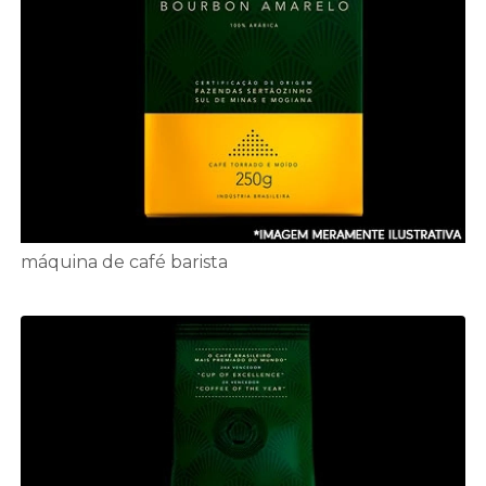
máquina de café barista