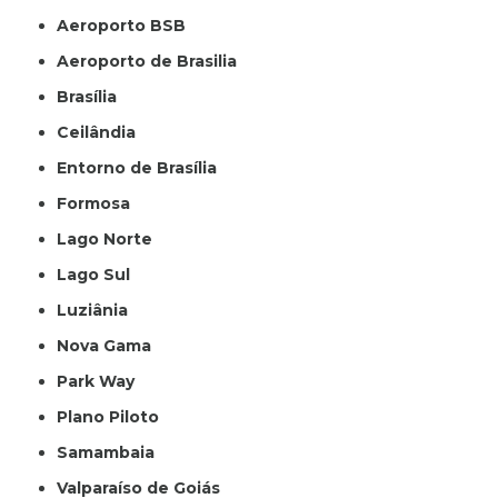
Aeroporto BSB
Aeroporto de Brasilia
Brasília
Ceilândia
Entorno de Brasília
Formosa
Lago Norte
Lago Sul
Luziânia
Nova Gama
Park Way
Plano Piloto
Samambaia
Valparaíso de Goiás