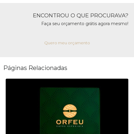
ENCONTROU O QUE PROCURAVA?
Faça seu orçamento grátis agora mesmo!
Quero meu orçamento
Páginas Relacionadas