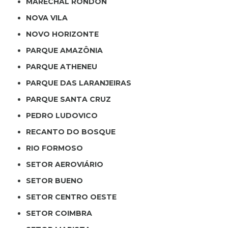
MARECHAL RONDON
NOVA VILA
NOVO HORIZONTE
PARQUE AMAZÔNIA
PARQUE ATHENEU
PARQUE DAS LARANJEIRAS
PARQUE SANTA CRUZ
PEDRO LUDOVICO
RECANTO DO BOSQUE
RIO FORMOSO
SETOR AEROVIÁRIO
SETOR BUENO
SETOR CENTRO OESTE
SETOR COIMBRA