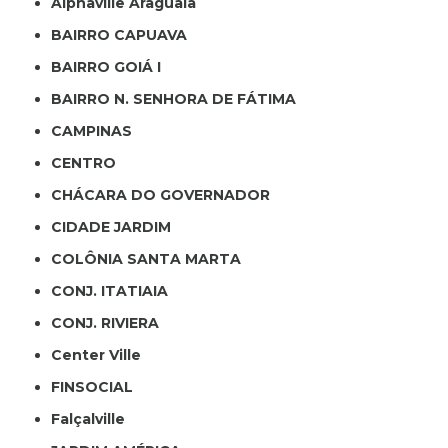
Alphaville Araguaia
BAIRRO CAPUAVA
BAIRRO GOIÁ I
BAIRRO N. SENHORA DE FÁTIMA
CAMPINAS
CENTRO
CHÁCARA DO GOVERNADOR
CIDADE JARDIM
COLÔNIA SANTA MARTA
CONJ. ITATIAIA
CONJ. RIVIERA
Center Ville
FINSOCIAL
Falçalville