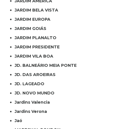
JARDIM AMÉRICA
JARDIM BELA VISTA
JARDIM EUROPA
JARDIM GOIÁS
JARDIM PLANALTO
JARDIM PRESIDENTE
JARDIM VILA BOA
JD. BALNEÁRIO MEIA PONTE
JD. DAS AROEIRAS
JD. LAGEADO
JD. NOVO MUNDO
Jardins Valencia
Jardins Verona
Jaó