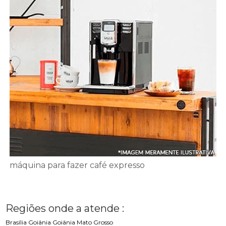
máquina para fazer café expresso
Regiões onde a atende :
Brasília
Goiânia
Goiânia
Mato Grosso