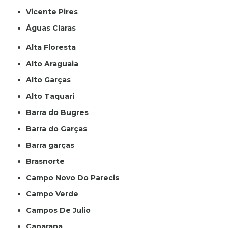
Vicente Pires
Águas Claras
Alta Floresta
Alto Araguaia
Alto Garças
Alto Taquari
Barra do Bugres
Barra do Garças
Barra garças
Brasnorte
Campo Novo Do Parecis
Campo Verde
Campos De Julio
Canarana