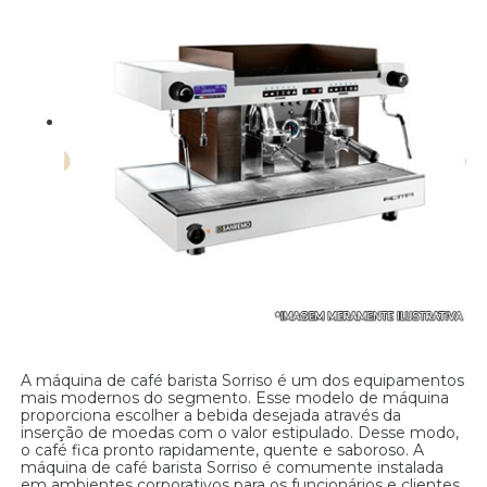
A máquina de café barista Sorriso é um dos equipamentos
mais modernos do segmento. Esse modelo de máquina
proporciona escolher a bebida desejada através da
inserção de moedas com o valor estipulado. Desse modo,
o café fica pronto rapidamente, quente e saboroso. A
máquina de café barista Sorriso é comumente instalada
em ambientes corporativos para os funcionários e clientes