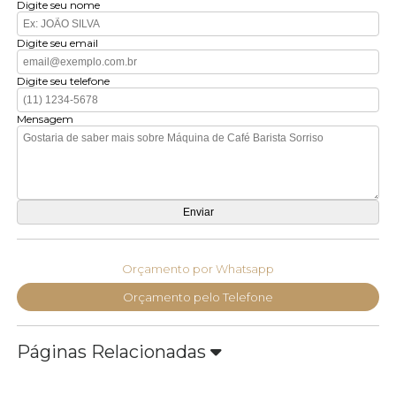
Digite seu nome
Digite seu email
Digite seu telefone
Mensagem
Orçamento por Whatsapp
Orçamento pelo Telefone
Páginas Relacionadas