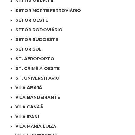
SETOR MARISTA
SETOR NORTE FERROVIÁRIO
SETOR OESTE
SETOR RODOVIÁRIO
SETOR SUDOESTE
SETOR SUL
ST. AEROPORTO
ST. CRIMÉIA OESTE
ST. UNIVERSITÁRIO
VILA ABAJÁ
VILA BANDEIRANTE
VILA CANAÃ
VILA IRANI
VILA MARIA LUIZA